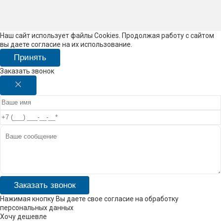
Наш сайт использует файлы Cookies. Продолжая работу с сайтом
вы даете согласие на их использование.
Принять
Заказать звонок
Заказать звонок
Нажимая кнопку Вы даете свое согласие на обработку
персональных данных
Хочу дешевле