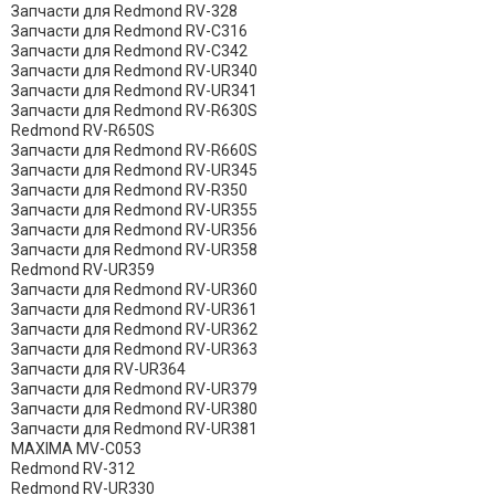
Запчасти для Redmond RV-328
Запчасти для Redmond RV-C316
Запчасти для Redmond RV-C342
Запчасти для Redmond RV-UR340
Запчасти для Redmond RV-UR341
Запчасти для Redmond RV-R630S
Redmond RV-R650S
Запчасти для Redmond RV-R660S
Запчасти для Redmond RV-UR345
Запчасти для Redmond RV-R350
Запчасти для Redmond RV-UR355
Запчасти для Redmond RV-UR356
Запчасти для Redmond RV-UR358
Redmond RV-UR359
Запчасти для Redmond RV-UR360
Запчасти для Redmond RV-UR361
Запчасти для Redmond RV-UR362
Запчасти для Redmond RV-UR363
Запчасти для RV-UR364
Запчасти для Redmond RV-UR379
Запчасти для Redmond RV-UR380
Запчасти для Redmond RV-UR381
MAXIMA MV-C053
Redmond RV-312
Redmond RV-UR330