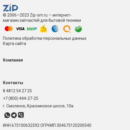
© 2006—2023 Zip-sm.ru — интернет-
магазин запчастей для бытовой техники
Политика обработки персональных данных
Карта сайта
Компания
Контакты
8 4812 54 27 25
+7 (800) 444-27-25
г. Смоленск, Краснинское шоссе, 10а
ИНН 673100632592
ОГРНИП 304673120200540