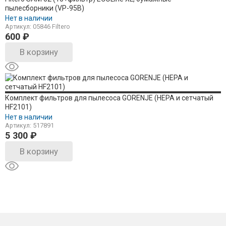
пылесборники (VP-95B)
Нет в наличии
Артикул: 05846 Filtero
600
₽
В корзину
Комплект фильтров для пылесоса GORENJE (HEPA и сетчатый
HF2101)
Нет в наличии
Артикул: 517891
5 300
₽
В корзину