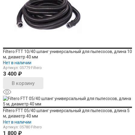
Filtero FTT 10/40 шланг универсальный для пылесосов, длина 10
м, диаметр 40 мм
Нет в наличии
Артикул: 05779 Filtero
3 400
₽
В корзину
Filtero FTT 05/40 шланг универсальный для пылесосов, длина 5
м, диаметр 40 мм
Нет в наличии
Артикул: 05780 Filtero
1 800
₽