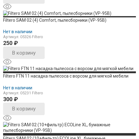
Filtero SAM 02 (4) Comfort, пылесборники (VP-95B)
Нет в наличии
Артикул: 05326 Filtero
250
₽
В корзину
Filtero FTN 11 насадка пылесоса с ворсом для мягкой мебели
Нет в наличии
Артикул: 05231 Filtero
300
₽
В корзину
Filtero SAM 02 (10+фильтр) ECOLine XL, бумажные