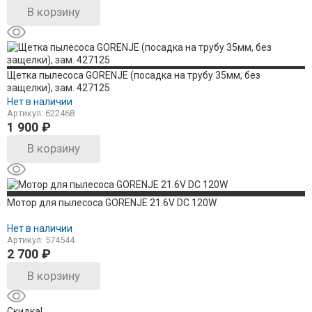
В корзину
Щетка пылесоса GORENJE (посадка на трубу 35мм, без
защелки), зам. 427125
Нет в наличии
Артикул: 622468
1 900
₽
В корзину
Мотор для пылесоса GORENJE 21.6V DC 120W
Нет в наличии
Артикул: 574544
2 700
₽
В корзину
Скидка!