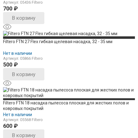
Артикул: 05436 Filtero
700
₽
В корзину
Filtero FTN 27 Flex гибкая щелевая насадка, 32 - 35 мм
Нет в наличии
Артикул: 05866 Filtero
500
₽
В корзину
Filtero FTN 18 насадка пылесоса плоская для жестких полов и
ковровых покрытий
Нет в наличии
Артикул: 05568 Filtero
600
₽
В корзину