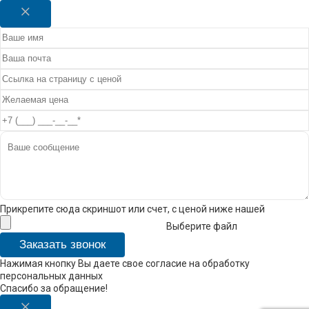
Прикрепите сюда скриншот или счет, с ценой ниже нашей
Выберите файл
Заказать звонок
Нажимая кнопку Вы даете свое согласие на обработку
персональных данных
Спасибо за обращение!