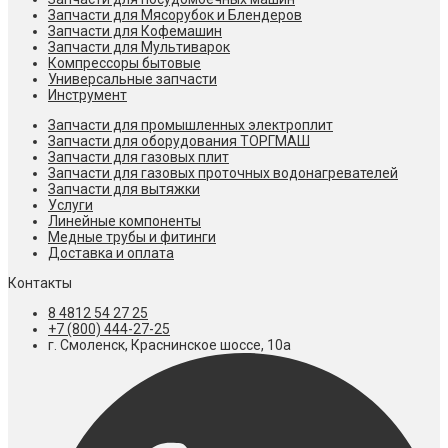
Запчасти для Мясорубок и Блендеров
Запчасти для Кофемашин
Запчасти для Мультиварок
Компрессоры бытовые
Универсальные запчасти
Инструмент
Запчасти для промышленных электроплит
Запчасти для оборудования ТОРГМАШ
Запчасти для газовых плит
Запчасти для газовых проточных водонагревателей
Запчасти для вытяжки
Услуги
Линейные компоненты
Медные трубы и фитинги
Доставка и оплата
Контакты
8 4812 54 27 25
+7 (800) 444-27-25
г. Смоленск, Краснинское шоссе, 10а