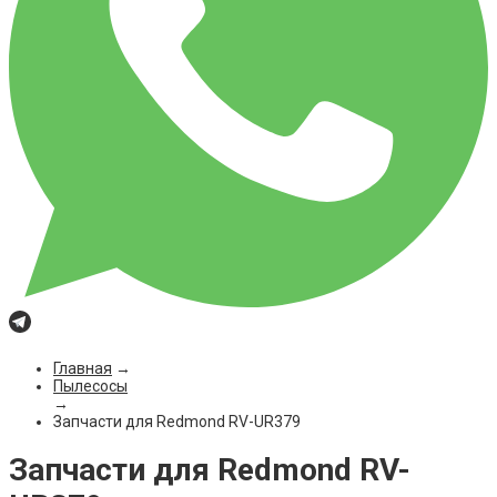
Главная
→
Пылесосы
→
Запчасти для Redmond RV-UR379
Запчасти для Redmond RV-