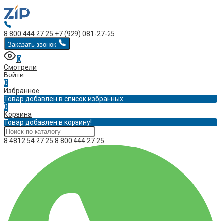
8 800 444 27 25
+7 (929) 081-27-25
Заказать звонок
0
Смотрели
Войти
0
Избранное
Товар добавлен в список избранных
0
Корзина
Товар добавлен в корзину!
8 4812 54 27 25
8 800 444 27 25