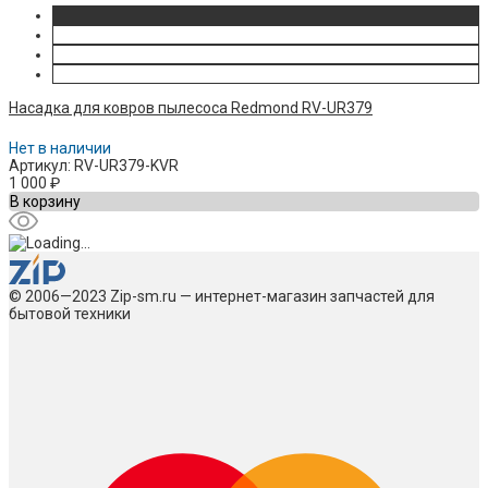
Насадка для ковров пылесоса Redmond RV-UR379
Нет в наличии
Артикул: RV-UR379-KVR
1 000
₽
В корзину
© 2006—2023 Zip-sm.ru — интернет-магазин запчастей для
бытовой техники