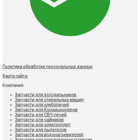
Политика обработки персональных данных
Карта сайта
Компания
Запчасти для холодильников
Запчасти для стиральных машин
Запчасти для хлебопечей
Запчасти для Кондиционеров
Запчасти для СВЧ-печей
Запчасти для чайников
Запчасти для электроплит
Запчасти для пылесосов
Запчасти для водонагревателей
Запчасти для посудомоечных машин