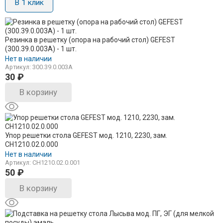
В 1 клик
Резинка в решетку (опора на рабочий стол) GEFEST
(300.39.0.003А) - 1 шт.
Нет в наличии
Артикул: 300.39.0.003А
30
₽
В корзину
Упор решетки стола GEFEST мод. 1210, 2230, зам.
СН1210.02.0.000
Нет в наличии
Артикул: СН1210.02.0.001
50
₽
В корзину