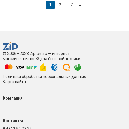
1
2
7
→
...
© 2006—2023 Zip-sm.ru — интернет-
магазин запчастей для бытовой техники
Политика обработки персональных данных
Карта сайта
Компания
Контакты
8 4812 54 27 25