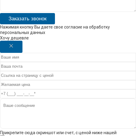
Заказать звонок
Нажимая кнопку Вы даете свое согласие на обработку
персональных данных
Хочу дешевле
Прикрепите сюда скриншот или счет, с ценой ниже нашей