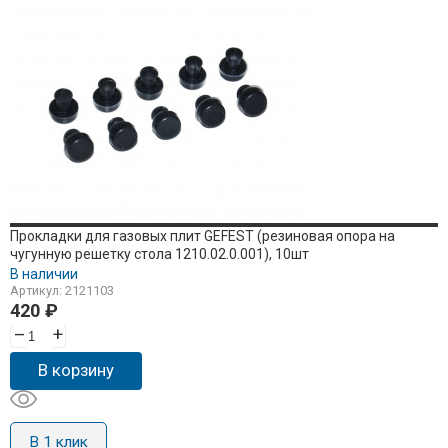
Прокладки для газовых плит GEFEST (резиновая опора на
чугунную решетку стола 1210.02.0.001), 10шт
В наличии
Артикул: 2121103
420
₽
–
+
В корзину
В 1 клик