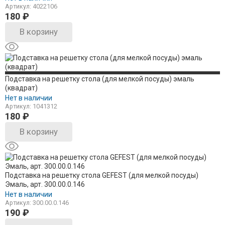
Артикул: 4022106
180
₽
В корзину
Подставка на решетку стола (для мелкой посуды) эмаль
(квадрат)
Нет в наличии
Артикул: 1041312
180
₽
В корзину
Подставка на решетку стола GEFEST (для мелкой посуды)
Эмаль, арт. 300.00.0.146
Нет в наличии
Артикул: 300.00.0.146
190
₽