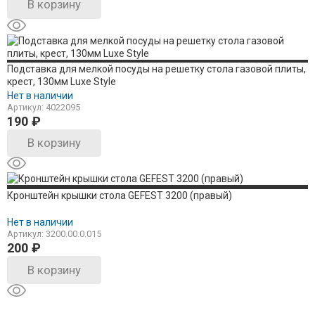
В корзину
Подставка для мелкой посуды на решетку стола газовой плиты,
крест, 130мм Luxe Style
Нет в наличии
Артикул: 4022095
190
₽
В корзину
Кронштейн крышки стола GEFEST 3200 (правый)
Нет в наличии
Артикул: 3200.00.0.015
200
₽
В корзину