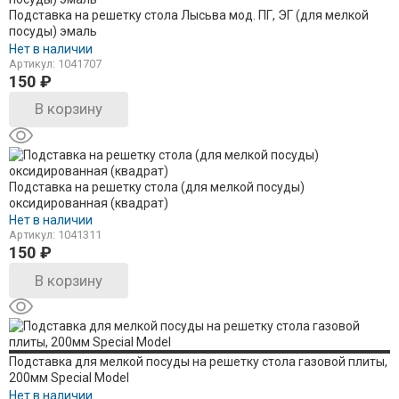
Подставка на решетку стола Лысьва мод. ПГ, ЭГ (для мелкой
посуды) эмаль
Нет в наличии
Артикул: 1041707
150
₽
В корзину
Подставка на решетку стола (для мелкой посуды)
оксидированная (квадрат)
Нет в наличии
Артикул: 1041311
150
₽
В корзину
Подставка для мелкой посуды на решетку стола газовой плиты,
200мм Special Model
Нет в наличии