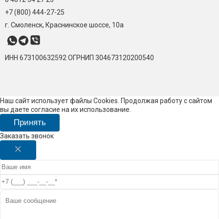
+7 (800) 444-27-25
г. Смоленск, Краснинское шоссе, 10а
ИНН 673100632592
ОГРНИП 304673120200540
Наш сайт использует файлы Cookies. Продолжая работу с сайтом
вы даете согласие на их использование.
Принять
Заказать звонок