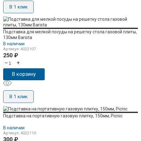
В 1 клик
Подставка для мелкой посуды на решетку стола газовой плиты,
130мм Barista
В наличии
Артикул: 4022107
250
₽
–
+
В корзину
В 1 клик
Подставка на портативную газовую плитку, 150мм, Picnic
В наличии
Артикул: 4022119
300
₽