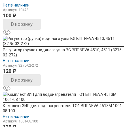
Нет в наличии
Артикул: 10472
100
₽
В корзину
Регулятор (ручка) водяного узла BG ВПГ NEVA 4510, 4511 (3275-
02-272)
Нет в наличии
Артикул: 3275-02-272
120
₽
В корзину
Комплект ЗИП для водонагревателя ТО1 ВПГ NEVA 4513М 1001-
08.100
Нет в наличии
Артикул: 1001-08.100
120
₽