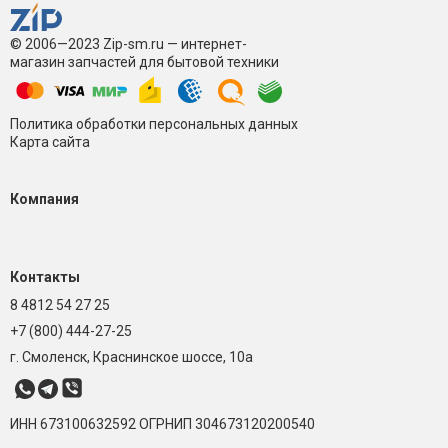
© 2006—2023 Zip-sm.ru — интернет-
магазин запчастей для бытовой техники
Политика обработки персональных данных
Карта сайта
Компания
Контакты
8 4812 54 27 25
+7 (800) 444-27-25
г. Смоленск, Краснинское шоссе, 10а
ИНН 673100632592
ОГРНИП 304673120200540