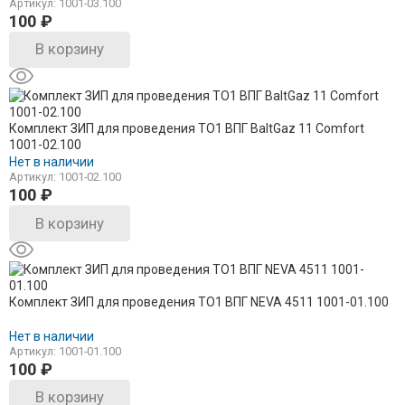
Артикул: 1001-03.100
100
₽
В корзину
Комплект ЗИП для проведения ТО1 ВПГ BaltGaz 11 Comfort
1001-02.100
Нет в наличии
Артикул: 1001-02.100
100
₽
В корзину
Комплект ЗИП для проведения ТО1 ВПГ NEVA 4511 1001-01.100
Нет в наличии
Артикул: 1001-01.100
100
₽
В корзину