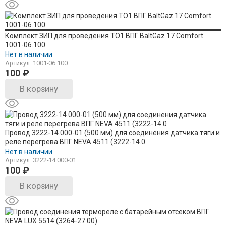
Комплект ЗИП для проведения ТО1 ВПГ BaltGaz 17 Comfort
1001-06.100
Нет в наличии
Артикул: 1001-06.100
100
₽
В корзину
Провод 3222-14.000-01 (500 мм) для соединения датчика тяги и
реле перегрева ВПГ NEVA 4511 (3222-14.0
Нет в наличии
Артикул: 3222-14.000-01
100
₽
В корзину