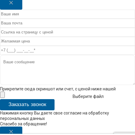
Прикрепите сюда скриншот или счет, с ценой ниже нашей
Выберите файл
Заказать звонок
Нажимая кнопку Вы даете свое согласие на обработку
персональных данных
Спасибо за обращение!