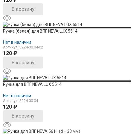
В корзину
Ручка (белая) для ВПГ NEVA LUX 5514
Нет в наличии
Артикул: 3224-00.04-02
120
₽
В корзину
Ручка для ВПГ NEVA LUX 5514
Нет в наличии
Артикул: 3224-00.04
120
₽
В корзину