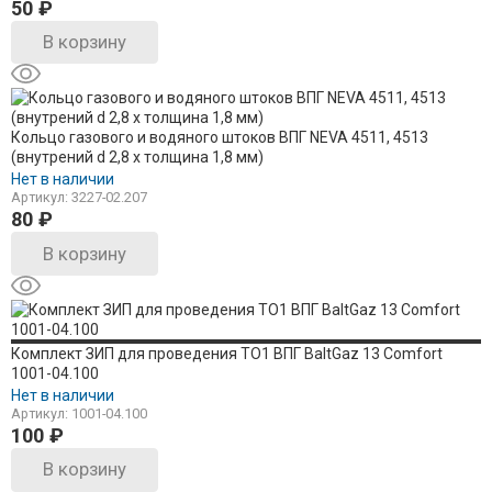
50
₽
В корзину
Кольцо газового и водяного штоков ВПГ NEVA 4511, 4513
(внутрений d 2,8 х толщина 1,8 мм)
Нет в наличии
Артикул: 3227-02.207
80
₽
В корзину
Комплект ЗИП для проведения ТО1 ВПГ BaltGaz 13 Comfort
1001-04.100
Нет в наличии
Артикул: 1001-04.100
100
₽
В корзину