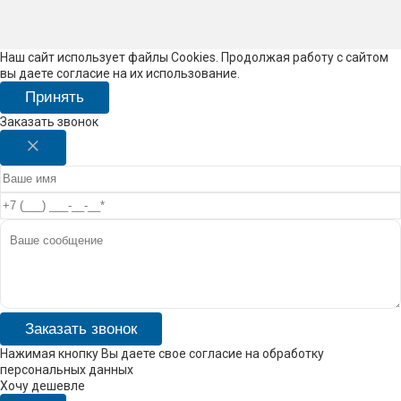
Наш сайт использует файлы Cookies. Продолжая работу с сайтом
вы даете согласие на их использование.
Принять
Заказать звонок
Заказать звонок
Нажимая кнопку Вы даете свое согласие на обработку
персональных данных
Хочу дешевле