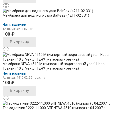
Мембрана для водяного узла BaltGaz (4211-02.331)
Нет в наличии
Артикул: 4211-02.331
100
₽
В корзину
Мембрана NEVA 4510 М (импортный водогазовый узел) Нева-
Транзит 10 E, Vektor 12-W (материал - резина)
Нет в наличии
Артикул: 4510-02.251 резина
100
₽
В корзину
Термодатчик 3222-11.000 ВПГ NEVA 4510 (импорт) с 04.2007 г.