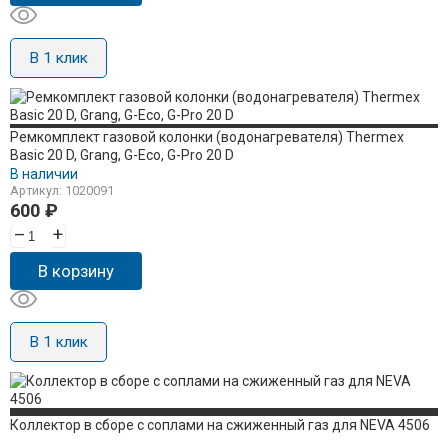
В 1 клик
Ремкомплект газовой колонки (водонагревателя) Thermex
Basic 20 D, Grang, G-Eco, G-Pro 20 D
В наличии
Артикул: 1020091
600
₽
–
+
В корзину
В 1 клик
Коллектор в сборе с соплами на сжиженный газ для NEVA 4506