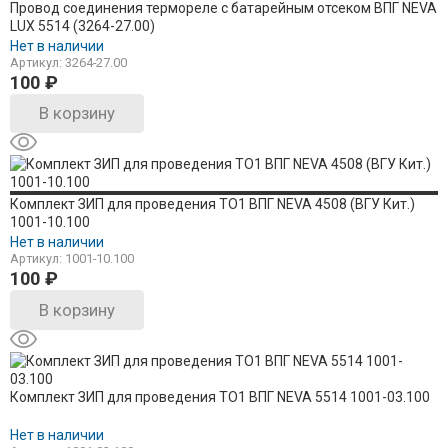
Провод соединения термореле с батарейным отсеком ВПГ NEVA
LUX 5514 (3264-27.00)
Нет в наличии
Артикул: 3264-27.00
100
₽
В корзину
Комплект ЗИП для проведения ТО1 ВПГ NEVA 4508 (ВГУ Кит.)
1001-10.100
Нет в наличии
Артикул: 1001-10.100
100
₽
В корзину
Комплект ЗИП для проведения ТО1 ВПГ NEVA 5514 1001-03.100
Нет в наличии