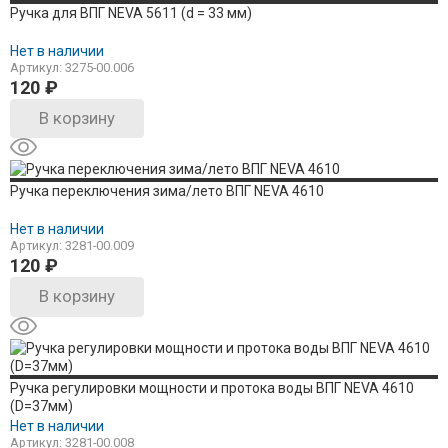
Ручка для ВПГ NEVA 5611 (d = 33 мм)
Нет в наличии
Артикул: 3275-00.006
120
₽
В корзину
Ручка переключения зима/лето ВПГ NEVA 4610
Нет в наличии
Артикул: 3281-00.009
120
₽
В корзину
Ручка регулировки мощности и протока воды ВПГ NEVA 4610
(D=37мм)
Нет в наличии
Артикул: 3281-00.008