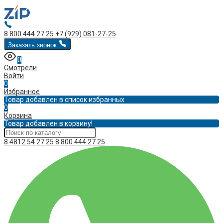
8 800 444 27 25
+7 (929) 081-27-25
Заказать звонок
0
Смотрели
Войти
0
Избранное
Товар добавлен в список избранных
0
Корзина
Товар добавлен в корзину!
8 4812 54 27 25
8 800 444 27 25