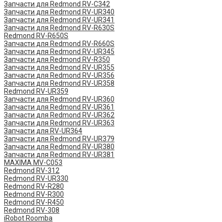
Запчасти для Redmond RV-C342
Запчасти для Redmond RV-UR340
Запчасти для Redmond RV-UR341
Запчасти для Redmond RV-R630S
Redmond RV-R650S
Запчасти для Redmond RV-R660S
Запчасти для Redmond RV-UR345
Запчасти для Redmond RV-R350
Запчасти для Redmond RV-UR355
Запчасти для Redmond RV-UR356
Запчасти для Redmond RV-UR358
Redmond RV-UR359
Запчасти для Redmond RV-UR360
Запчасти для Redmond RV-UR361
Запчасти для Redmond RV-UR362
Запчасти для Redmond RV-UR363
Запчасти для RV-UR364
Запчасти для Redmond RV-UR379
Запчасти для Redmond RV-UR380
Запчасти для Redmond RV-UR381
MAXIMA MV-C053
Redmond RV-312
Redmond RV-UR330
Redmond RV-R280
Redmond RV-R300
Redmond RV-R450
Redmond RV-308
iRobot Roomba