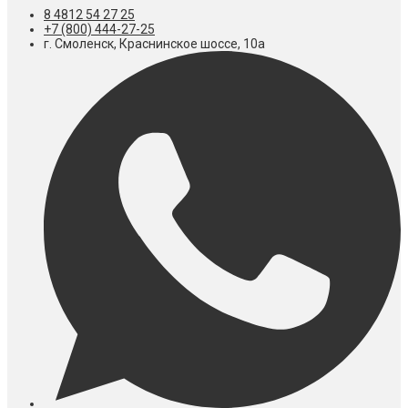
8 4812 54 27 25
+7 (800) 444-27-25
г. Смоленск, Краснинское шоссе, 10а