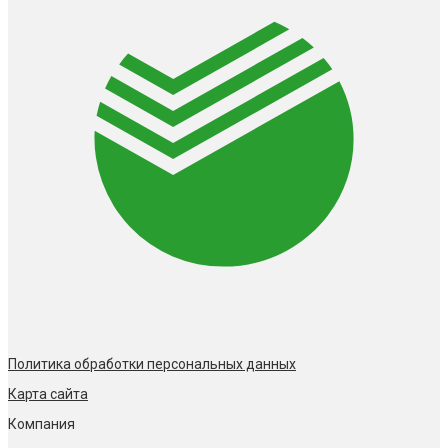
Политика обработки персональных данных
Карта сайта
Компания