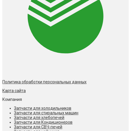
Политика обработки персональных данных
Карта сайта
Компания
Запчасти для холодильников
Запчасти для стиральных машин
Запчасти для хлебопечей
Запчасти для Кондиционеров
Запчасти для СВЧ-печей