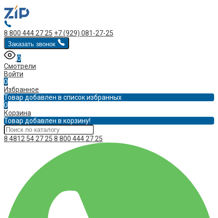
8 800 444 27 25
+7 (929) 081-27-25
Заказать звонок
0
Смотрели
Войти
0
Избранное
Товар добавлен в список избранных
0
Корзина
Товар добавлен в корзину!
8 4812 54 27 25
8 800 444 27 25