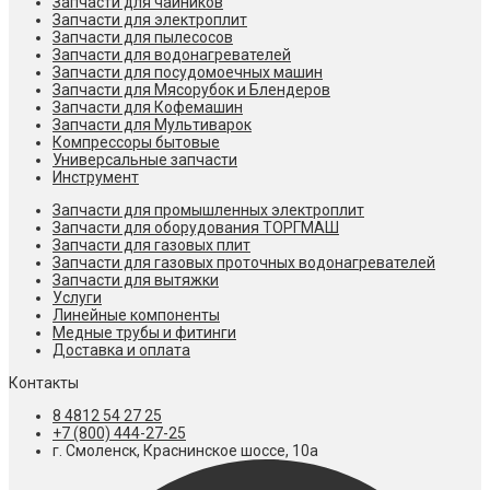
Запчасти для чайников
Запчасти для электроплит
Запчасти для пылесосов
Запчасти для водонагревателей
Запчасти для посудомоечных машин
Запчасти для Мясорубок и Блендеров
Запчасти для Кофемашин
Запчасти для Мультиварок
Компрессоры бытовые
Универсальные запчасти
Инструмент
Запчасти для промышленных электроплит
Запчасти для оборудования ТОРГМАШ
Запчасти для газовых плит
Запчасти для газовых проточных водонагревателей
Запчасти для вытяжки
Услуги
Линейные компоненты
Медные трубы и фитинги
Доставка и оплата
Контакты
8 4812 54 27 25
+7 (800) 444-27-25
г. Смоленск, Краснинское шоссе, 10а