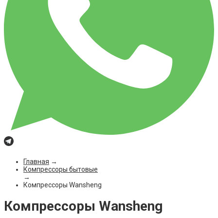
Главная
→
Компрессоры бытовые
→
Компрессоры Wansheng
Компрессоры Wansheng