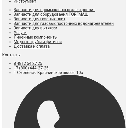
Инструмент
Запчасти для промышленных электроплит
Запчасти для оборудования ТОРГМАШ
Запчасти для газовых плит
Запчасти для газовых проточных водонагревателей
Запчасти для вытяжки
Услуги
Линейные компоненты
Медные трубы и фитинги
Доставка и оплата
Контакты
8 4812 54 27 25
+7 (800) 444-27-25
г. Смоленск, Краснинское шоссе, 10а