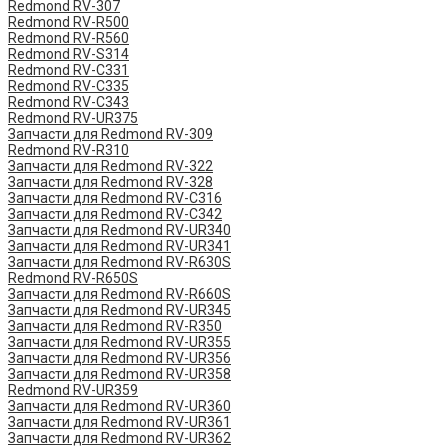
Redmond RV-307
Redmond RV-R500
Redmond RV-R560
Redmond RV-S314
Redmond RV-C331
Redmond RV-C335
Redmond RV-C343
Redmond RV-UR375
Запчасти для Redmond RV-309
Redmond RV-R310
Запчасти для Redmond RV-322
Запчасти для Redmond RV-328
Запчасти для Redmond RV-C316
Запчасти для Redmond RV-C342
Запчасти для Redmond RV-UR340
Запчасти для Redmond RV-UR341
Запчасти для Redmond RV-R630S
Redmond RV-R650S
Запчасти для Redmond RV-R660S
Запчасти для Redmond RV-UR345
Запчасти для Redmond RV-R350
Запчасти для Redmond RV-UR355
Запчасти для Redmond RV-UR356
Запчасти для Redmond RV-UR358
Redmond RV-UR359
Запчасти для Redmond RV-UR360
Запчасти для Redmond RV-UR361
Запчасти для Redmond RV-UR362