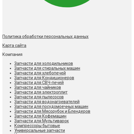
Политика обработки персональных данных
Карта сайта
Компания
Запчасти для холодильников
Запчасти для стиральных машин
Запчасти для хлебопечей
Запчасти для Кондиционеров
Запчасти для СВЧ-печей
Запчасти для чайников
Запчасти для электроплит
Запчасти для пылесосов
Запчасти для водонагревателей
Запчасти для посудомоечных машин
Запчасти для Мясорубок и Блендеров
Запчасти для Кофемашин
Запчасти для Мультиварок
Компрессоры бытовые
Универсальные запчасти