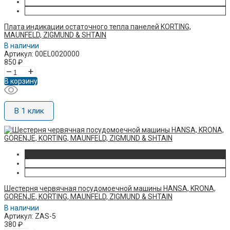
Плата индикации остаточного тепла панелей KORTING,
MAUNFELD, ZIGMUND & SHTAIN
В наличии
Артикул: 00EL0020000
850
₽
–
+
В корзину
В 1 клик
Шестерня червячная посудомоечной машины HANSA, KRONA,
GORENJE, KORTING, MAUNFELD, ZIGMUND & SHTAIN
В наличии
Артикул: ZAS-5
380
₽