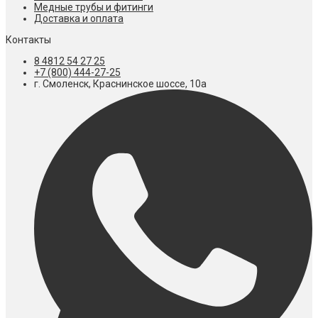
Медные трубы и фитинги
Доставка и оплата
Контакты
8 4812 54 27 25
+7 (800) 444-27-25
г. Смоленск, Краснинское шоссе, 10а