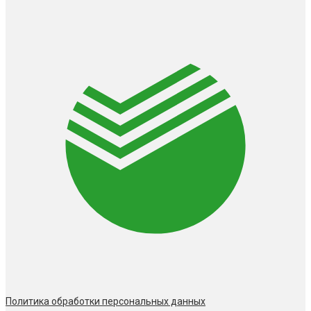
Политика обработки персональных данных