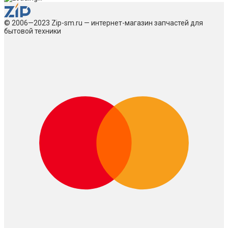
© 2006—2023 Zip-sm.ru — интернет-магазин запчастей для
бытовой техники