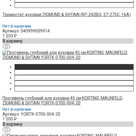
Термостат духовки ZIGMUND & SHTAIN (NT-242BQ, 37-275C, 16A)
Нет в наличии
Артикул: 040999009914
1 250
₽
В корзину
Противень глубокий для духовки 45 см KORTING, MAUNFELD,
ZIGMUND & SHTAIN YORTK-0700-004-20
Нет в наличии
Артикул: YORTK-0700-004-20
1 500
₽
В корзину