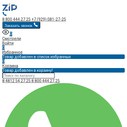
8 800 444 27 25
+7 (929) 081-27-25
Заказать звонок
0
Смотрели
Войти
0
Избранное
Товар добавлен в список избранных
0
Корзина
Товар добавлен в корзину!
8 4812 54 27 25
8 800 444 27 25