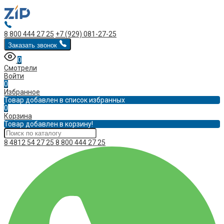
8 800 444 27 25
+7 (929) 081-27-25
Заказать звонок
0
Смотрели
Войти
0
Избранное
Товар добавлен в список избранных
0
Корзина
Товар добавлен в корзину!
8 4812 54 27 25
8 800 444 27 25