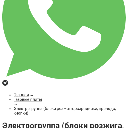
Главная
→
Газовые плиты
→
Электрогруппа (блоки розжига, разрядники, провода,
кнопки)
Электрогруппа (блоки розжига,