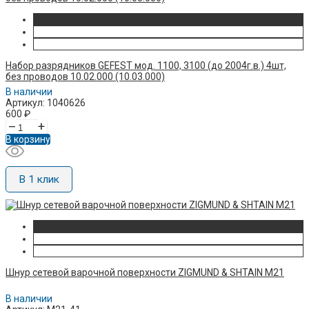
Набор разрядников GEFEST мод. 1100, 3100 (до 2004г.в.) 4шт,
без проводов 10.02.000 (10.03.000)
В наличии
Артикул: 1040626
600
₽
–
+
В корзину
В 1 клик
Шнур сетевой варочной поверхности ZIGMUND & SHTAIN M21
В наличии