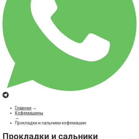
Главная
→
Кофемашины
→
Прокладки и сальники кофемашин
Прокладки и сальники