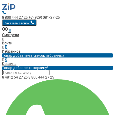
8 800 444 27 25
+7 (929) 081-27-25
Заказать звонок
0
Смотрели
Войти
0
Избранное
Товар добавлен в список избранных
0
Корзина
Товар добавлен в корзину!
8 4812 54 27 25
8 800 444 27 25