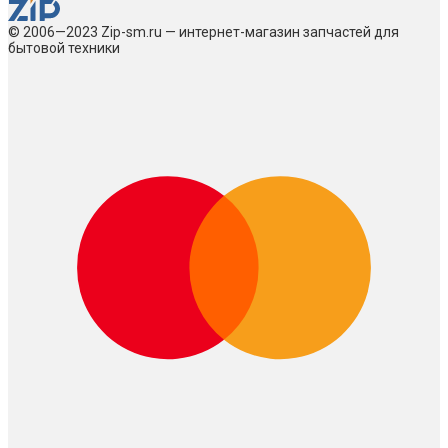
© 2006—2023 Zip-sm.ru — интернет-магазин запчастей для
бытовой техники