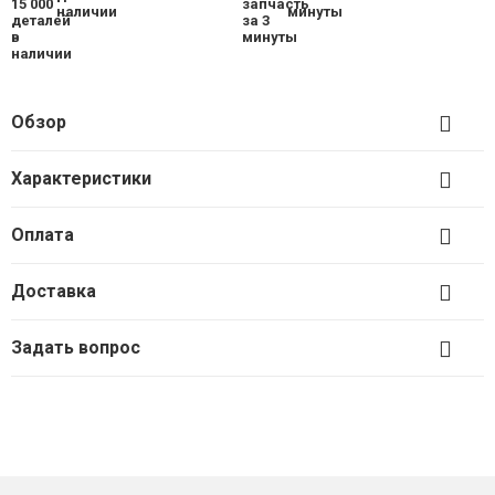
наличии
минуты
Обзор
Характеристики
Оплата
Доставка
Задать вопрос