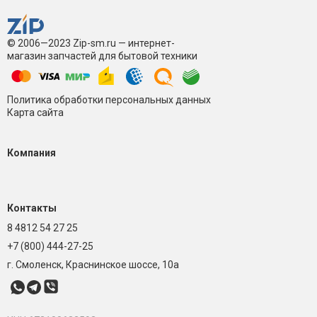
© 2006—2023 Zip-sm.ru — интернет-
магазин запчастей для бытовой техники
Политика обработки персональных данных
Карта сайта
Компания
Контакты
8 4812 54 27 25
+7 (800) 444-27-25
г. Смоленск, Краснинское шоссе, 10а