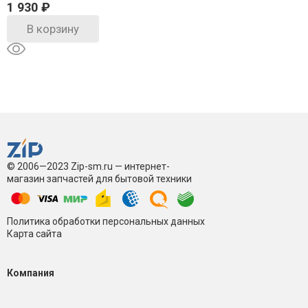
1 930
₽
В корзину
© 2006—2023 Zip-sm.ru — интернет-
магазин запчастей для бытовой техники
Политика обработки персональных данных
Карта сайта
Компания