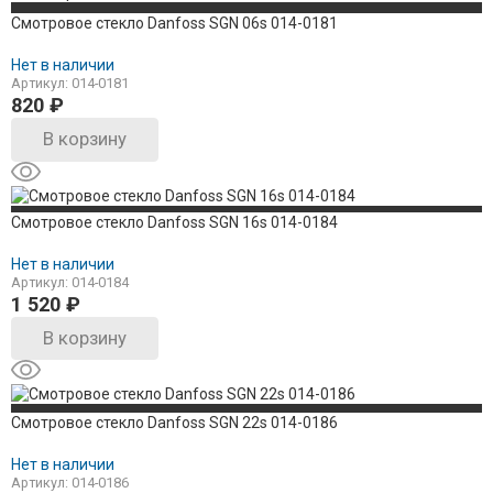
Смотровое стекло Danfoss SGN 06s 014-0181
Нет в наличии
Артикул: 014-0181
820
₽
В корзину
Смотровое стекло Danfoss SGN 16s 014-0184
Нет в наличии
Артикул: 014-0184
1 520
₽
В корзину
Смотровое стекло Danfoss SGN 22s 014-0186
Нет в наличии
Артикул: 014-0186