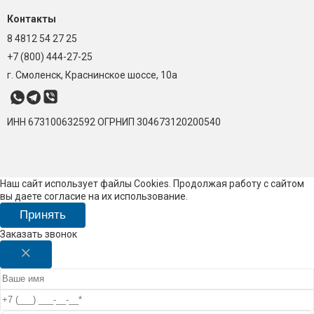
Контакты
8 4812 54 27 25
+7 (800) 444-27-25
г. Смоленск, Краснинское шоссе, 10а
ИНН 673100632592
ОГРНИП 304673120200540
Наш сайт использует файлы Cookies. Продолжая работу с сайтом
вы даете согласие на их использование.
Принять
Заказать звонок