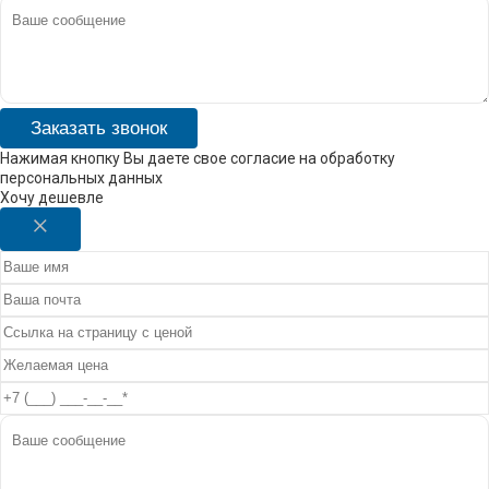
Заказать звонок
Нажимая кнопку Вы даете свое согласие на обработку
персональных данных
Хочу дешевле