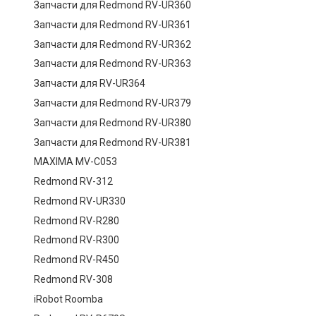
Запчасти для Redmond RV-UR360
Запчасти для Redmond RV-UR361
Запчасти для Redmond RV-UR362
Запчасти для Redmond RV-UR363
Запчасти для RV-UR364
Запчасти для Redmond RV-UR379
Запчасти для Redmond RV-UR380
Запчасти для Redmond RV-UR381
MAXIMA MV-C053
Redmond RV-312
Redmond RV-UR330
Redmond RV-R280
Redmond RV-R300
Redmond RV-R450
Redmond RV-308
iRobot Roomba