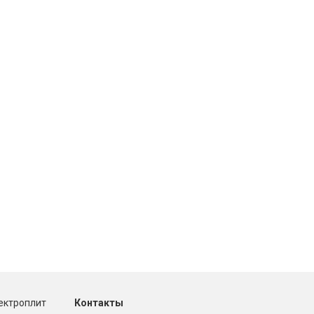
ектроплит
Контакты