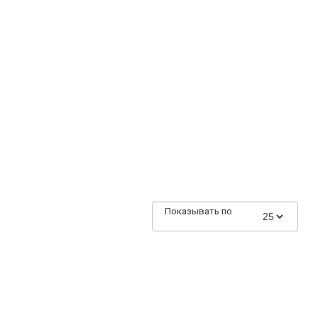
Показывать по