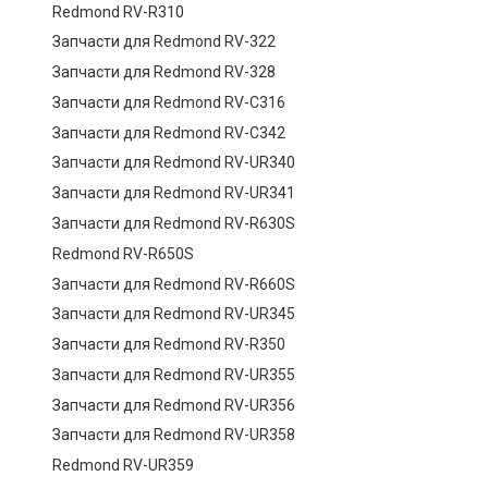
Redmond RV-R310
Запчасти для Redmond RV-322
Запчасти для Redmond RV-328
Запчасти для Redmond RV-C316
Запчасти для Redmond RV-C342
Запчасти для Redmond RV-UR340
Запчасти для Redmond RV-UR341
Запчасти для Redmond RV-R630S
Redmond RV-R650S
Запчасти для Redmond RV-R660S
Запчасти для Redmond RV-UR345
Запчасти для Redmond RV-R350
Запчасти для Redmond RV-UR355
Запчасти для Redmond RV-UR356
Запчасти для Redmond RV-UR358
Redmond RV-UR359