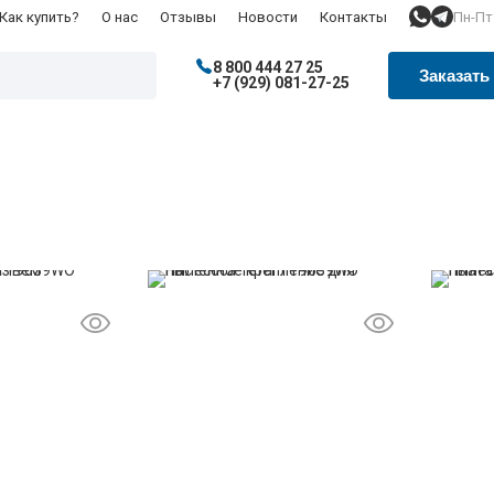
Пн-Пт:
Как купить?
О нас
Отзывы
Новости
Контакты
8 800 444 27 25
Заказать
+7 (929) 081-27-25