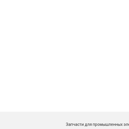
Запчасти для промышленных эл