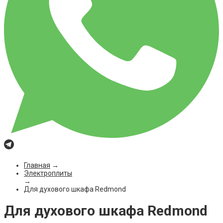
Главная
→
Электроплиты
→
Для духового шкафа Redmond
Для духового шкафа Redmond