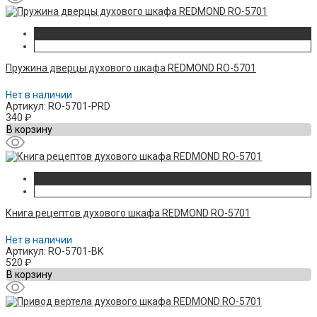
Пружина дверцы духового шкафа REDMOND RO-5701
Нет в наличии
Артикул: RO-5701-PRD
340
₽
В корзину
Книга рецептов духового шкафа REDMOND RO-5701
Нет в наличии
Артикул: RO-5701-BK
520
₽
В корзину