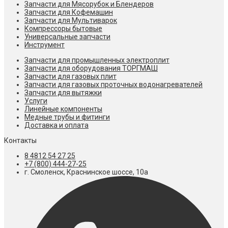
Запчасти для Мясорубок и Блендеров
Запчасти для Кофемашин
Запчасти для Мультиварок
Компрессоры бытовые
Универсальные запчасти
Инструмент
Запчасти для промышленных электроплит
Запчасти для оборудования ТОРГМАШ
Запчасти для газовых плит
Запчасти для газовых проточных водонагревателей
Запчасти для вытяжки
Услуги
Линейные компоненты
Медные трубы и фитинги
Доставка и оплата
Контакты
8 4812 54 27 25
+7 (800) 444-27-25
г. Смоленск, Краснинское шоссе, 10а