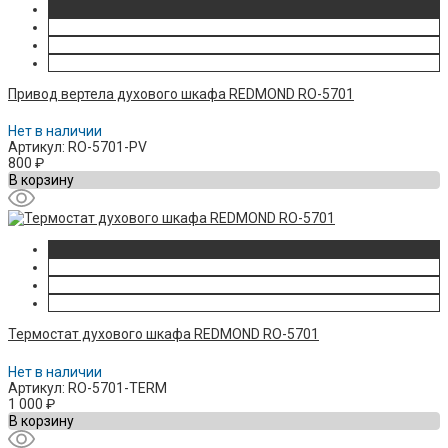
Привод вертела духового шкафа REDMOND RO-5701
Нет в наличии
Артикул: RO-5701-PV
800
₽
В корзину
Термостат духового шкафа REDMOND RO-5701
Нет в наличии
Артикул: RO-5701-TERM
1 000
₽
В корзину