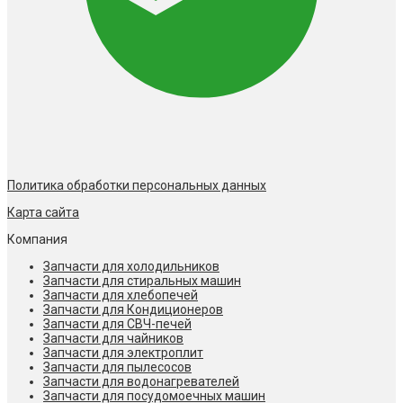
Политика обработки персональных данных
Карта сайта
Компания
Запчасти для холодильников
Запчасти для стиральных машин
Запчасти для хлебопечей
Запчасти для Кондиционеров
Запчасти для СВЧ-печей
Запчасти для чайников
Запчасти для электроплит
Запчасти для пылесосов
Запчасти для водонагревателей
Запчасти для посудомоечных машин