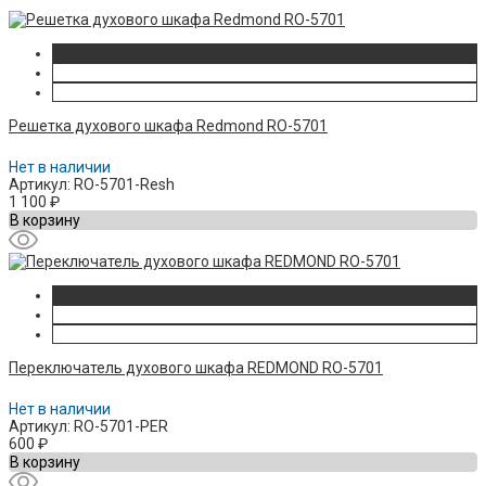
Решетка духового шкафа Redmond RO-5701
Нет в наличии
Артикул: RO-5701-Resh
1 100
₽
В корзину
Переключатель духового шкафа REDMOND RO-5701
Нет в наличии
Артикул: RO-5701-PER
600
₽
В корзину