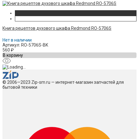
Книга рецептов духового шкафа Redmond RO-5706S
Нет в наличии
Артикул: RO-5706S-BK
560
₽
В корзину
© 2006—2023 Zip-sm.ru — интернет-магазин запчастей для
бытовой техники