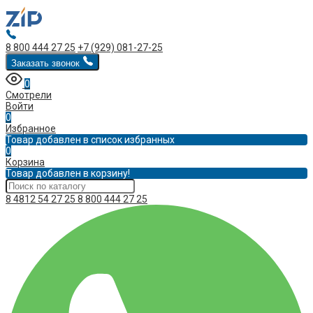
8 800 444 27 25
+7 (929) 081-27-25
Заказать звонок
0
Смотрели
Войти
0
Избранное
Товар добавлен в список избранных
0
Корзина
Товар добавлен в корзину!
8 4812 54 27 25
8 800 444 27 25