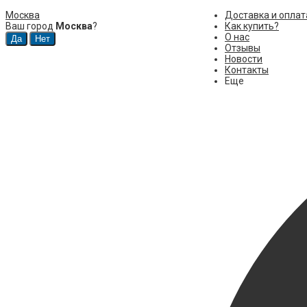
Москва
Доставка и оплат
Ваш город
Москва
?
Как купить?
О нас
Отзывы
Новости
Контакты
Еще