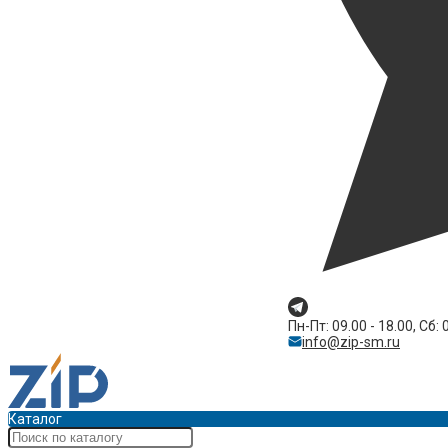
Пн-Пт: 09.00 - 18.00, Сб: 
info@zip-sm.ru
Каталог