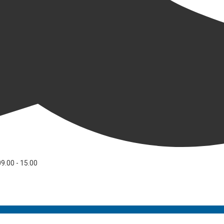
09.00 - 15.00