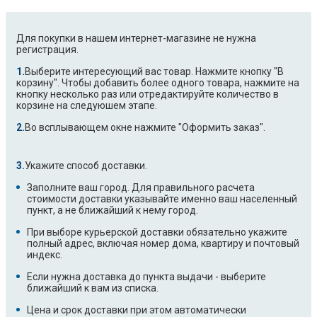
Для покупки в нашем интернет-магазине не нужна
регистрация.
Выберите интересующий вас товар. Нажмите кнопку "В
корзину". Чтобы добавить более одного товара, нажмите на
кнопку несколько раз или отредактируйте количество в
корзине на следуюшем этапе.
Во всплывающем окне нажмите "Оформить заказ".
Укажите способ доставки.
Заполните ваш город. Для правильного расчета
стоимости доставки указывайте именно ваш населенный
пункт, а не ближайший к нему город.
При выборе курьерской доставки обязательно укажите
полный адрес, включая номер дома, квартиру и почтовый
индекс.
Если нужна доставка до пункта выдачи - выберите
ближайший к вам из списка.
Цена и срок доставки при этом автоматически