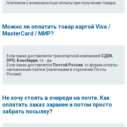
платежом с возможностью оплаты при получении товара.
Можно ли оплатить товар картой Visa /
MasterCard / МИР?
Если заказ доставлялся транспортной компанией
СДЭК
,
DPD
,
Боксберри
, то - да.
Если заказ доставлялся
Почтой России
, то форма оплаты -
наложенный платеж (наличными в отделении Почты
России).
Не хочу стоять в очереди на почте. Как
оплатить заказ заранее и потом просто
забрать посылку?