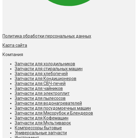
Политика обработки персональных данных
Карта сайта
Компания
Запчасти для холодильников
Запчасти для стиральных машин
Запчасти для хлебопечей
Запчасти для Кондиционеров
Запчасти для СВЧ-печей
Запчасти для чайников
Запчасти для электроплит
Запчасти для пылесосов
Запчасти для водонагревателей
Запчасти для посудомоечных машин
Запчасти для Мясорубок и Блендеров
Запчасти для Кофемашин
Запчасти для Мультиварок
Компрессоры бытовые
Универсальные запчасти
Инструмент