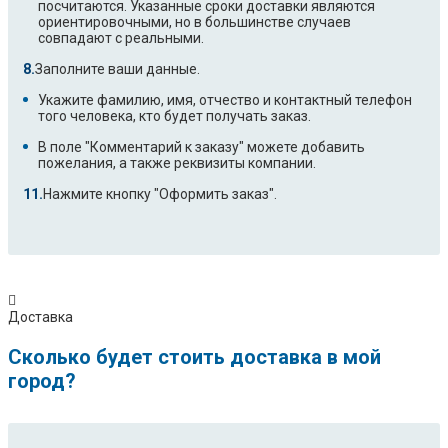
посчитаются. Указанные сроки доставки являются
ориентировочными, но в большинстве случаев
совпадают с реальными.
Заполните ваши данные.
Укажите фамилию, имя, отчество и контактный телефон
того человека, кто будет получать заказ.
В поле "Комментарий к заказу" можете добавить
пожелания, а также реквизиты компании.
Нажмите кнопку "Оформить заказ".
Доставка
Сколько будет стоить доставка в мой
город?