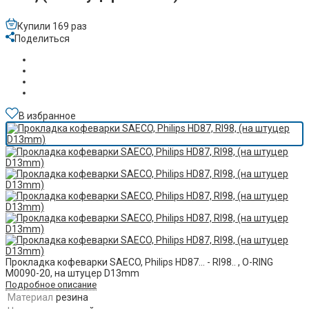
Купили 169 раз
Поделиться
В избранное
Прокладка кофеварки SAECO, Philips HD87... - RI98.. , O-RING
M0090-20, на штуцер D13mm
Подробное описание
Материал
резина