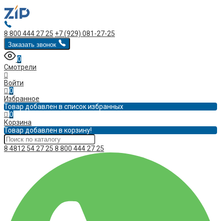
8 800 444 27 25
+7 (929) 081-27-25
Заказать звонок
0
Смотрели
Войти
0
Избранное
Товар добавлен в список избранных
0
Корзина
Товар добавлен в корзину!
8 4812 54 27 25
8 800 444 27 25