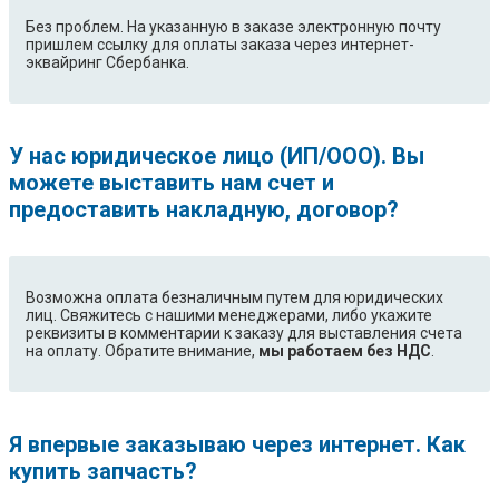
Без проблем. На указанную в заказе электронную почту
пришлем ссылку для оплаты заказа через интернет-
эквайринг Сбербанка.
У нас юридическое лицо (ИП/ООО). Вы
можете выставить нам счет и
предоставить накладную, договор?
Возможна оплата безналичным путем для юридических
лиц. Свяжитесь с нашими менеджерами, либо укажите
реквизиты в комментарии к заказу для выставления счета
на оплату. Обратите внимание,
мы работаем без НДС
.
Я впервые заказываю через интернет. Как
купить запчасть?