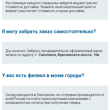
На странице каждого товара вы найдете виджет расчет
стоимости доставки. Укажите свой населенный пукнт и
виджет рассчитает стоимость и сроки доставки.
Я могу забрать заказ самостоятельно?
Да, конечно. Забрать предварительно оформленный заказ
можно по адресу:
г. Смоленск, Краснинское шоссе, 10а
У вас есть филиал в моем городе?
Склад находится в Смоленске, но отправки производятся по
всей России почтой и транспортными компаниями с
возможностью оплаты при получении товара.