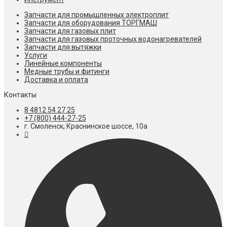
Запчасти для промышленных электроплит
Запчасти для оборудования ТОРГМАШ
Запчасти для газовых плит
Запчасти для газовых проточных водонагревателей
Запчасти для вытяжки
Услуги
Линейные компоненты
Медные трубы и фитинги
Доставка и оплата
Контакты
8 4812 54 27 25
+7 (800) 444-27-25
г. Смоленск, Краснинское шоссе, 10а