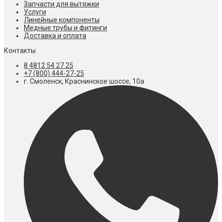
Запчасти для вытяжки
Услуги
Линейные компоненты
Медные трубы и фитинги
Доставка и оплата
Контакты
8 4812 54 27 25
+7 (800) 444-27-25
г. Смоленск, Краснинское шоссе, 10а