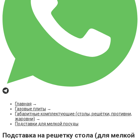
Главная
→
Газовые плиты
→
Габаритные комплектующие (столы, решётки, противни,
жаровни)
→
Подставки для мелкой посуды
Подставка на решетку стола (для мелкой