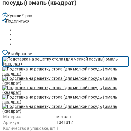
посуды) эмаль (квадрат)
Купили 9 раз
Поделиться
В избранное
Материал
металл
Артикул
1041312
Количество в упаковке, шт
1