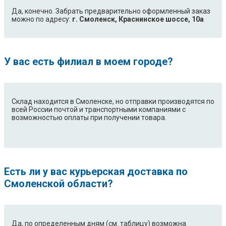
Да, конечно. Забрать предварительно оформленный заказ
можно по адресу:
г. Смоленск, Краснинское шоссе, 10а
У вас есть филиал в моем городе?
Склад находится в Смоленске, но отправки производятся по
всей России почтой и транспортными компаниями с
возможностью оплаты при получении товара.
Есть ли у вас курьерская доставка по
Смоленской области?
Да, по определенным дням (см. таблицу) возможна