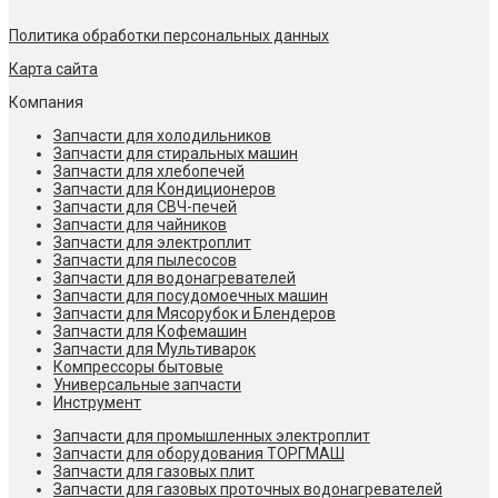
Политика обработки персональных данных
Карта сайта
Компания
Запчасти для холодильников
Запчасти для стиральных машин
Запчасти для хлебопечей
Запчасти для Кондиционеров
Запчасти для СВЧ-печей
Запчасти для чайников
Запчасти для электроплит
Запчасти для пылесосов
Запчасти для водонагревателей
Запчасти для посудомоечных машин
Запчасти для Мясорубок и Блендеров
Запчасти для Кофемашин
Запчасти для Мультиварок
Компрессоры бытовые
Универсальные запчасти
Инструмент
Запчасти для промышленных электроплит
Запчасти для оборудования ТОРГМАШ
Запчасти для газовых плит
Запчасти для газовых проточных водонагревателей