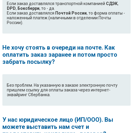
Если заказ доставлялся транспортной компанией
СДЭК
,
DPD
,
Боксберри
, то - да.
Если заказ доставлялся
Почтой России
, то форма оплаты -
наложенный платеж (наличными в отделении Почты
России).
Не хочу стоять в очереди на почте. Как
оплатить заказ заранее и потом просто
забрать посылку?
Без проблем. На указанную в заказе электронную почту
пришлем ссылку для оплаты заказа через интернет-
эквайринг Сбербанка.
У нас юридическое лицо (ИП/ООО). Вы
можете выставить нам счет и