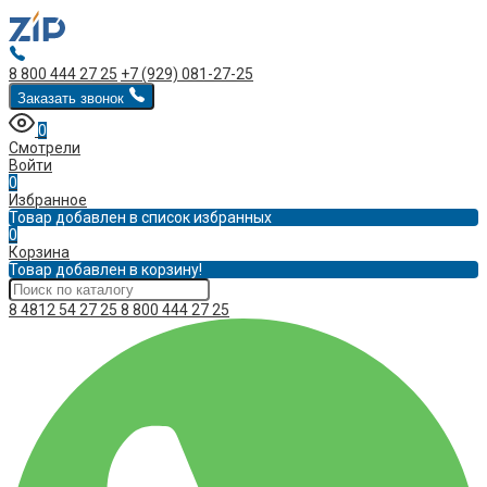
8 800 444 27 25
+7 (929) 081-27-25
Заказать звонок
0
Смотрели
Войти
0
Избранное
Товар добавлен в список избранных
0
Корзина
Товар добавлен в корзину!
8 4812 54 27 25
8 800 444 27 25