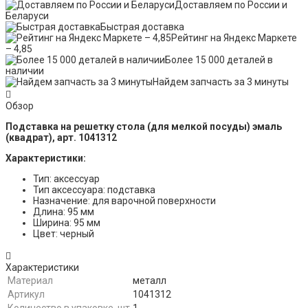
Доставляем по России и
Беларуси
Быстрая доставка
Рейтинг на Яндекс Маркете
– 4,85
Более 15 000 деталей в
наличии
Найдем запчасть за 3 минуты
Обзор
Подставка на решетку стола (для мелкой посуды) эмаль
(квадрат), арт. 1041312
Характеристики:
Тип: аксессуар
Тип аксессуара: подставка
Назначение: для варочной поверхности
Длина: 95 мм
Ширина: 95 мм
Цвет: черный
Характеристики
Материал
металл
Артикул
1041312