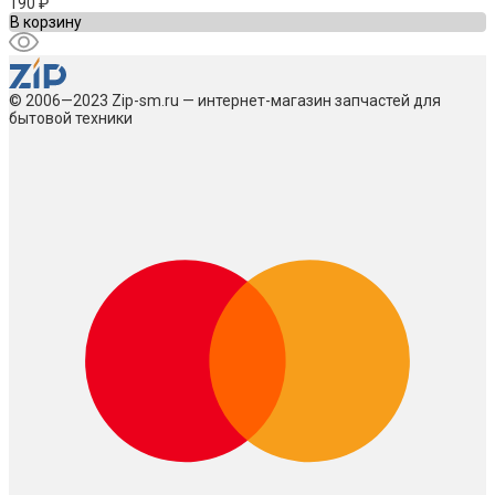
190
₽
В корзину
© 2006—2023 Zip-sm.ru — интернет-магазин запчастей для
бытовой техники