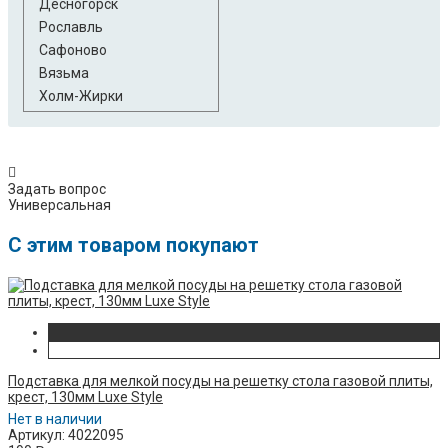
Десногорск
Рославль
Сафоново
Вязьма
Холм-Жирки
Задать вопрос
Универсальная
C этим товаром покупают
Подставка для мелкой посуды на решетку стола газовой плиты,
крест, 130мм Luxe Style
Нет в наличии
Артикул: 4022095