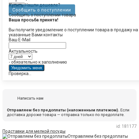
Купить
Нашли дешевле?
Сообщить о поступлении
Сообщить о поступлении товара
Ваша просьба принята!
Вы получите уведомление о поступлении товара в продажу на
указанные Вами контакты
Ваш E-Mail
Актуальность
- обязательно к заполнению
Проверка...
Написать нам
Отправляем без предоплаты (наложенным платежом).
Если
доставка дороже товара — отправка только по предоплате.
id: 181177
Подставки для мелкой посуды
Отправляем без предоплаты