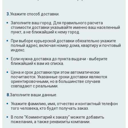
Укажите способ доставки.
Заполните ваш город. Для правильного расчета
стоимости доставки указывайте именно ваш населенный
пункт, а не ближайший к нему город.
При выборе курьерской доставки обязательно укажите
полный адрес, включая номер дома, квартиру и почтовый
индекс.
Если нужна доставка до пункта выдачи - выберите
ближайший к вам из списка.
Цена и срок доставки при этом автоматически
посчитаются. Указанные сроки доставки являются
ориентировочными, но в большинстве случаев
совпадают с реальными.
Заполните ваши данные.
Укажите фамилию, имя, отчество и контактный телефон
того человека, кто будет получать заказ.
В поле "Комментарий к заказу" можете добавить
пожелания, а также реквизиты компании.