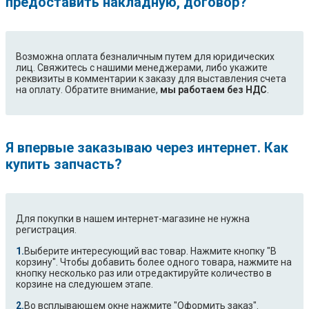
предоставить накладную, договор?
Возможна оплата безналичным путем для юридических
лиц. Свяжитесь с нашими менеджерами, либо укажите
реквизиты в комментарии к заказу для выставления счета
на оплату. Обратите внимание,
мы работаем без НДС
.
Я впервые заказываю через интернет. Как
купить запчасть?
Для покупки в нашем интернет-магазине не нужна
регистрация.
Выберите интересующий вас товар. Нажмите кнопку "В
корзину". Чтобы добавить более одного товара, нажмите на
кнопку несколько раз или отредактируйте количество в
корзине на следуюшем этапе.
Во всплывающем окне нажмите "Оформить заказ".