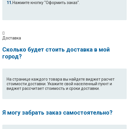
Нажмите кнопку "Оформить заказ".
Доставка
Сколько будет стоить доставка в мой
город?
На странице каждого товара вы найдете виджет расчет
стоимости доставки. Укажите свой населенный пукнт и
виджет рассчитает стоимость и сроки доставки.
Я могу забрать заказ самостоятельно?