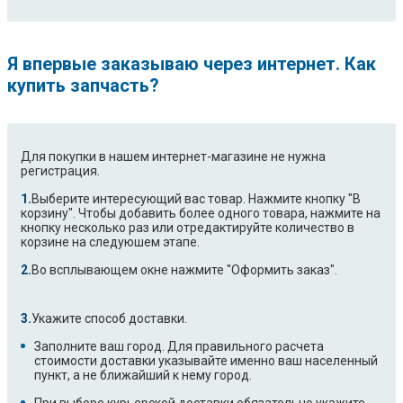
Я впервые заказываю через интернет. Как
купить запчасть?
Для покупки в нашем интернет-магазине не нужна
регистрация.
Выберите интересующий вас товар. Нажмите кнопку "В
корзину". Чтобы добавить более одного товара, нажмите на
кнопку несколько раз или отредактируйте количество в
корзине на следуюшем этапе.
Во всплывающем окне нажмите "Оформить заказ".
Укажите способ доставки.
Заполните ваш город. Для правильного расчета
стоимости доставки указывайте именно ваш населенный
пункт, а не ближайший к нему город.