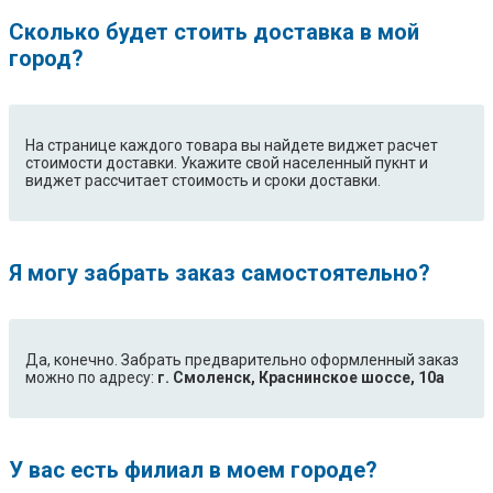
Сколько будет стоить доставка в мой
город?
На странице каждого товара вы найдете виджет расчет
стоимости доставки. Укажите свой населенный пукнт и
виджет рассчитает стоимость и сроки доставки.
Я могу забрать заказ самостоятельно?
Да, конечно. Забрать предварительно оформленный заказ
можно по адресу:
г. Смоленск, Краснинское шоссе, 10а
У вас есть филиал в моем городе?