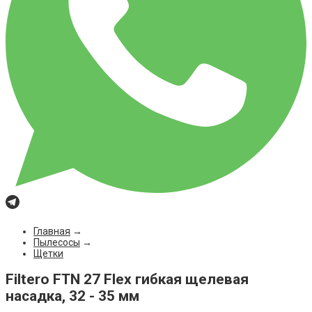
Главная
→
Пылесосы
→
Щетки
Filtero FTN 27 Flex гибкая щелевая
насадка, 32 - 35 мм