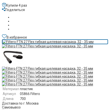
Купили 4 раз
Поделиться
В избранное
Материал
пластик
Артикул
05866 Filtero
Длина
700
Доставка по г. Москва
Самовывоз