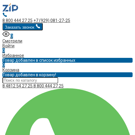
8 800 444 27 25
+7 (929) 081-27-25
Заказать звонок
0
Смотрели
Войти
0
Избранное
Товар добавлен в список избранных
0
Корзина
Товар добавлен в корзину!
8 4812 54 27 25
8 800 444 27 25