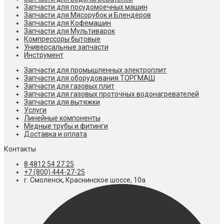
Запчасти для посудомоечных машин
Запчасти для Мясорубок и Блендеров
Запчасти для Кофемашин
Запчасти для Мультиварок
Компрессоры бытовые
Универсальные запчасти
Инструмент
Запчасти для промышленных электроплит
Запчасти для оборудования ТОРГМАШ
Запчасти для газовых плит
Запчасти для газовых проточных водонагревателей
Запчасти для вытяжки
Услуги
Линейные компоненты
Медные трубы и фитинги
Доставка и оплата
Контакты
8 4812 54 27 25
+7 (800) 444-27-25
г. Смоленск, Краснинское шоссе, 10а