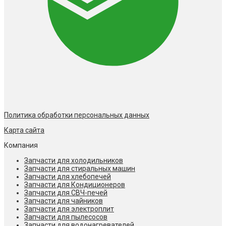
Политика обработки персональных данных
Карта сайта
Компания
Запчасти для холодильников
Запчасти для стиральных машин
Запчасти для хлебопечей
Запчасти для Кондиционеров
Запчасти для СВЧ-печей
Запчасти для чайников
Запчасти для электроплит
Запчасти для пылесосов
Запчасти для водонагревателей