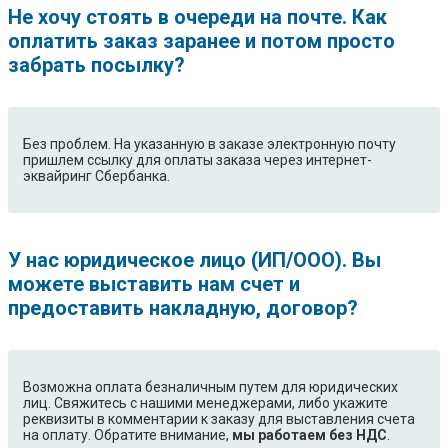
Не хочу стоять в очереди на почте. Как
оплатить заказ заранее и потом просто
забрать посылку?
Без проблем. На указанную в заказе электронную почту
пришлем ссылку для оплаты заказа через интернет-
эквайринг Сбербанка.
У нас юридическое лицо (ИП/ООО). Вы
можете выставить нам счет и
предоставить накладную, договор?
Возможна оплата безналичным путем для юридических
лиц. Свяжитесь с нашими менеджерами, либо укажите
реквизиты в комментарии к заказу для выставления счета
на оплату. Обратите внимание,
мы работаем без НДС
.