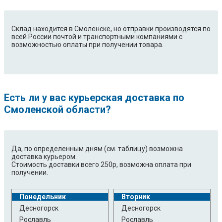
Склад находится в Смоленске, но отправки производятся по
всей России почтой и транспортными компаниями с
возможностью оплаты при получении товара.
Есть ли у вас курьерская доставка по
Смоленской области?
Да, по определенным дням (см. таблицу) возможна
доставка курьером.
Стоимость доставки всего 250р, возможна оплата при
получении.
Понедельник
Вторник
Десногорск
Десногорск
Рославль
Рославль