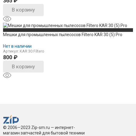
365
₽
В корзину
Мешки для промышленных пылесосов Filtero KAR 30 (5) Pro
Нет в наличии
Артикул: KAR 30 Filtero
800
₽
В корзину
© 2006—2023 Zip-sm.ru — интернет-
магазин запчастей для бытовой техники