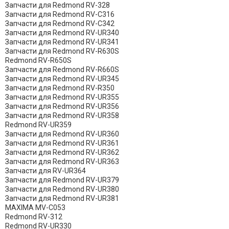
Запчасти для Redmond RV-328
Запчасти для Redmond RV-C316
Запчасти для Redmond RV-C342
Запчасти для Redmond RV-UR340
Запчасти для Redmond RV-UR341
Запчасти для Redmond RV-R630S
Redmond RV-R650S
Запчасти для Redmond RV-R660S
Запчасти для Redmond RV-UR345
Запчасти для Redmond RV-R350
Запчасти для Redmond RV-UR355
Запчасти для Redmond RV-UR356
Запчасти для Redmond RV-UR358
Redmond RV-UR359
Запчасти для Redmond RV-UR360
Запчасти для Redmond RV-UR361
Запчасти для Redmond RV-UR362
Запчасти для Redmond RV-UR363
Запчасти для RV-UR364
Запчасти для Redmond RV-UR379
Запчасти для Redmond RV-UR380
Запчасти для Redmond RV-UR381
MAXIMA MV-C053
Redmond RV-312
Redmond RV-UR330