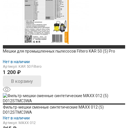
Мешки для промышленных пылесосов Filtero KAR 50 (5) Pro
Нет в наличии
Артикул: KAR 50 Filtero
1 200
₽
В корзину
Фильтр-мешки сменные синтетические MAXX 012 (5)
D012STMC3WA
Нет в наличии
Артикул: MAXX 012