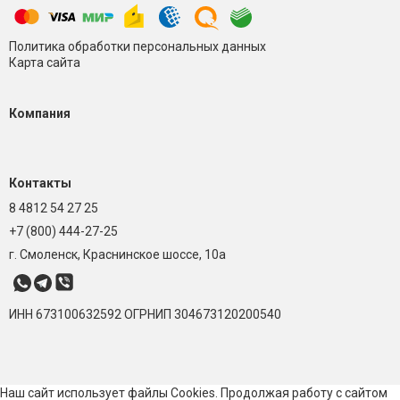
Политика обработки персональных данных
Карта сайта
Компания
Контакты
8 4812 54 27 25
+7 (800) 444-27-25
г. Смоленск, Краснинское шоссе, 10а
ИНН 673100632592
ОГРНИП 304673120200540
Наш сайт использует файлы Cookies. Продолжая работу с сайтом