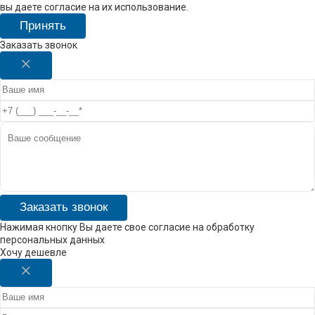
вы даете согласие на их использование.
Принять
Заказать звонок
Заказать звонок
Нажимая кнопку Вы даете свое согласие на обработку
персональных данных
Хочу дешевле