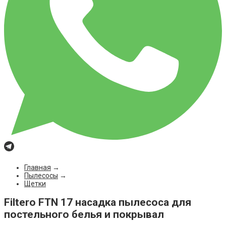
Главная
→
Пылесосы
→
Щетки
Filtero FTN 17 насадка пылесоса для
постельного белья и покрывал