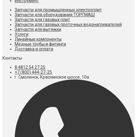
Инструмент
Запчасти для промышленных электроплит
Запчасти для оборудования ТОРГМАШ
Запчасти для газовых плит
Запчасти для газовых проточных водонагревателей
Запчасти для вытяжки
Услуги
Линейные компоненты
Медные трубы и фитинги
Доставка и оплата
Контакты
8 4812 54 27 25
+7 (800) 444-27-25
г. Смоленск, Краснинское шоссе, 10а