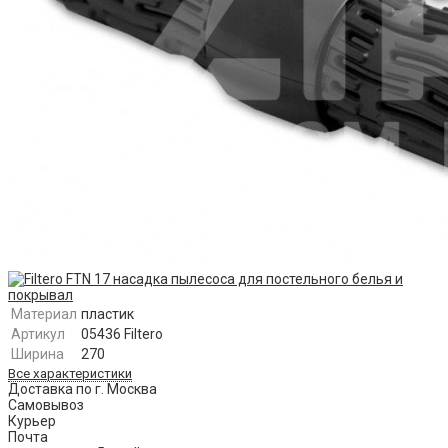
Материал
пластик
Артикул
05436 Filtero
Ширина
270
Все характеристики
Доставка по г. Москва
Самовывоз
Курьер
Почта