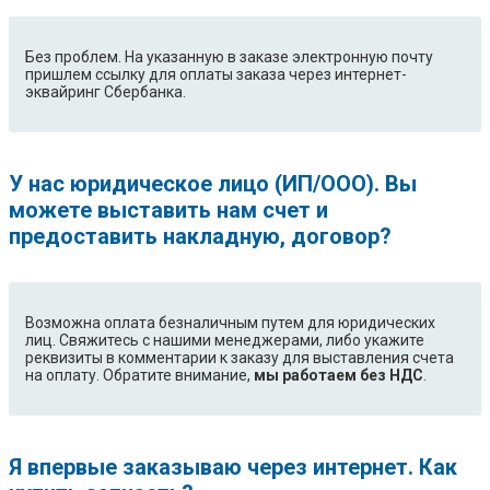
Без проблем. На указанную в заказе электронную почту
пришлем ссылку для оплаты заказа через интернет-
эквайринг Сбербанка.
У нас юридическое лицо (ИП/ООО). Вы
можете выставить нам счет и
предоставить накладную, договор?
Возможна оплата безналичным путем для юридических
лиц. Свяжитесь с нашими менеджерами, либо укажите
реквизиты в комментарии к заказу для выставления счета
на оплату. Обратите внимание,
мы работаем без НДС
.
Я впервые заказываю через интернет. Как