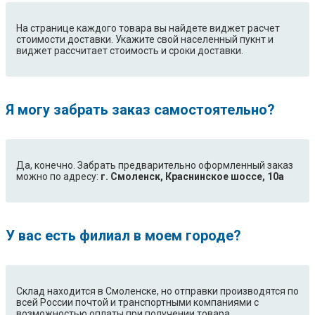
На странице каждого товара вы найдете виджет расчет
стоимости доставки. Укажите свой населенный пукнт и
виджет рассчитает стоимость и сроки доставки.
Я могу забрать заказ самостоятельно?
Да, конечно. Забрать предварительно оформленный заказ
можно по адресу:
г. Смоленск, Краснинское шоссе, 10а
У вас есть филиал в моем городе?
Склад находится в Смоленске, но отправки производятся по
всей России почтой и транспортными компаниями с
возможностью оплаты при получении товара.