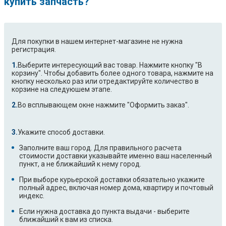
купить запчасть?
Для покупки в нашем интернет-магазине не нужна
регистрация.
Выберите интересующий вас товар. Нажмите кнопку "В
корзину". Чтобы добавить более одного товара, нажмите на
кнопку несколько раз или отредактируйте количество в
корзине на следуюшем этапе.
Во всплывающем окне нажмите "Оформить заказ".
Укажите способ доставки.
Заполните ваш город. Для правильного расчета
стоимости доставки указывайте именно ваш населенный
пункт, а не ближайший к нему город.
При выборе курьерской доставки обязательно укажите
полный адрес, включая номер дома, квартиру и почтовый
индекс.
Если нужна доставка до пункта выдачи - выберите
ближайший к вам из списка.