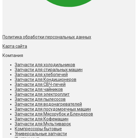
Политика обработки персональных данных
Карта сайта
Компания
Запчасти для холодильников
Запчасти для стиральных машин
Запчасти для хлебопечей
Запчасти для Кондиционеров
Запчасти для СВЧ-печей
Запчасти для чайников
Запчасти для электроплит
Запчасти для пылесосов
Запчасти для водонагревателей
Запчасти для посудомоечных машин
Запчасти для Мясорубок и Блендеров
Запчасти для Кофемашин
Запчасти для Мультиварок
Компрессоры бытовые
Универсальные запчасти