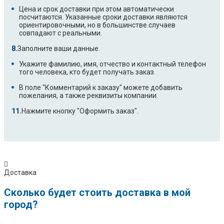
Цена и срок доставки при этом автоматически
посчитаются. Указанные сроки доставки являются
ориентировочными, но в большинстве случаев
совпадают с реальными.
Заполните ваши данные.
Укажите фамилию, имя, отчество и контактный телефон
того человека, кто будет получать заказ.
В поле "Комментарий к заказу" можете добавить
пожелания, а также реквизиты компании.
Нажмите кнопку "Оформить заказ".
Доставка
Сколько будет стоить доставка в мой
город?