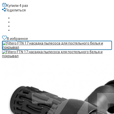
Купили 4 раз
Поделиться
В избранное