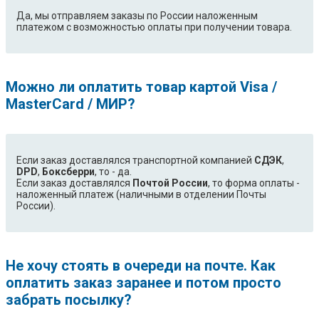
Фея
Да, мы отправляем заказы по России наложенным
платежом с возможностью оплаты при получении товара.
Можно ли оплатить товар картой Visa /
MasterCard / МИР?
Если заказ доставлялся транспортной компанией
СДЭК
,
DPD
,
Боксберри
, то - да.
Если заказ доставлялся
Почтой России
, то форма оплаты -
наложенный платеж (наличными в отделении Почты
России).
Не хочу стоять в очереди на почте. Как
оплатить заказ заранее и потом просто
забрать посылку?