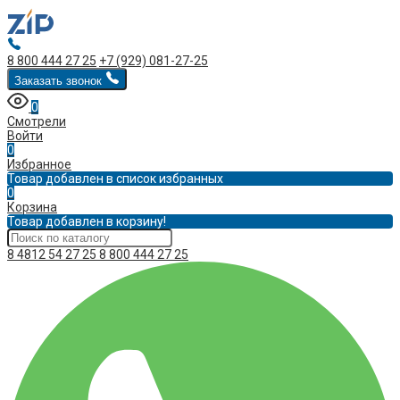
8 800 444 27 25
+7 (929) 081-27-25
Заказать звонок
0
Смотрели
Войти
0
Избранное
Товар добавлен в список избранных
0
Корзина
Товар добавлен в корзину!
8 4812 54 27 25
8 800 444 27 25