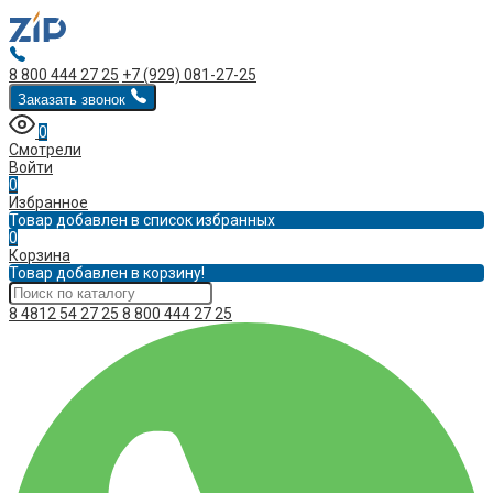
8 800 444 27 25
+7 (929) 081-27-25
Заказать звонок
0
Смотрели
Войти
0
Избранное
Товар добавлен в список избранных
0
Корзина
Товар добавлен в корзину!
8 4812 54 27 25
8 800 444 27 25