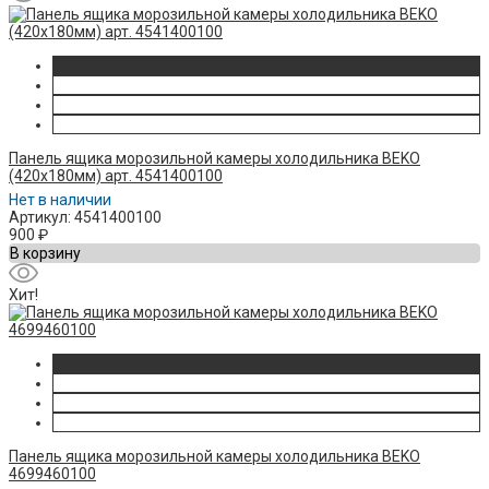
Панель ящика морозильной камеры холодильника BEKO
(420x180мм) арт. 4541400100
Нет в наличии
Артикул: 4541400100
900
₽
В корзину
Хит!
Панель ящика морозильной камеры холодильника BEKO
4699460100