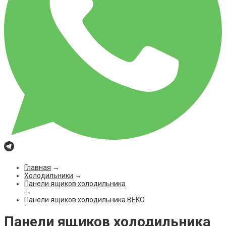
Главная
→
Холодильники
→
Панели ящиков холодильника
→
Панели ящиков холодильника BEKO
Панели ящиков холодильника