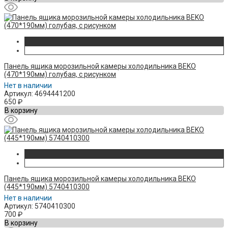
Панель ящика морозильной камеры холодильника BEKO
(470*190мм) голубая, с рисунком
Нет в наличии
Артикул: 4694441200
650
₽
В корзину
Панель ящика морозильной камеры холодильника BEKO
(445*190мм) 5740410300
Нет в наличии
Артикул: 5740410300
700
₽
В корзину