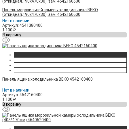
Панель морозильной камеры холодильника ВЕКО
(откидная,190x470x30), зам. 4542160600
Нет в наличии
Артикул: 4541380400
1 100
₽
В корзину
Панель ящика холодильника BEKO 4542160400
Нет в наличии
Артикул: 4542160400
1 100
₽
В корзину