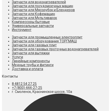
Запчасти для водонагревателей
Запчасти для посудомоечных машин
Запчасти для Мясорубок и Блендеров
Запчасти для Кофемашин
Запчасти для Мультиварок
Компрессоры бытовые
Универсальные запчасти
Инструмент
Запчасти для промышленных электроплит
Запчасти для оборудования ТОРГМАШ
Запчасти для газовых плит
Запчасти для газовых проточных водонагревателей
Запчасти для вытяжки
Услуги
Линейные компоненты
Медные трубы и фитинги
Доставка и оплата
Контакты
8 4812 54 27 25
+7 (800) 444-27-25
г. Смоленск, Краснинское шоссе, 10а