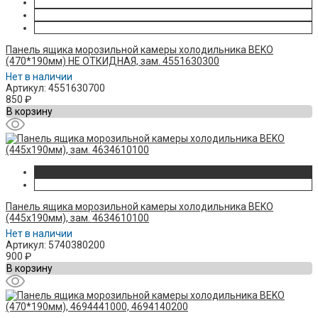
Панель ящика морозильной камеры холодильника BEKO
(470*190мм) НЕ ОТКИДНАЯ, зам. 4551630300
Нет в наличии
Артикул: 4551630700
850
₽
В корзину
Панель ящика морозильной камеры холодильника BEKO
(445x190мм), зам. 4634610100
Нет в наличии
Артикул: 5740380200
900
₽
В корзину