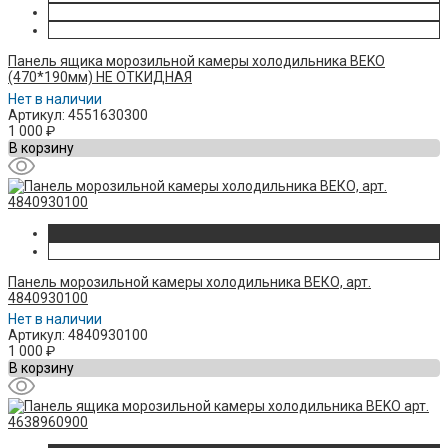
Панель ящика морозильной камеры холодильника BEKO
(470*190мм) НЕ ОТКИДНАЯ
Нет в наличии
Артикул: 4551630300
1 000
₽
В корзину
Панель морозильной камеры холодильника ВЕКО, арт.
4840930100
Нет в наличии
Артикул: 4840930100
1 000
₽
В корзину