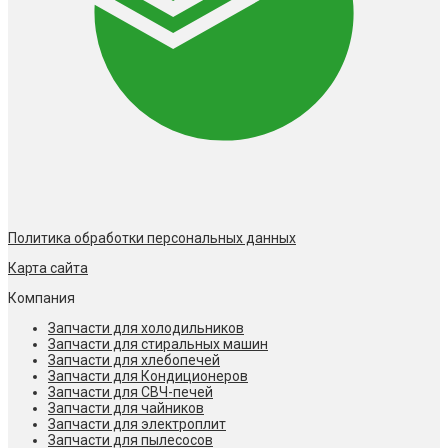
Политика обработки персональных данных
Карта сайта
Компания
Запчасти для холодильников
Запчасти для стиральных машин
Запчасти для хлебопечей
Запчасти для Кондиционеров
Запчасти для СВЧ-печей
Запчасти для чайников
Запчасти для электроплит
Запчасти для пылесосов