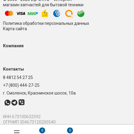
магазин запчастей для бытовой техники
Политика обработки персональных данных
Карта сайта
Компания
Контакты
8 4812 54 27 25
+7 (800) 444-27-25
г. Смоленск, Краснинское шоссе, 10а
ИНН 673100632592
ОГРНИП 304673120200540
0
0