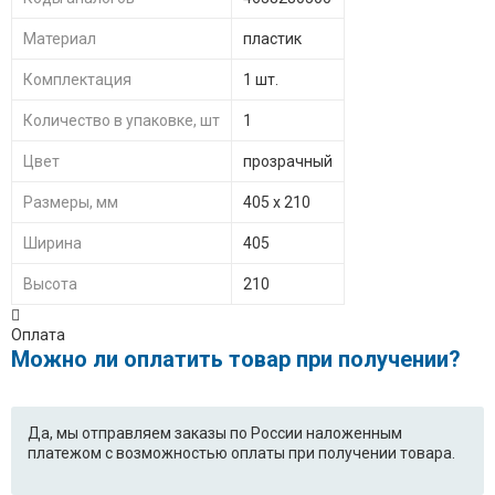
Материал
пластик
Комплектация
1 шт.
Количество в упаковке, шт
1
Цвет
прозрачный
Размеры, мм
405 х 210
Ширина
405
Высота
210
Оплата
Можно ли оплатить товар при получении?
Да, мы отправляем заказы по России наложенным
платежом с возможностью оплаты при получении товара.