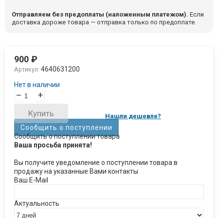
Отправляем без предоплаты (наложенным платежом).
Если
доставка дороже товара — отправка только по предоплате.
900
₽
4640631200
Артикул:
Нет в наличии
–
+
Купить
Нашли дешевле?
Сообщить о поступлении
Сообщить о поступлении товара
Ваша просьба принята!
Вы получите уведомление о поступлении товара в
продажу на указанные Вами контакты
Ваш E-Mail
Актуальность