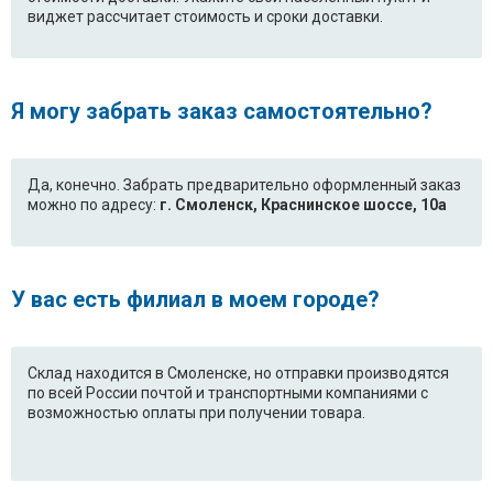
виджет рассчитает стоимость и сроки доставки.
Я могу забрать заказ самостоятельно?
Да, конечно. Забрать предварительно оформленный заказ
можно по адресу:
г. Смоленск, Краснинское шоссе, 10а
У вас есть филиал в моем городе?
Склад находится в Смоленске, но отправки производятся
по всей России почтой и транспортными компаниями с
возможностью оплаты при получении товара.