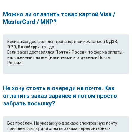
Можно ли оплатить товар картой Visa /
MasterCard / МИР?
Если заказ доставлялся транспортной компанией
СДЭК
,
DPD
,
Боксберри
, то - да.
Если заказ доставлялся
Почтой России
, то форма оплаты -
наложенный платеж (наличными в отделении Почты
России).
Не хочу стоять в очереди на почте. Как
оплатить заказ заранее и потом просто
забрать посылку?
Без проблем. На указанную в заказе электронную почту
пришлем ссылку для оплаты заказа через интернет-