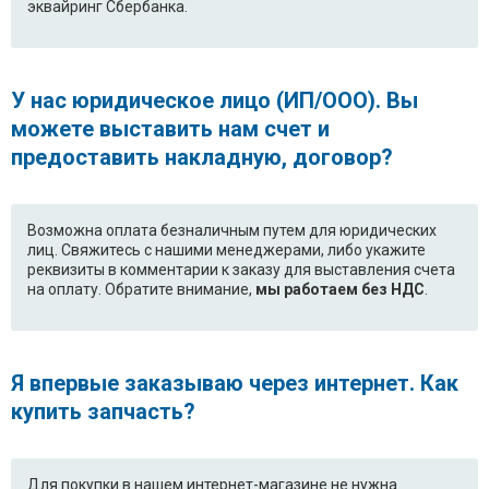
эквайринг Сбербанка.
У нас юридическое лицо (ИП/ООО). Вы
можете выставить нам счет и
предоставить накладную, договор?
Возможна оплата безналичным путем для юридических
лиц. Свяжитесь с нашими менеджерами, либо укажите
реквизиты в комментарии к заказу для выставления счета
на оплату. Обратите внимание,
мы работаем без НДС
.
Я впервые заказываю через интернет. Как
купить запчасть?
Для покупки в нашем интернет-магазине не нужна