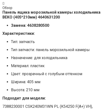
Обзор
Панель ящика морозильной камеры холодильника
BEKO (405*210мм) 4640631200
Замена: 4638280500
Характеристики:
Тип: запчасть
Тип запчасти: панель морозильной камеры
Назначение: для холодильника
Материал: пластик
Цвет: прозрачный с голубым оттенком
Ширина: 405 мм
Высота: 210 мм
Подходит для модели:
7388230001 CSK240M31WN PL (K54250 F(A+) VH),