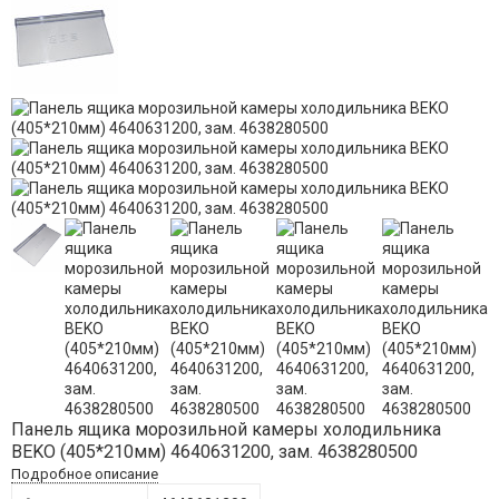
Панель ящика морозильной камеры холодильника
BEKO (405*210мм) 4640631200, зам. 4638280500
Подробное описание