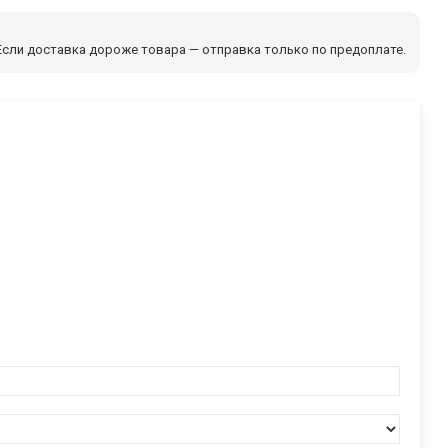
сли доставка дороже товара — отправка только по предоплате.