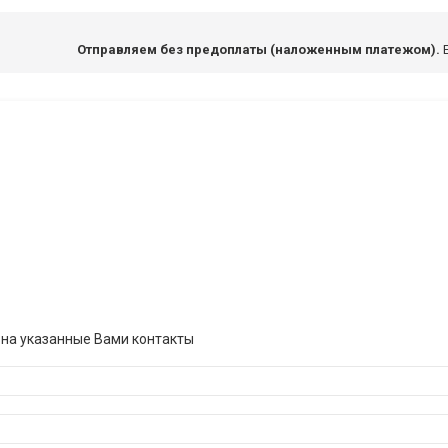
Отправляем без предоплаты (наложенным платежом).
Е
 на указанные Вами контакты