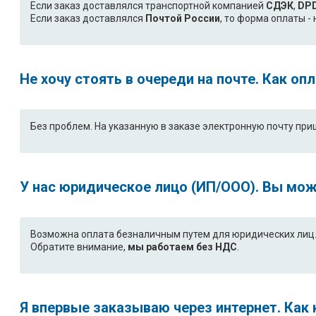
Если заказ доставлялся транспортной компанией
СДЭК
,
DP
Если заказ доставлялся
Почтой России
, то форма оплаты 
Не хочу стоять в очереди на почте. Как о
Без проблем. На указанную в заказе электронную почту при
У нас юридическое лицо (ИП/ООО). Вы мож
Возможна оплата безналичным путем для юридических лиц. 
Обратите внимание,
мы работаем без НДС
.
Я впервые заказываю через интернет. Как 