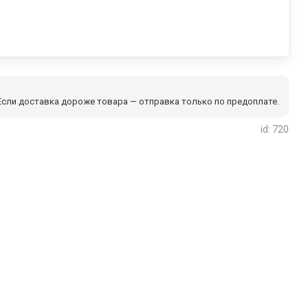
сли доставка дороже товара — отправка только по предоплате.
id: 720