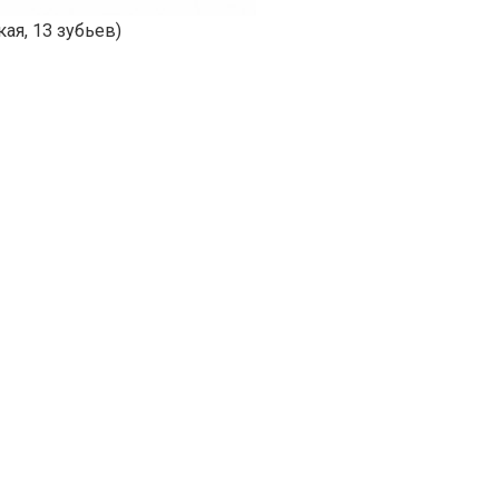
я, 13 зубьев)