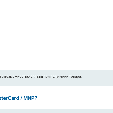
 с возможностью оплаты при получении товара.
sterCard / МИР?