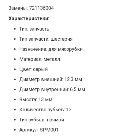
Замены: 721136004
Характеристики:
Тип: запчасть
Тип запчасти: шестерня
Назначение: для мясорубки
Материал: металл
Цвет: серый
Диаметр внешний: 12,3 мм
Диаметр внутренний: 6,5 мм
Высота: 13 мм
Количество зубьев: 13
Тип зубьев: прямой
Артикул: SPM001