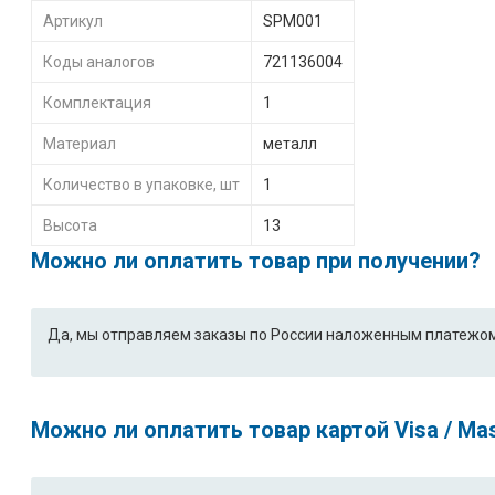
Артикул
SPM001
Коды аналогов
721136004
Комплектация
1
Материал
металл
Количество в упаковке, шт
1
Высота
13
Можно ли оплатить товар при получении?
Да, мы отправляем заказы по России наложенным платежом
Можно ли оплатить товар картой Visa / Ma