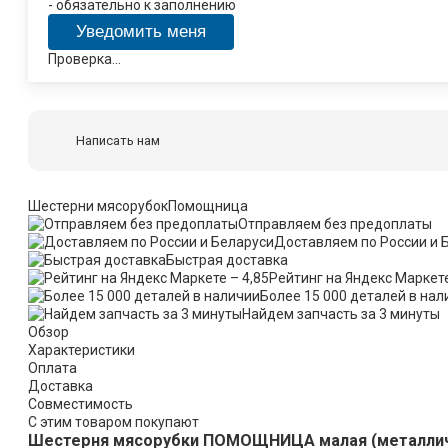
- обязательно к заполнению
Проверка...
Написать нам
Шестерни мясорубок
Помощница
Отправляем без предоплаты
Доставляем по России и 
Быстрая доставка
Рейтинг на Яндекс Маркете
Более 15 000 деталей в нал
Найдем запчасть за 3 минуты
Обзор
Характеристики
Оплата
Доставка
Совместимость
C этим товаром покупают
Шестерня мясорубки ПОМОЩНИЦА малая (металличе