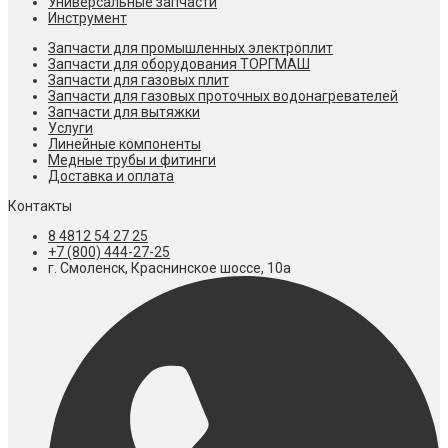
Универсальные запчасти
Инструмент
Запчасти для промышленных электроплит
Запчасти для оборудования ТОРГМАШ
Запчасти для газовых плит
Запчасти для газовых проточных водонагревателей
Запчасти для вытяжки
Услуги
Линейные компоненты
Медные трубы и фитинги
Доставка и оплата
Контакты
8 4812 54 27 25
+7 (800) 444-27-25
г. Смоленск, Краснинское шоссе, 10а