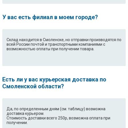
У вас есть филиал в моем городе?
Склад находится в Смоленске, но отправки производятся по
всей России почтой и транспортными компаниями с
возможностью оплаты при получении товара.
Есть ли у вас курьерская доставка по
Смоленской области?
Да, по определенным дням (см. таблицу) возможна
доставка курьером.
Стоимость доставки всего 250р, возможна оплата при
получении.