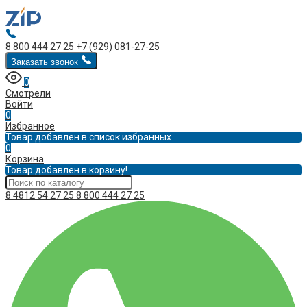
8 800 444 27 25
+7 (929) 081-27-25
Заказать звонок
0
Смотрели
Войти
0
Избранное
Товар добавлен в список избранных
0
Корзина
Товар добавлен в корзину!
8 4812 54 27 25
8 800 444 27 25