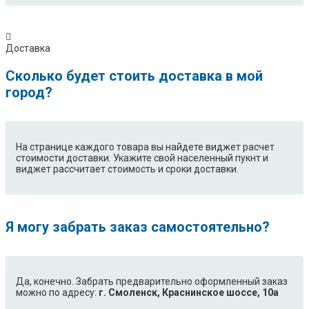
Доставка
Сколько будет стоить доставка в мой
город?
На странице каждого товара вы найдете виджет расчет
стоимости доставки. Укажите свой населенный пукнт и
виджет рассчитает стоимость и сроки доставки.
Я могу забрать заказ самостоятельно?
Да, конечно. Забрать предварительно оформленный заказ
можно по адресу:
г. Смоленск, Краснинское шоссе, 10а