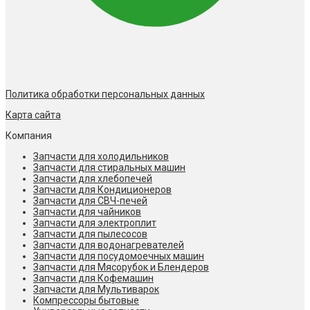
Политика обработки персональных данных
Карта сайта
Компания
Запчасти для холодильников
Запчасти для стиральных машин
Запчасти для хлебопечей
Запчасти для Кондиционеров
Запчасти для СВЧ-печей
Запчасти для чайников
Запчасти для электроплит
Запчасти для пылесосов
Запчасти для водонагревателей
Запчасти для посудомоечных машин
Запчасти для Мясорубок и Блендеров
Запчасти для Кофемашин
Запчасти для Мультиварок
Компрессоры бытовые