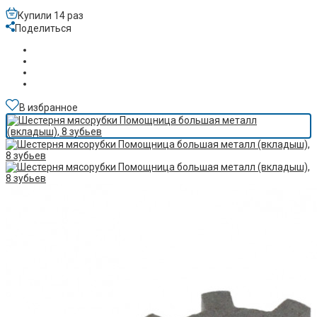
Купили 14 раз
Поделиться
В избранное