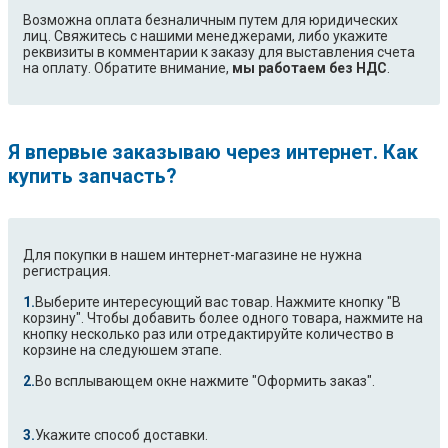
Возможна оплата безналичным путем для юридических
лиц. Свяжитесь с нашими менеджерами, либо укажите
реквизиты в комментарии к заказу для выставления счета
на оплату. Обратите внимание,
мы работаем без НДС
.
Я впервые заказываю через интернет. Как
купить запчасть?
Для покупки в нашем интернет-магазине не нужна
регистрация.
Выберите интересующий вас товар. Нажмите кнопку "В
корзину". Чтобы добавить более одного товара, нажмите на
кнопку несколько раз или отредактируйте количество в
корзине на следуюшем этапе.
Во всплывающем окне нажмите "Оформить заказ".
Укажите способ доставки.