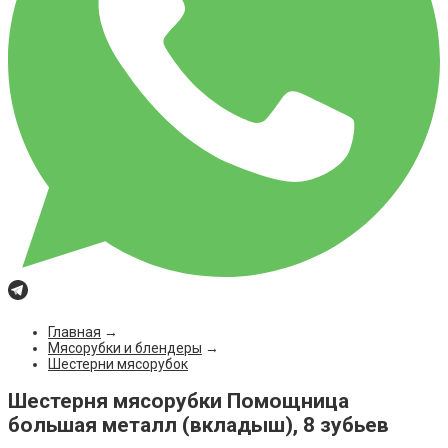
Главная
→
Мясорубки и блендеры
→
Шестерни мясорубок
Шестерня мясорубки Помощница
большая металл (вкладыш), 8 зубьев