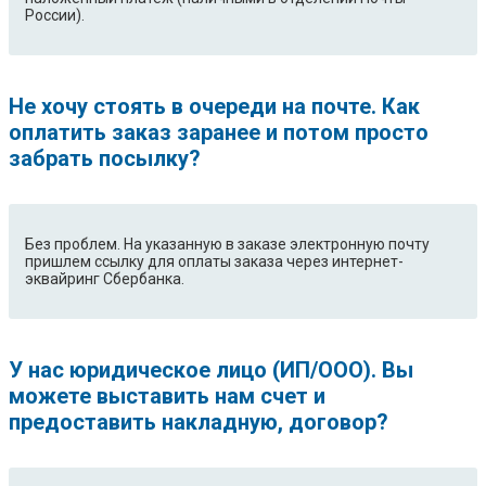
России).
Не хочу стоять в очереди на почте. Как
оплатить заказ заранее и потом просто
забрать посылку?
Без проблем. На указанную в заказе электронную почту
пришлем ссылку для оплаты заказа через интернет-
эквайринг Сбербанка.
У нас юридическое лицо (ИП/ООО). Вы
можете выставить нам счет и
предоставить накладную, договор?