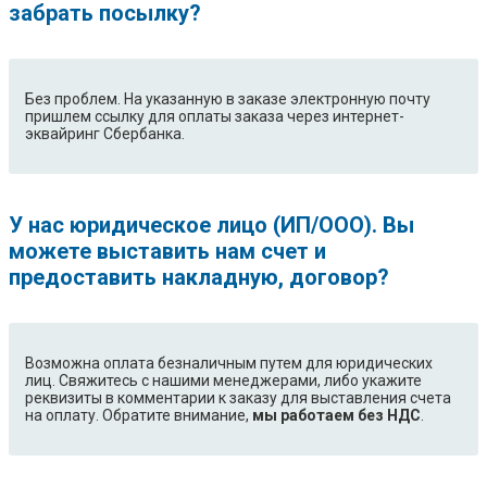
забрать посылку?
Без проблем. На указанную в заказе электронную почту
пришлем ссылку для оплаты заказа через интернет-
эквайринг Сбербанка.
У нас юридическое лицо (ИП/ООО). Вы
можете выставить нам счет и
предоставить накладную, договор?
Возможна оплата безналичным путем для юридических
лиц. Свяжитесь с нашими менеджерами, либо укажите
реквизиты в комментарии к заказу для выставления счета
на оплату. Обратите внимание,
мы работаем без НДС
.