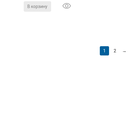
В корзину
1
2
→