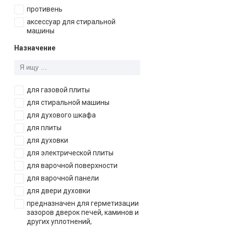
противень
аксессуар для стиральной
машины
Назначение
для газовой плиты
для стиральной машины
для духового шкафа
для плиты
для духовки
для электрической плиты
для варочной поверхности
для варочной панели
для двери духовки
предназначен для герметизации
зазоров дверок печей, каминов и
других уплотнений,