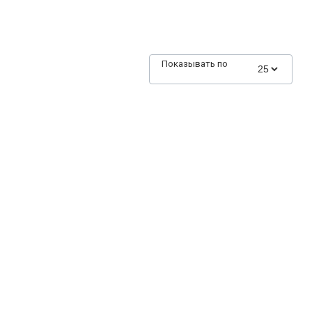
Показывать по