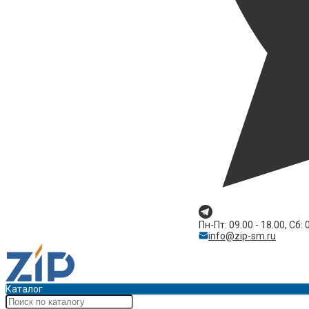
Пн-Пт: 09.00 - 18.00, Сб: 
info@zip-sm.ru
Каталог