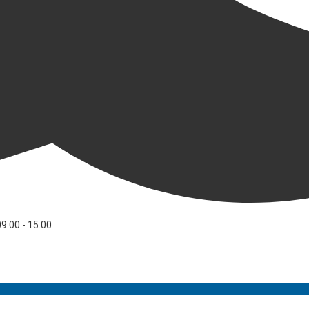
09.00 - 15.00