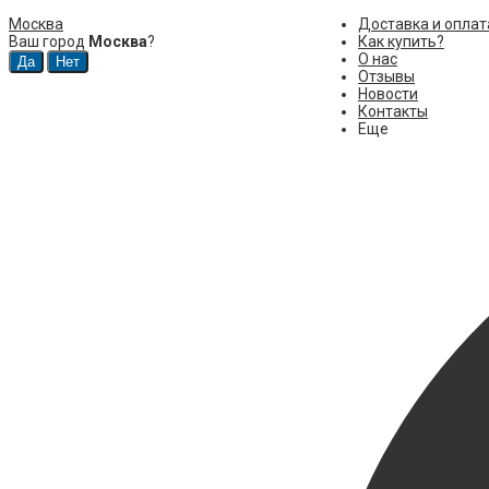
Москва
Доставка и оплат
Ваш город
Москва
?
Как купить?
О нас
Отзывы
Новости
Контакты
Еще