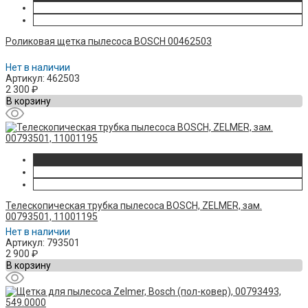
Роликовая щетка пылесоса BOSCH 00462503
Нет в наличии
Артикул: 462503
2 300
₽
В корзину
Телескопическая трубка пылесоса BOSCH, ZELMER, зам.
00793501, 11001195
Нет в наличии
Артикул: 793501
2 900
₽
В корзину