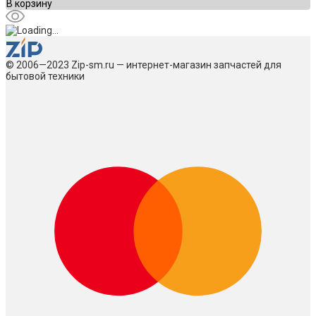
В корзину
© 2006—2023 Zip-sm.ru — интернет-магазин запчастей для
бытовой техники