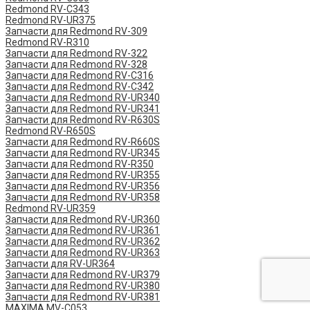
Redmond RV-C343
Redmond RV-UR375
Запчасти для Redmond RV-309
Redmond RV-R310
Запчасти для Redmond RV-322
Запчасти для Redmond RV-328
Запчасти для Redmond RV-C316
Запчасти для Redmond RV-C342
Запчасти для Redmond RV-UR340
Запчасти для Redmond RV-UR341
Запчасти для Redmond RV-R630S
Redmond RV-R650S
Запчасти для Redmond RV-R660S
Запчасти для Redmond RV-UR345
Запчасти для Redmond RV-R350
Запчасти для Redmond RV-UR355
Запчасти для Redmond RV-UR356
Запчасти для Redmond RV-UR358
Redmond RV-UR359
Запчасти для Redmond RV-UR360
Запчасти для Redmond RV-UR361
Запчасти для Redmond RV-UR362
Запчасти для Redmond RV-UR363
Запчасти для RV-UR364
Запчасти для Redmond RV-UR379
Запчасти для Redmond RV-UR380
Запчасти для Redmond RV-UR381
MAXIMA MV-C053