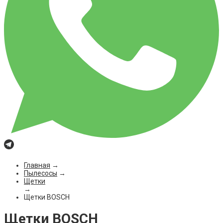
Главная
→
Пылесосы
→
Щетки
→
Щетки BOSCH
Щетки BOSCH