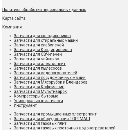
Политика обработки персональных данных
Карта сайта
Компания
Запчасти для холодильников
Запчасти для стиральных машин
Запчасти для хлебопечей
Запчасти для Кондиционеров
Запчасти для СВЧ-печей
Запчасти для чайников
Запчасти для электроплит
Запчасти для пылесосов
Запчасти для водонагревателей
Запчасти для посудомоечных машин
Запчасти для Мясорубок и Блендеров
Запчасти для Кофемашин
Запчасти для Мультиварок
Компрессоры бытовые
Универсальные запчасти
Инструмент
Запчасти для промышленных электроплит
Запчасти для оборудования ТОРГМАШ
Запчасти для газовых плит
Запчасти для газовых проточных водонагревателей