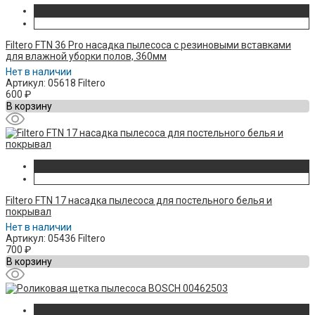
Filtero FTN 36 Pro насадка пылесоса с резиновыми вставками
для влажной уборки полов, 360мм
Нет в наличии
Артикул: 05618 Filtero
600
₽
В корзину
Filtero FTN 17 насадка пылесоса для постельного белья и
покрывал
Нет в наличии
Артикул: 05436 Filtero
700
₽
В корзину