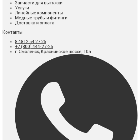
Запчасти для вытяжки
Услуги
Линейные компоненты
Медные трубы и фитинги
Доставка и оплата
Контакты
8 4812 54 27 25
+7 (800) 444-27-25
г. Смоленск, Краснинское шоссе, 10а