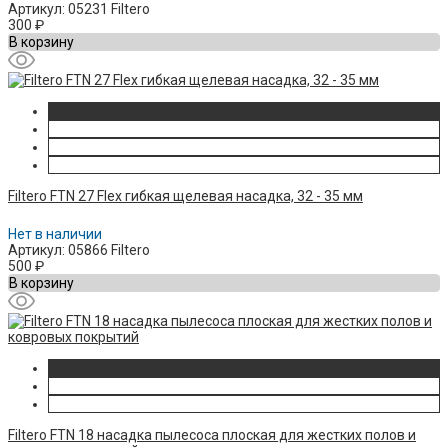
Артикул: 05231 Filtero
300
₽
В корзину
Filtero FTN 27 Flex гибкая щелевая насадка, 32 - 35 мм
Нет в наличии
Артикул: 05866 Filtero
500
₽
В корзину
Filtero FTN 18 насадка пылесоса плоская для жестких полов и