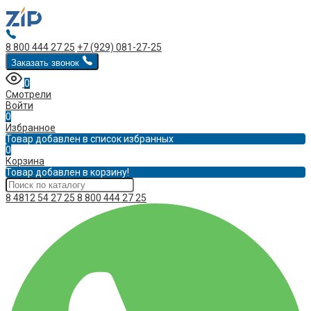
8 800 444 27 25
+7 (929) 081-27-25
Заказать звонок
0
Смотрели
Войти
0
Избранное
Товар добавлен в список избранных
0
Корзина
Товар добавлен в корзину!
8 4812 54 27 25
8 800 444 27 25