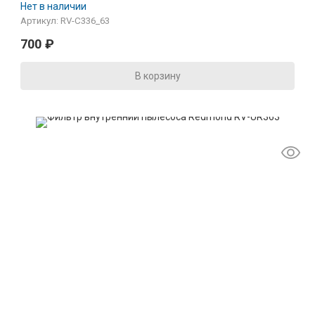
Нет в наличии
Артикул: RV-C336_63
700
₽
В корзину