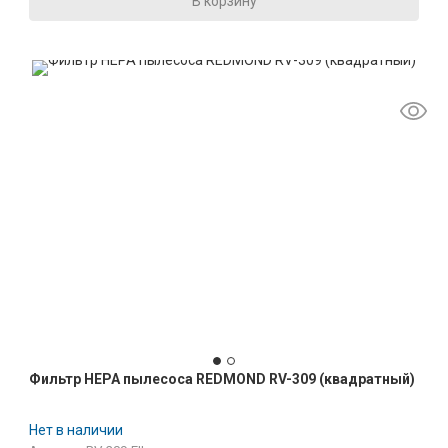
В корзину
Фильтр HEPA пылесоса REDMOND RV-309 (квадратный)
Нет в наличии