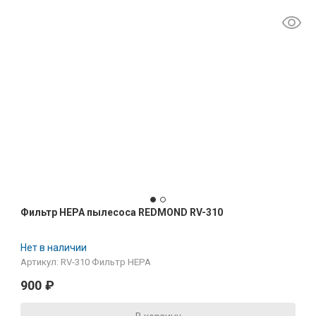
Фильтр HEPA пылесоса REDMOND RV-310
Нет в наличии
Артикул: RV-310 Фильтр HEPA
900
₽