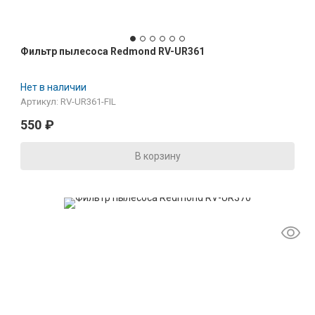
Фильтр пылесоса Redmond RV-UR361
Нет в наличии
Артикул: RV-UR361-FIL
550
₽
В корзину