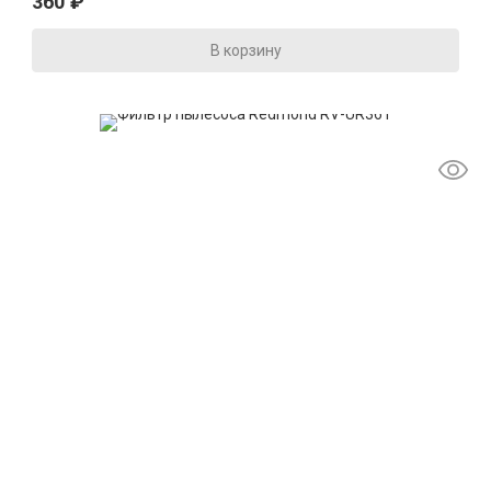
360
₽
В корзину