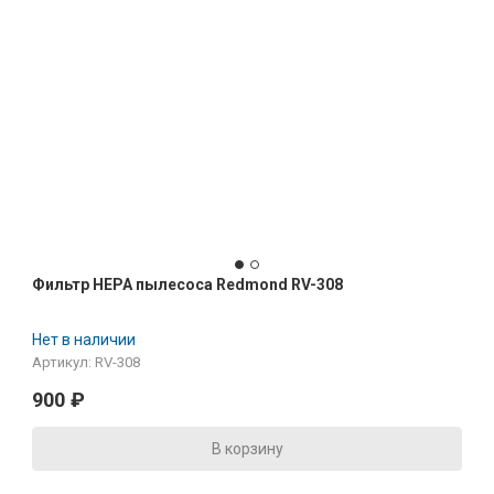
Фильтр HEPA пылесоса Redmond RV-308
Нет в наличии
Артикул: RV-308
900
₽
В корзину