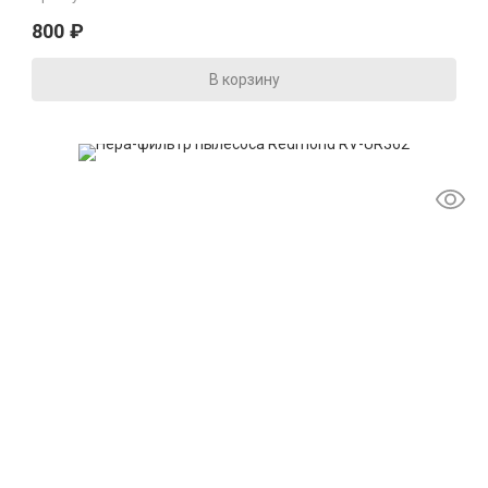
800
₽
В корзину