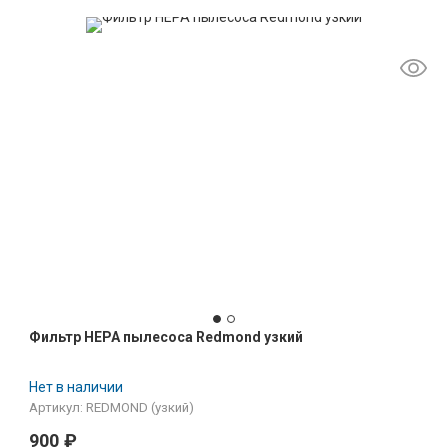
Фильтр HEPA пылесоса Redmond узкий
Нет в наличии
Артикул: REDMOND (узкий)
900
₽