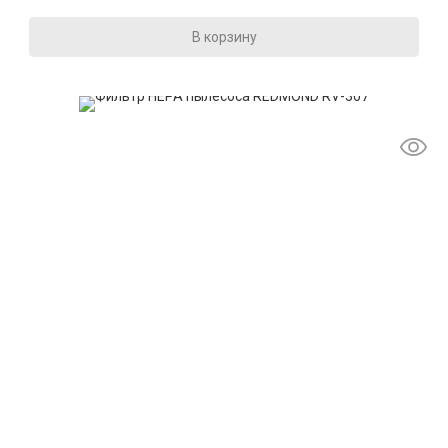
В корзину