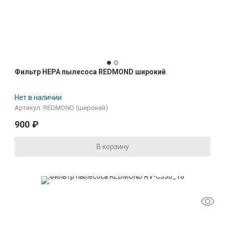
Фильтр HEPA пылесоса REDMOND широкий
Нет в наличии
Артикул: REDMOND (широкий)
900
₽
В корзину