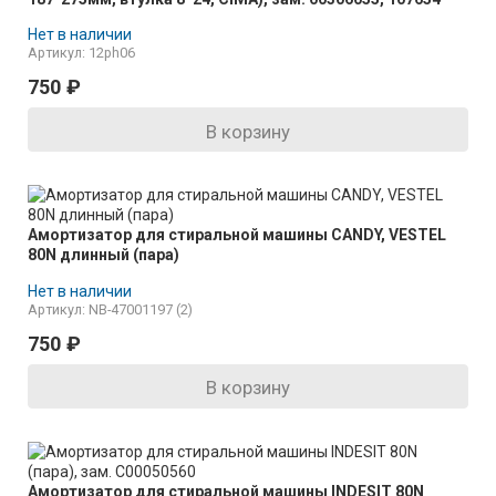
Нет в наличии
Артикул: 12ph06
750
₽
В корзину
Амортизатор для стиральной машины CANDY, VESTEL
80N длинный (пара)
Нет в наличии
Артикул: NB-47001197 (2)
750
₽
В корзину
Амортизатор для стиральной машины INDESIT 80N