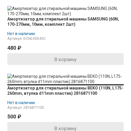
Амортизатор для стиральной машины SAMSUNG (60N,
170-270мм, 10мм, комплект 2шт)
Нет в наличии
Артикул: DC66-00343C
480
₽
В корзину
Амортизатор для стиральной машины BEKO (110N, L175-
260mm, втулка d11mm пластик) 2816871100
Нет в наличии
Артикул: 2816871100
500
₽
В корзину