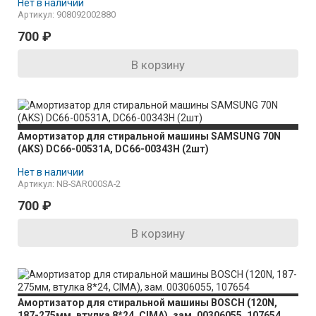
Нет в наличии
Артикул: 908092002880
700
₽
В корзину
Амортизатор для стиральной машины SAMSUNG 70N
(AKS) DC66-00531A, DC66-00343H (2шт)
Нет в наличии
Артикул: NB-SAR000SA-2
700
₽
В корзину
Амортизатор для стиральной машины BOSCH (120N,
187-275мм, втулка 8*24, CIMA), зам. 00306055, 107654