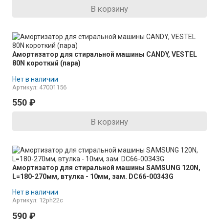
В корзину
Амортизатор для стиральной машины CANDY, VESTEL
80N короткий (пара)
Нет в наличии
Артикул: 47001156
550
₽
В корзину
Амортизатор для стиральной машины SAMSUNG 120N,
L=180-270мм, втулка - 10мм, зам. DC66-00343G
Нет в наличии
Артикул: 12ph22c
590
₽