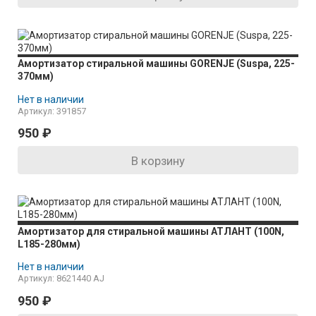
Амортизатор стиральной машины GORENJE (Suspa, 225-
370мм)
Нет в наличии
Артикул: 391857
950
₽
В корзину
Амортизатор для стиральной машины АТЛАНТ (100N,
L185-280мм)
Нет в наличии
Артикул: 8621440 AJ
950
₽