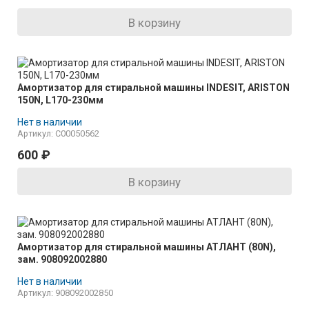
В корзину
Амортизатор для стиральной машины INDESIT, ARISTON
150N, L170-230мм
Нет в наличии
Артикул: C00050562
600
₽
В корзину
Амортизатор для стиральной машины АТЛАНТ (80N),
зам. 908092002880
Нет в наличии
Артикул: 908092002850