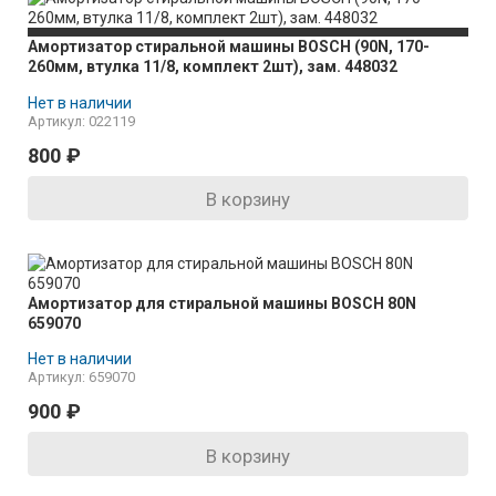
Амортизатор стиральной машины BOSCH (90N, 170-
260мм, втулка 11/8, комплект 2шт), зам. 448032
Нет в наличии
Артикул: 022119
800
₽
В корзину
Амортизатор для стиральной машины BOSCH 80N
659070
Нет в наличии
Артикул: 659070
900
₽
В корзину