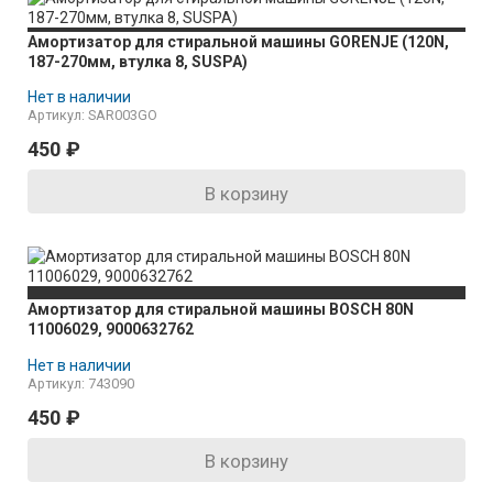
Амортизатор для стиральной машины GORENJE (120N,
187-270мм, втулка 8, SUSPA)
Нет в наличии
Артикул: SAR003GO
450
₽
В корзину
Амортизатор для стиральной машины BOSCH 80N
11006029, 9000632762
Нет в наличии
Артикул: 743090
450
₽
В корзину