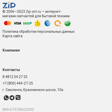
© 2006—2023 Zip-sm.ru — интернет-
магазин запчастей для бытовой техники
Политика обработки персональных данных
Карта сайта
Компания
Контакты
8 4812 54 27 25
+7 (800) 444-27-25
г. Смоленск, Краснинское шоссе, 10а
ИНН 673100632592