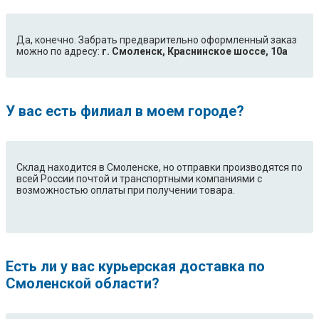
Да, конечно. Забрать предварительно оформленный заказ
можно по адресу:
г. Смоленск, Краснинское шоссе, 10а
У вас есть филиал в моем городе?
Склад находится в Смоленске, но отправки производятся по
всей России почтой и транспортными компаниями с
возможностью оплаты при получении товара.
Есть ли у вас курьерская доставка по
Смоленской области?