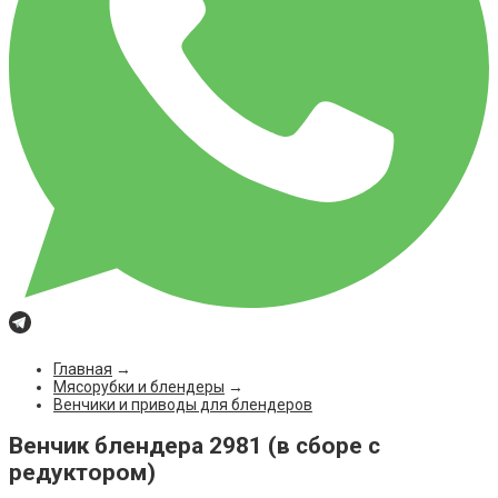
Главная
→
Мясорубки и блендеры
→
Венчики и приводы для блендеров
Венчик блендера 2981 (в сборе с
редуктором)