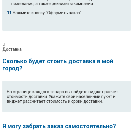
пожелания, а также реквизиты компании.
Нажмите кнопку "Оформить заказ".
Доставка
Сколько будет стоить доставка в мой
город?
На странице каждого товара вы найдете виджет расчет
стоимости доставки. Укажите свой населенный пукнт и
виджет рассчитает стоимость и сроки доставки.
Я могу забрать заказ самостоятельно?