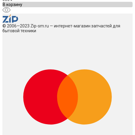
В корзину
© 2006—2023 Zip-sm.ru — интернет-магазин запчастей для
бытовой техники