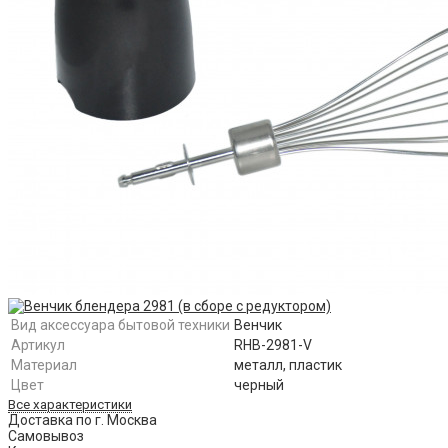
Вид аксессуара бытовой техники
Венчик
Артикул
RHB-2981-V
Материал
металл, пластик
Цвет
черный
Все характеристики
Доставка по г. Москва
Самовывоз