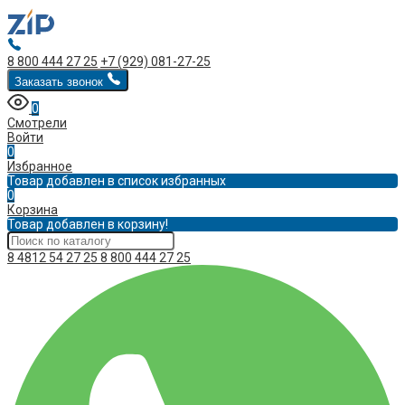
8 800 444 27 25
+7 (929) 081-27-25
Заказать звонок
0
Смотрели
Войти
0
Избранное
Товар добавлен в список избранных
0
Корзина
Товар добавлен в корзину!
8 4812 54 27 25
8 800 444 27 25