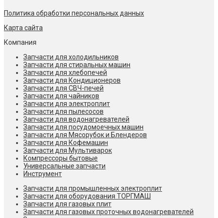
Политика обработки персональных данных
Карта сайта
Компания
Запчасти для холодильников
Запчасти для стиральных машин
Запчасти для хлебопечей
Запчасти для Кондиционеров
Запчасти для СВЧ-печей
Запчасти для чайников
Запчасти для электроплит
Запчасти для пылесосов
Запчасти для водонагревателей
Запчасти для посудомоечных машин
Запчасти для Мясорубок и Блендеров
Запчасти для Кофемашин
Запчасти для Мультиварок
Компрессоры бытовые
Универсальные запчасти
Инструмент
Запчасти для промышленных электроплит
Запчасти для оборудования ТОРГМАШ
Запчасти для газовых плит
Запчасти для газовых проточных водонагревателей