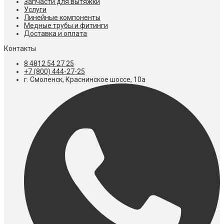
Запчасти для вытяжки
Услуги
Линейные компоненты
Медные трубы и фитинги
Доставка и оплата
Контакты
8 4812 54 27 25
+7 (800) 444-27-25
г. Смоленск, Краснинское шоссе, 10а