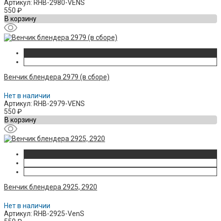
Артикул: RHB-2980-VENS
550
₽
В корзину
Венчик блендера 2979 (в сборе)
Нет в наличии
Артикул: RHB-2979-VENS
550
₽
В корзину
Венчик блендера 2925, 2920
Нет в наличии
Артикул: RHB-2925-VenS