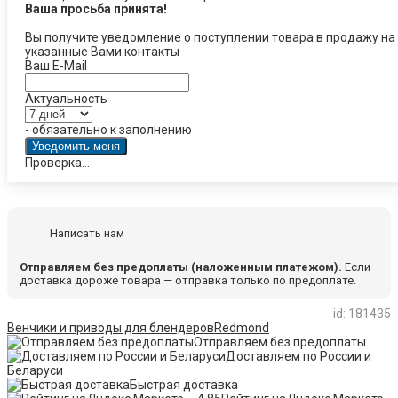
Ваша просьба принята!
Вы получите уведомление о поступлении товара в продажу на
указанные Вами контакты
Ваш E-Mail
Актуальность
- обязательно к заполнению
Проверка...
Написать нам
Отправляем без предоплаты (наложенным платежом).
Если
доставка дороже товара — отправка только по предоплате.
id: 181435
Венчики и приводы для блендеров
Redmond
Отправляем без предоплаты
Доставляем по России и
Беларуси
Быстрая доставка