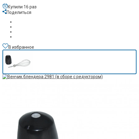
Купили 16 раз
Поделиться
В избранное