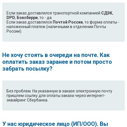
Если заказ доставлялся транспортной компанией
СДЭК
,
DPD
,
Боксберри
, то - да.
Если заказ доставлялся
Почтой России
, то форма оплаты -
наложенный платеж (наличными в отделении Почты
России).
Не хочу стоять в очереди на почте. Как
оплатить заказ заранее и потом просто
забрать посылку?
Без проблем. На указанную в заказе электронную почту
пришлем ссылку для оплаты заказа через интернет-
эквайринг Сбербанка.
У нас юридическое лицо (ИП/ООО). Вы