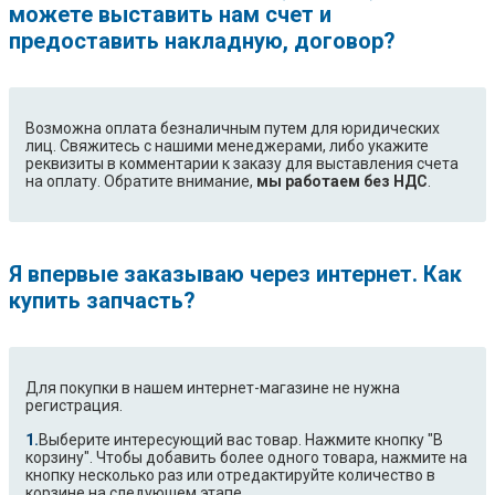
можете выставить нам счет и
предоставить накладную, договор?
Возможна оплата безналичным путем для юридических
лиц. Свяжитесь с нашими менеджерами, либо укажите
реквизиты в комментарии к заказу для выставления счета
на оплату. Обратите внимание,
мы работаем без НДС
.
Я впервые заказываю через интернет. Как
купить запчасть?
Для покупки в нашем интернет-магазине не нужна
регистрация.
Выберите интересующий вас товар. Нажмите кнопку "В
корзину". Чтобы добавить более одного товара, нажмите на
кнопку несколько раз или отредактируйте количество в
корзине на следуюшем этапе.