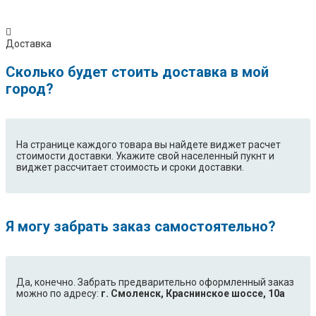
Доставка
Сколько будет стоить доставка в мой
город?
На странице каждого товара вы найдете виджет расчет
стоимости доставки. Укажите свой населенный пукнт и
виджет рассчитает стоимость и сроки доставки.
Я могу забрать заказ самостоятельно?
Да, конечно. Забрать предварительно оформленный заказ
можно по адресу:
г. Смоленск, Краснинское шоссе, 10а