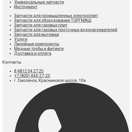
Универсальные запчасти
Инструмент
Запчасти для промышленных электроплит
Запчасти для оборудования ТОРГМАШ
Запчасти для газовых плит
Запчасти для газовых проточных водонагревателей
Запчасти для вытяжки
Услуги
Линейные компоненты
Медные трубы и фитинги
Доставка и оплата
Контакты
8 4812 54 27 25
+7 (800) 444-27-25
г. Смоленск, Краснинское шоссе, 10а