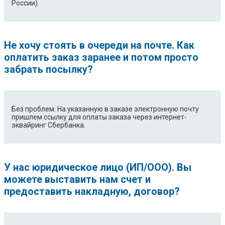
России).
Не хочу стоять в очереди на почте. Как
оплатить заказ заранее и потом просто
забрать посылку?
Без проблем. На указанную в заказе электронную почту
пришлем ссылку для оплаты заказа через интернет-
эквайринг Сбербанка.
У нас юридическое лицо (ИП/ООО). Вы
можете выставить нам счет и
предоставить накладную, договор?