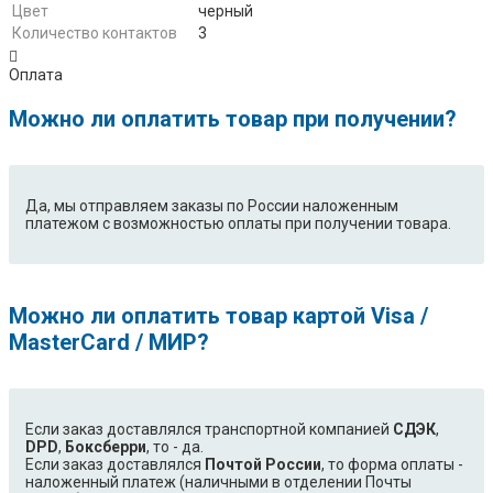
Цвет
черный
Количество контактов
3
Оплата
Можно ли оплатить товар при получении?
Да, мы отправляем заказы по России наложенным
платежом с возможностью оплаты при получении товара.
Можно ли оплатить товар картой Visa /
MasterCard / МИР?
Если заказ доставлялся транспортной компанией
СДЭК
,
DPD
,
Боксберри
, то - да.
Если заказ доставлялся
Почтой России
, то форма оплаты -
наложенный платеж (наличными в отделении Почты