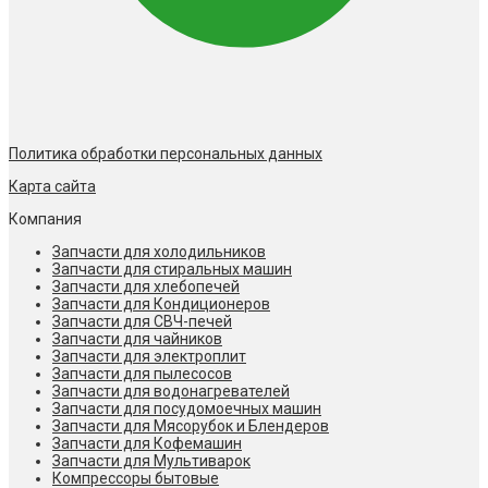
Политика обработки персональных данных
Карта сайта
Компания
Запчасти для холодильников
Запчасти для стиральных машин
Запчасти для хлебопечей
Запчасти для Кондиционеров
Запчасти для СВЧ-печей
Запчасти для чайников
Запчасти для электроплит
Запчасти для пылесосов
Запчасти для водонагревателей
Запчасти для посудомоечных машин
Запчасти для Мясорубок и Блендеров
Запчасти для Кофемашин
Запчасти для Мультиварок
Компрессоры бытовые