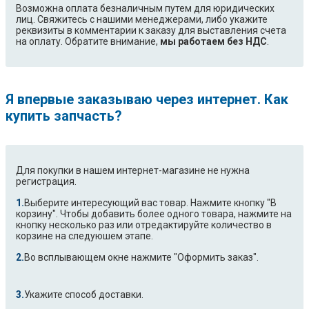
Возможна оплата безналичным путем для юридических
лиц. Свяжитесь с нашими менеджерами, либо укажите
реквизиты в комментарии к заказу для выставления счета
на оплату. Обратите внимание,
мы работаем без НДС
.
Я впервые заказываю через интернет. Как
купить запчасть?
Для покупки в нашем интернет-магазине не нужна
регистрация.
Выберите интересующий вас товар. Нажмите кнопку "В
корзину". Чтобы добавить более одного товара, нажмите на
кнопку несколько раз или отредактируйте количество в
корзине на следуюшем этапе.
Во всплывающем окне нажмите "Оформить заказ".
Укажите способ доставки.