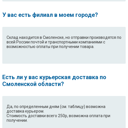
У вас есть филиал в моем городе?
Склад находится в Смоленске, но отправки производятся по
всей России почтой и транспортными компаниями с
возможностью оплаты при получении товара.
Есть ли у вас курьерская доставка по
Смоленской области?
Да, по определенным дням (см. таблицу) возможна
доставка курьером.
Стоимость доставки всего 250р, возможна оплата при
получении.