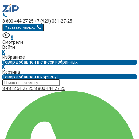
8 800 444 27 25
+7 (929) 081-27-25
Заказать звонок
0
Смотрели
Войти
0
Избранное
Товар добавлен в список избранных
0
Корзина
Товар добавлен в корзину!
8 4812 54 27 25
8 800 444 27 25