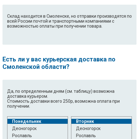
Склад находится в Смоленске, но отправки производятся по
всей России почтой и транспортными компаниями с
возможностью оплаты при получении товара.
Есть ли у вас курьерская доставка по
Смоленской области?
Да, по определенным дням (см. таблицу) возможна
доставка курьером.
Стоимость доставки всего 250р, возможна оплата при
получении.
Понедельник
Вторник
Десногорск
Десногорск
Рославль
Рославль