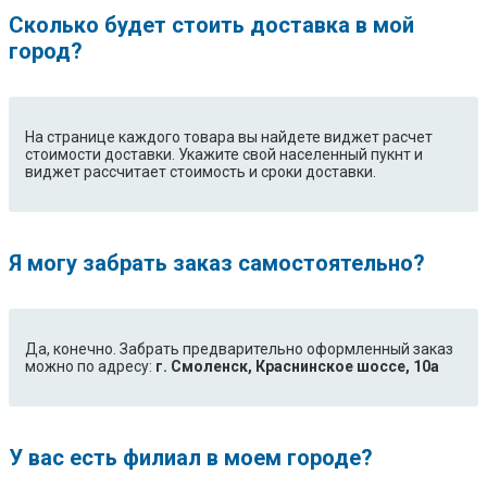
Сколько будет стоить доставка в мой
город?
На странице каждого товара вы найдете виджет расчет
стоимости доставки. Укажите свой населенный пукнт и
виджет рассчитает стоимость и сроки доставки.
Я могу забрать заказ самостоятельно?
Да, конечно. Забрать предварительно оформленный заказ
можно по адресу:
г. Смоленск, Краснинское шоссе, 10а
У вас есть филиал в моем городе?