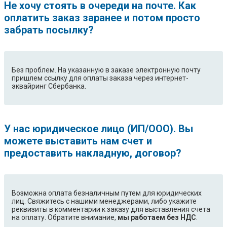
Не хочу стоять в очереди на почте. Как
оплатить заказ заранее и потом просто
забрать посылку?
Без проблем. На указанную в заказе электронную почту
пришлем ссылку для оплаты заказа через интернет-
эквайринг Сбербанка.
У нас юридическое лицо (ИП/ООО). Вы
можете выставить нам счет и
предоставить накладную, договор?
Возможна оплата безналичным путем для юридических
лиц. Свяжитесь с нашими менеджерами, либо укажите
реквизиты в комментарии к заказу для выставления счета
на оплату. Обратите внимание,
мы работаем без НДС
.