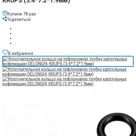
KRUPS (3.4*7.2*1.9мм)
Купили 78 раз
Поделиться
В избранное