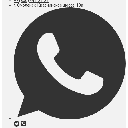
+7 (800) 444-27-25
г. Смоленск, Краснинское шоссе, 10а