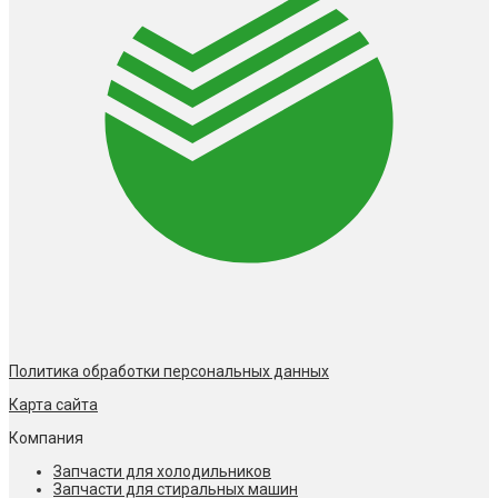
Политика обработки персональных данных
Карта сайта
Компания
Запчасти для холодильников
Запчасти для стиральных машин