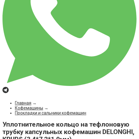
Главная
→
Кофемашины
→
Прокладки и сальники кофемашин
Уплотнительное кольцо на тефлоновую
трубку капсульных кофемашин DELONGHI,