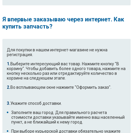
Я впервые заказываю через интернет. Как
купить запчасть?
Для покупки в нашем интернет-магазине не нужна
регистрация.
Выберите интересующий вас товар. Нажмите кнопку "В
корзину". Чтобы добавить более одного товара, нажмите на
кнопку несколько раз или отредактируйте количество в
корзине на следуюшем этапе.
Во всплывающем окне нажмите "Оформить заказ".
Укажите способ доставки.
Заполните ваш город. Для правильного расчета
стоимости доставки указывайте именно ваш населенный
пункт, а не ближайший к нему город.
При выборе курьерской доставки обязательно укажите