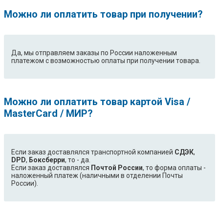
Можно ли оплатить товар при получении?
Да, мы отправляем заказы по России наложенным
платежом с возможностью оплаты при получении товара.
Можно ли оплатить товар картой Visa /
MasterCard / МИР?
Если заказ доставлялся транспортной компанией
СДЭК
,
DPD
,
Боксберри
, то - да.
Если заказ доставлялся
Почтой России
, то форма оплаты -
наложенный платеж (наличными в отделении Почты
России).