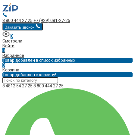
8 800 444 27 25
+7 (929) 081-27-25
Заказать звонок
0
Смотрели
Войти
0
Избранное
Товар добавлен в список избранных
0
Корзина
Товар добавлен в корзину!
8 4812 54 27 25
8 800 444 27 25