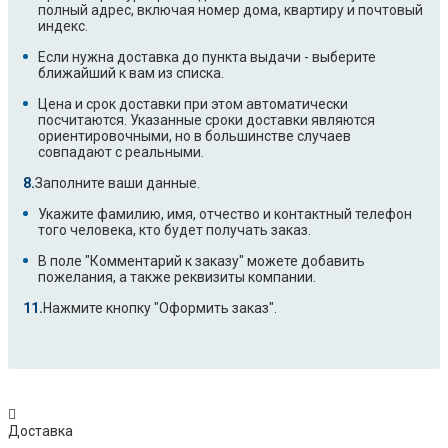
полный адрес, включая номер дома, квартиру и почтовый
индекс.
Если нужна доставка до пункта выдачи - выберите
ближайший к вам из списка.
Цена и срок доставки при этом автоматически
посчитаются. Указанные сроки доставки являются
ориентировочными, но в большинстве случаев
совпадают с реальными.
Заполните ваши данные.
Укажите фамилию, имя, отчество и контактный телефон
того человека, кто будет получать заказ.
В поле "Комментарий к заказу" можете добавить
пожелания, а также реквизиты компании.
Нажмите кнопку "Оформить заказ".
Доставка