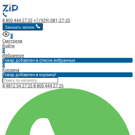
8 800 444 27 25
+7 (929) 081-27-25
Заказать звонок
0
Смотрели
Войти
0
Избранное
Товар добавлен в список избранных
0
Корзина
Товар добавлен в корзину!
8 4812 54 27 25
8 800 444 27 25