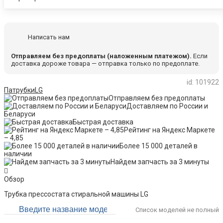
Написать нам
Отправляем без предоплаты (наложенным платежом).
Если
доставка дороже товара — отправка только по предоплате.
id: 101922
Патрубки
LG
Отправляем без предоплаты
Доставляем по России и
Беларуси
Быстрая доставка
Рейтинг на Яндекс Маркете
– 4,85
Более 15 000 деталей в
наличии
Найдем запчасть за 3 минуты
Обзор
Трубка прессостата стиральной машины LG
Список моделей не полный