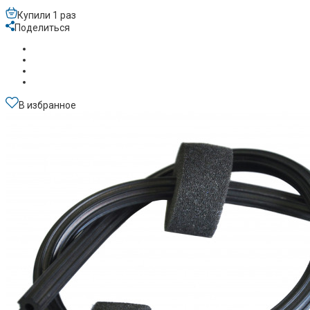
Купили 1 раз
Поделиться
В избранное