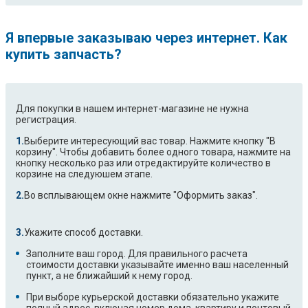
Я впервые заказываю через интернет. Как
купить запчасть?
Для покупки в нашем интернет-магазине не нужна
регистрация.
Выберите интересующий вас товар. Нажмите кнопку "В
корзину". Чтобы добавить более одного товара, нажмите на
кнопку несколько раз или отредактируйте количество в
корзине на следуюшем этапе.
Во всплывающем окне нажмите "Оформить заказ".
Укажите способ доставки.
Заполните ваш город. Для правильного расчета
стоимости доставки указывайте именно ваш населенный
пункт, а не ближайший к нему город.
При выборе курьерской доставки обязательно укажите