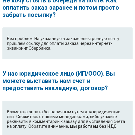
Не хочу стоять в очереди на почте. Как
оплатить заказ заранее и потом просто
забрать посылку?
Без проблем. На указанную в заказе электронную почту
пришлем ссылку для оплаты заказа через интернет-
эквайринг Сбербанка.
У нас юридическое лицо (ИП/ООО). Вы
можете выставить нам счет и
предоставить накладную, договор?
Возможна оплата безналичным путем для юридических
лиц. Свяжитесь с нашими менеджерами, либо укажите
реквизиты в комментарии к заказу для выставления счета
на оплату. Обратите внимание,
мы работаем без НДС
.