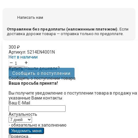
Написать нам
Отправляем без предоплаты (наложенным платежом).
Если
доставка дороже товара — отправка только по предоплате.
300
₽
Артикул:
5214EN4001N
Нет в наличии
–
+
Купить
Нашли дешевле?
Сообщить о поступлении
Сообщить о поступлении товара
Ваша просьба принята!
Вы получите уведомление о поступлении товара в продажу на
указанные Вами контакты
Ваш E-Mail
Актуальность
- обязательно к заполнению
Проверка...