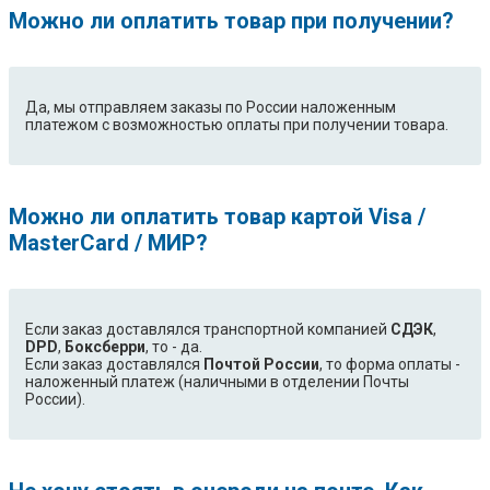
Можно ли оплатить товар при получении?
Да, мы отправляем заказы по России наложенным
платежом с возможностью оплаты при получении товара.
Можно ли оплатить товар картой Visa /
MasterCard / МИР?
Если заказ доставлялся транспортной компанией
СДЭК
,
DPD
,
Боксберри
, то - да.
Если заказ доставлялся
Почтой России
, то форма оплаты -
наложенный платеж (наличными в отделении Почты
России).