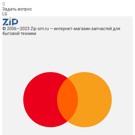
Задать вопрос
LG
© 2006—2023 Zip-sm.ru — интернет-магазин запчастей для
бытовой техники