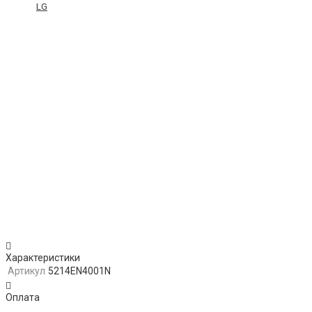
LG
Характеристики
Артикул
5214EN4001N
Оплата