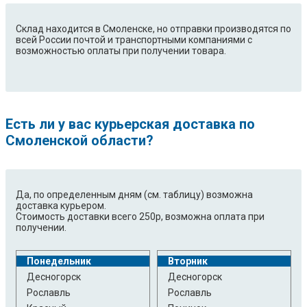
Склад находится в Смоленске, но отправки производятся по
всей России почтой и транспортными компаниями с
возможностью оплаты при получении товара.
Есть ли у вас курьерская доставка по
Смоленской области?
Да, по определенным дням (см. таблицу) возможна
доставка курьером.
Стоимость доставки всего 250р, возможна оплата при
получении.
Понедельник
Вторник
Десногорск
Десногорск
Рославль
Рославль