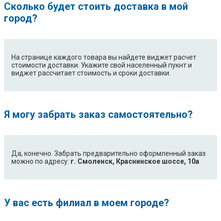
Сколько будет стоить доставка в мой
город?
На странице каждого товара вы найдете виджет расчет
стоимости доставки. Укажите свой населенный пукнт и
виджет рассчитает стоимость и сроки доставки.
Я могу забрать заказ самостоятельно?
Да, конечно. Забрать предварительно оформленный заказ
можно по адресу:
г. Смоленск, Краснинское шоссе, 10а
У вас есть филиал в моем городе?