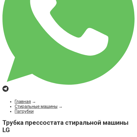
Главная
→
Стиральные машины
→
Патрубки
Трубка прессостата стиральной машины
LG