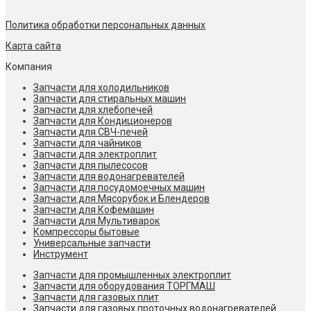
Политика обработки персональных данных
Карта сайта
Компания
Запчасти для холодильников
Запчасти для стиральных машин
Запчасти для хлебопечей
Запчасти для Кондиционеров
Запчасти для СВЧ-печей
Запчасти для чайников
Запчасти для электроплит
Запчасти для пылесосов
Запчасти для водонагревателей
Запчасти для посудомоечных машин
Запчасти для Мясорубок и Блендеров
Запчасти для Кофемашин
Запчасти для Мультиварок
Компрессоры бытовые
Универсальные запчасти
Инструмент
Запчасти для промышленных электроплит
Запчасти для оборудования ТОРГМАШ
Запчасти для газовых плит
Запчасти для газовых проточных водонагревателей