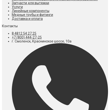
Запчасти для вытяжки
Услуги
Линейные компоненты
Медные трубы и фитинги
Доставка и оплата
Контакты
8 4812 54 27 25
+7 (800) 444-27-25
г. Смоленск, Краснинское шоссе, 10а