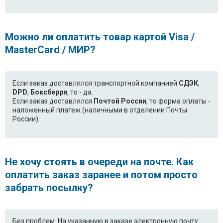
Можно ли оплатить товар картой Visa /
MasterCard / МИР?
Если заказ доставлялся транспортной компанией
СДЭК
,
DPD
,
Боксберри
, то - да.
Если заказ доставлялся
Почтой России
, то форма оплаты -
наложенный платеж (наличными в отделении Почты
России).
Не хочу стоять в очереди на почте. Как
оплатить заказ заранее и потом просто
забрать посылку?
Без проблем. На указанную в заказе электронную почту