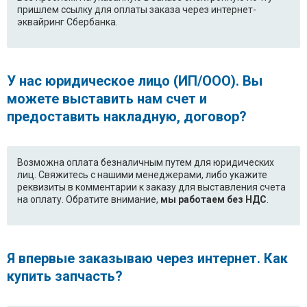
пришлем ссылку для оплаты заказа через интернет-
эквайринг Сбербанка.
У нас юридическое лицо (ИП/ООО). Вы
можете выставить нам счет и
предоставить накладную, договор?
Возможна оплата безналичным путем для юридических
лиц. Свяжитесь с нашими менеджерами, либо укажите
реквизиты в комментарии к заказу для выставления счета
на оплату. Обратите внимание,
мы работаем без НДС
.
Я впервые заказываю через интернет. Как
купить запчасть?