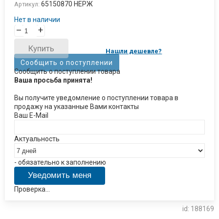
65150870 НЕРЖ
Артикул:
Нет в наличии
–
+
Купить
Нашли дешевле?
Сообщить о поступлении
Сообщить о поступлении товара
Ваша просьба принята!
Вы получите уведомление о поступлении товара в
продажу на указанные Вами контакты
Ваш E-Mail
Актуальность
- обязательно к заполнению
Проверка...
id: 188169