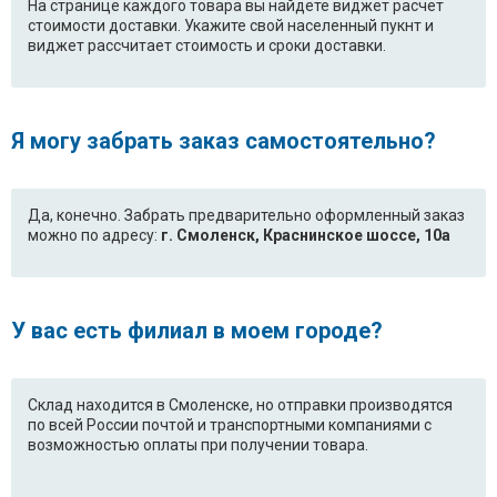
На странице каждого товара вы найдете виджет расчет
стоимости доставки. Укажите свой населенный пукнт и
виджет рассчитает стоимость и сроки доставки.
Я могу забрать заказ самостоятельно?
Да, конечно. Забрать предварительно оформленный заказ
можно по адресу:
г. Смоленск, Краснинское шоссе, 10а
У вас есть филиал в моем городе?
Склад находится в Смоленске, но отправки производятся
по всей России почтой и транспортными компаниями с
возможностью оплаты при получении товара.