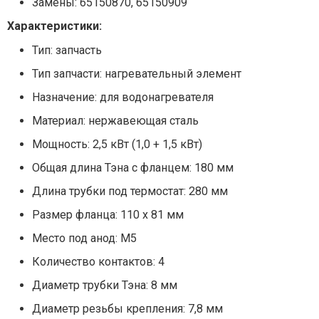
Замены: 65150870, 65150909
Характеристики:
Тип: запчасть
Тип запчасти: нагревательный элемент
Назначение: для водонагревателя
Материал: нержавеющая сталь
Мощность: 2,5 кВт (1,0 + 1,5 кВт)
Общая длина Тэна с фланцем: 180 мм
Длина трубки под термостат: 280 мм
Размер фланца: 110 х 81 мм
Место под анод: М5
Количество контактов: 4
Диаметр трубки Тэна: 8 мм
Диаметр резьбы крепления: 7,8 мм