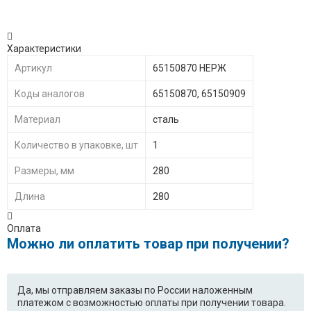
Характеристики
Артикул
65150870 НЕРЖ
Коды аналогов
65150870, 65150909
Материал
сталь
Количество в упаковке, шт
1
Размеры, мм
280
Длина
280
Оплата
Можно ли оплатить товар при получении?
Да, мы отправляем заказы по России наложенным
платежом с возможностью оплаты при получении товара.