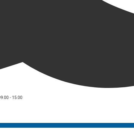
09.00 - 15.00