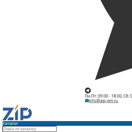
Пн-Пт: 09.00 - 18.00, Сб: 
info@zip-sm.ru
Каталог