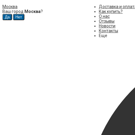
Москва
Доставка и оплат
Ваш город
Москва
?
Как купить?
О нас
Отзывы
Новости
Контакты
Еще