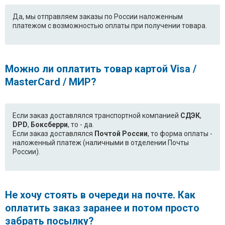
Да, мы отправляем заказы по России наложенным
платежом с возможностью оплаты при получении товара.
Можно ли оплатить товар картой Visa /
MasterCard / МИР?
Если заказ доставлялся транспортной компанией
СДЭК
,
DPD
,
Боксберри
, то - да.
Если заказ доставлялся
Почтой России
, то форма оплаты -
наложенный платеж (наличными в отделении Почты
России).
Не хочу стоять в очереди на почте. Как
оплатить заказ заранее и потом просто
забрать посылку?