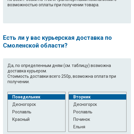
возможностью оплаты при получении товара.
Есть ли у вас курьерская доставка по
Смоленской области?
Да, по определенным дням (см. таблицу) возможна
доставка курьером.
Стоимость доставки всего 250р, возможна оплата при
получении.
Понедельник
Вторник
Десногорск
Десногорск
Рославль
Рославль
Красный
Починок
Ельня