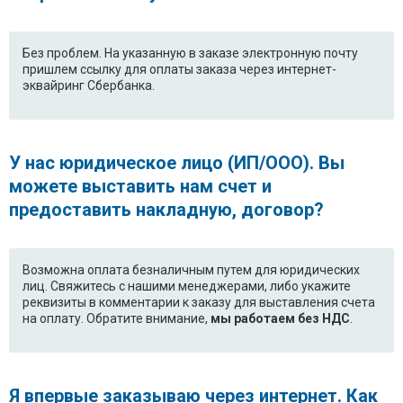
Без проблем. На указанную в заказе электронную почту
пришлем ссылку для оплаты заказа через интернет-
эквайринг Сбербанка.
У нас юридическое лицо (ИП/ООО). Вы
можете выставить нам счет и
предоставить накладную, договор?
Возможна оплата безналичным путем для юридических
лиц. Свяжитесь с нашими менеджерами, либо укажите
реквизиты в комментарии к заказу для выставления счета
на оплату. Обратите внимание,
мы работаем без НДС
.
Я впервые заказываю через интернет. Как