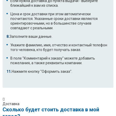
Если нужна доставка до пункта выдачи - выберите
ближайший к вам из списка.
Цена и срок доставки при этом автоматически
посчитаются. Указанные сроки доставки являются
ориентировочными, но в большинстве случаев
совпадают с реальными.
Заполните ваши данные.
Укажите фамилию, имя, отчество и контактный телефон
того человека, кто будет получать заказ.
В поле "Комментарий к заказу" можете добавить
пожелания, а также реквизиты компании.
Нажмите кнопку "Оформить заказ".
Доставка
Сколько будет стоить доставка в мой