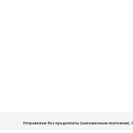
Отправляем без предоплаты (наложенным платежом).
Е