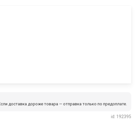
сли доставка дороже товара — отправка только по предоплате.
id: 192395