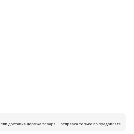
сли доставка дороже товара — отправка только по предоплате.