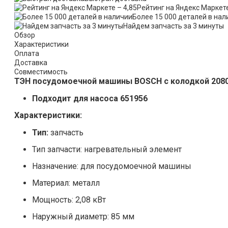
Рейтинг на Яндекс Маркете
Более 15 000 деталей в нал
Найдем запчасть за 3 минуты
Обзор
Характеристики
Оплата
Доставка
Совместимость
ТЭН посудомоечной машины BOSCH с колодкой 208
Подходит для насоса 651956
Характеристики:
Тип:
запчасть
Тип запчасти: нагревательный элемент
Назначение: для посудомоечной машины
Материал: металл
Мощность: 2,08 кВт
Наружный диаметр: 85 мм