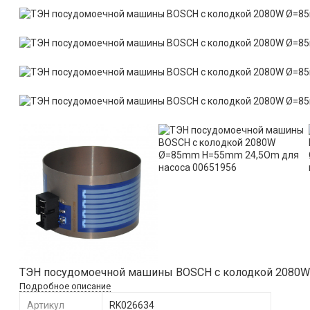
​ТЭН посудомоечной машины BOSCH с колодкой 2080W
Подробное описание
Артикул
RK026634