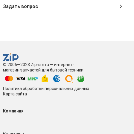
Задать вопрос
© 2006—2023 Zip-sm.ru — интернет-
магазин запчастей для бытовой техники
Политика обработки персональных данных
Карта сайта
Компания