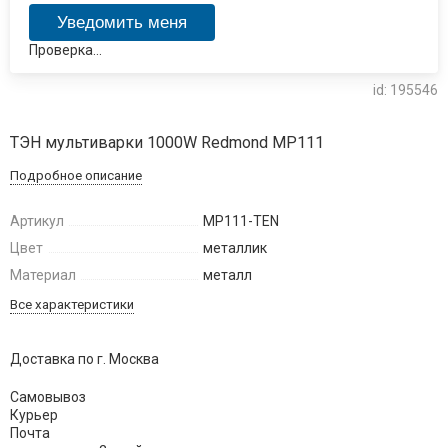
Проверка...
id: 195546
ТЭН мультиварки 1000W Redmond MP111
Подробное описание
Артикул
MP111-TEN
Цвет
металлик
Материал
металл
Все характеристики
Доставка по г. Москва
Самовывоз
Курьер
Почта