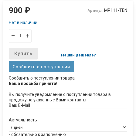
900
₽
MP111-TEN
Артикул:
Нет в наличии
–
+
Купить
Нашли дешевле?
Сообщить о поступлении
Сообщить о поступлении товара
Ваша просьба принята!
Вы получите уведомление о поступлении товара в
продажу на указанные Вами контакты
Ваш E-Mail
Актуальность
- обязательно к заполнению