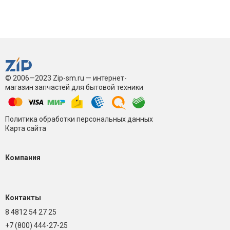
© 2006—2023 Zip-sm.ru — интернет-
магазин запчастей для бытовой техники
Политика обработки персональных данных
Карта сайта
Компания
Контакты
8 4812 54 27 25
+7 (800) 444-27-25