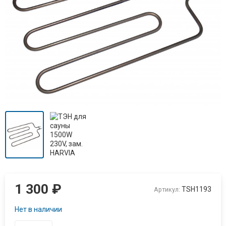
1 300
₽
TSH1193
Артикул:
Нет в наличии