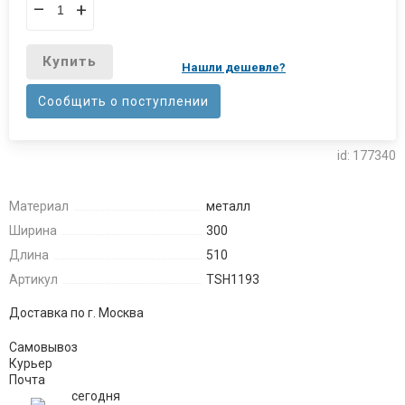
–
+
Купить
Нашли дешевле?
Сообщить о поступлении
id: 177340
Материал
металл
Ширина
300
Длина
510
Артикул
TSH1193
Доставка по г. Москва
Самовывоз
Курьер
Почта
сегодня