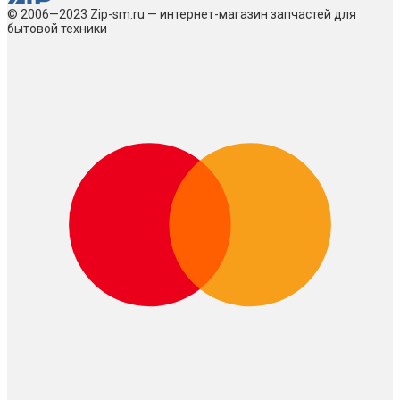
© 2006—2023 Zip-sm.ru — интернет-магазин запчастей для
бытовой техники