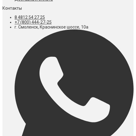
Контакты
8 4812 54 27 25
+7 (800) 444-27-25
г. Смоленск, Краснинское шоссе, 10а