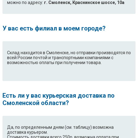
можно по адресу:
г. Смоленск, Краснинское шоссе, 10а
У вас есть филиал в моем городе?
Склад находится в Смоленске, но отправки производятся по
всей России почтой и транспортными компаниями с
возможностью оплаты при получении товара.
Есть ли у вас курьерская доставка по
Смоленской области?
Да, по определенным дням (см. таблицу) возможна
доставка курьером.
Стоимость доставки всего 250р, возможна оплата при