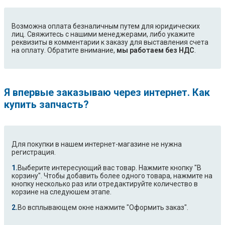
Возможна оплата безналичным путем для юридических
лиц. Свяжитесь с нашими менеджерами, либо укажите
реквизиты в комментарии к заказу для выставления счета
на оплату. Обратите внимание,
мы работаем без НДС
.
Я впервые заказываю через интернет. Как
купить запчасть?
Для покупки в нашем интернет-магазине не нужна
регистрация.
Выберите интересующий вас товар. Нажмите кнопку "В
корзину". Чтобы добавить более одного товара, нажмите на
кнопку несколько раз или отредактируйте количество в
корзине на следуюшем этапе.
Во всплывающем окне нажмите "Оформить заказ".