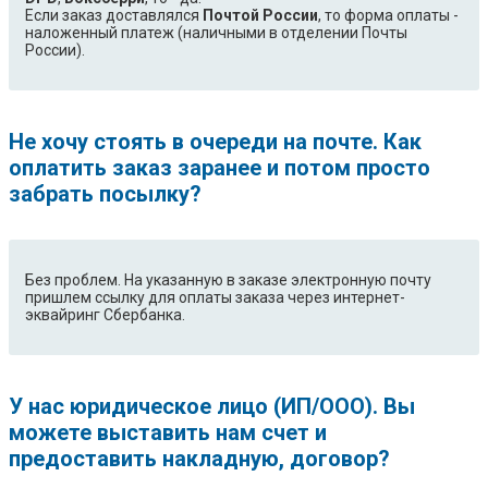
Если заказ доставлялся
Почтой России
, то форма оплаты -
наложенный платеж (наличными в отделении Почты
России).
Не хочу стоять в очереди на почте. Как
оплатить заказ заранее и потом просто
забрать посылку?
Без проблем. На указанную в заказе электронную почту
пришлем ссылку для оплаты заказа через интернет-
эквайринг Сбербанка.
У нас юридическое лицо (ИП/ООО). Вы
можете выставить нам счет и
предоставить накладную, договор?