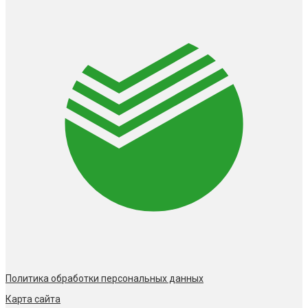
Политика обработки персональных данных
Карта сайта