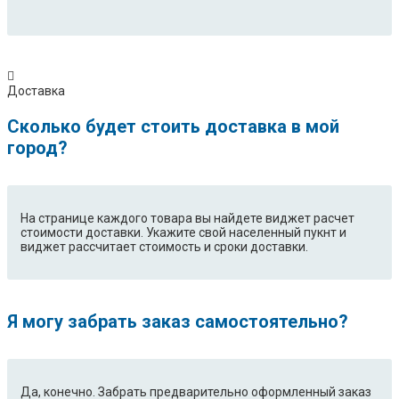
Доставка
Сколько будет стоить доставка в мой
город?
На странице каждого товара вы найдете виджет расчет
стоимости доставки. Укажите свой населенный пукнт и
виджет рассчитает стоимость и сроки доставки.
Я могу забрать заказ самостоятельно?
Да, конечно. Забрать предварительно оформленный заказ