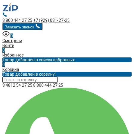
8 800 444 27 25
+7 (929) 081-27-25
Заказать звонок
0
Смотрели
Войти
0
Избранное
Товар добавлен в список избранных
0
Корзина
Товар добавлен в корзину!
8 4812 54 27 25
8 800 444 27 25