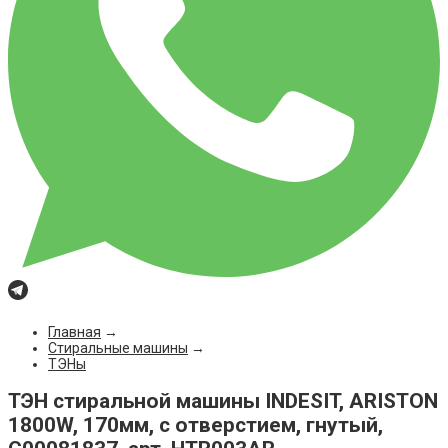
Главная
→
Стиральные машины
→
ТЭНы
ТЭН стиральной машины INDESIT, ARISTON
1800W, 170мм, с отверстием, гнутый,