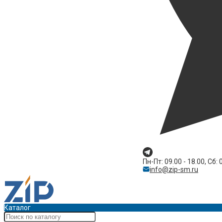
Пн-Пт: 09.00 - 18.00, Сб: 
info@zip-sm.ru
Каталог