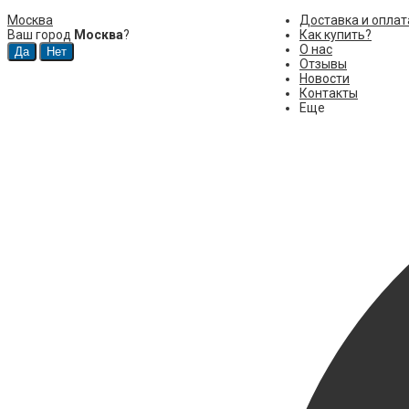
Москва
Доставка и оплат
Ваш город
Москва
?
Как купить?
О нас
Отзывы
Новости
Контакты
Еще