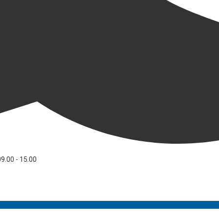
09.00 - 15.00