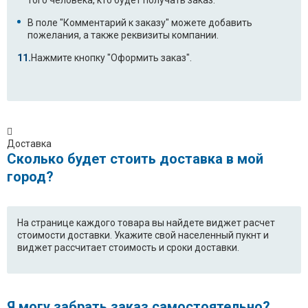
В поле "Комментарий к заказу" можете добавить
пожелания, а также реквизиты компании.
Нажмите кнопку "Оформить заказ".
Доставка
Сколько будет стоить доставка в мой
город?
На странице каждого товара вы найдете виджет расчет
стоимости доставки. Укажите свой населенный пукнт и
виджет рассчитает стоимость и сроки доставки.
Я могу забрать заказ самостоятельно?