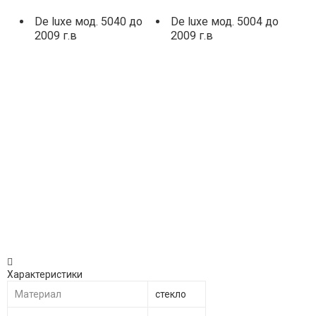
De luxe мод. 5040 до
De luxe мод. 5004 до
2009 г.в
2009 г.в
Характеристики
Материал
стекло