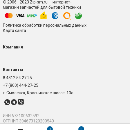
© 2006—2023 Zip-sm.ru — интернет-
магазин запчастей для бытовой техники
Политика обработки персональных данных
Карта сайта
Компания
Контакты
8 4812 54 27 25
+7 (800) 444-27-25
г. Смоленск, Краснинское шоссе, 10а
ИНН 673100632592
ОГРНИП 304673120200540
0
0