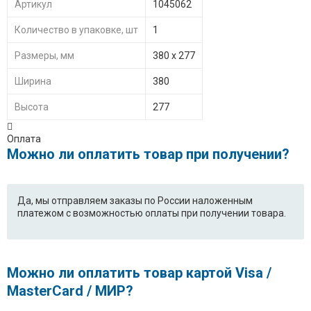
Артикул
1045062
Количество в упаковке, шт
1
Размеры, мм
380 x 277
Ширина
380
Высота
277
Оплата
Можно ли оплатить товар при получении?
Да, мы отправляем заказы по России наложенным
платежом с возможностью оплаты при получении товара.
Можно ли оплатить товар картой Visa /
MasterCard / МИР?