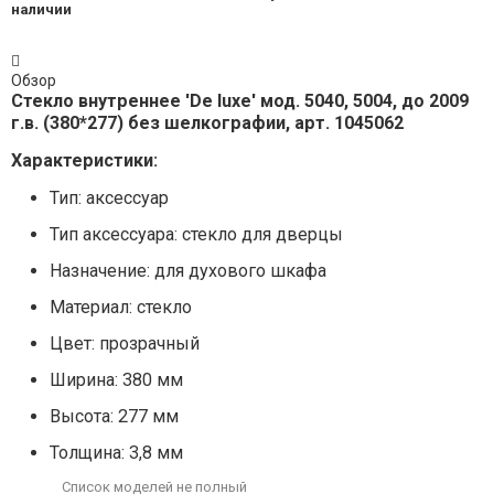
Обзор
Стекло внутреннее 'De luxe' мод. 5040, 5004, до 2009
г.в. (380*277) без шелкографии, арт. 1045062
Характеристики:
Тип: аксессуар
Тип аксессуара: стекло для дверцы
Назначение: для духового шкафа
Материал: стекло
Цвет: прозрачный
Ширина: 380 мм
Высота: 277 мм
Толщина: 3,8 мм
Список моделей не полный