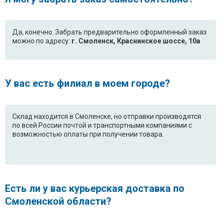
Да, конечно. Забрать предварительно оформленный заказ
можно по адресу:
г. Смоленск, Краснинское шоссе, 10а
У вас есть филиал в моем городе?
Склад находится в Смоленске, но отправки производятся
по всей России почтой и транспортными компаниями с
возможностью оплаты при получении товара.
Есть ли у вас курьерская доставка по
Смоленской области?