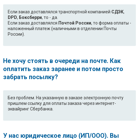
Если заказ доставлялся транспортной компанией
СДЭК
,
DPD
,
Боксберри
, то - да.
Если заказ доставлялся
Почтой России
, то форма оплаты -
наложенный платеж (наличными в отделении Почты
России).
Не хочу стоять в очереди на почте. Как
оплатить заказ заранее и потом просто
забрать посылку?
Без проблем. На указанную в заказе электронную почту
пришлем ссылку для оплаты заказа через интернет-
эквайринг Сбербанка.
У нас юридическое лицо (ИП/ООО). Вы