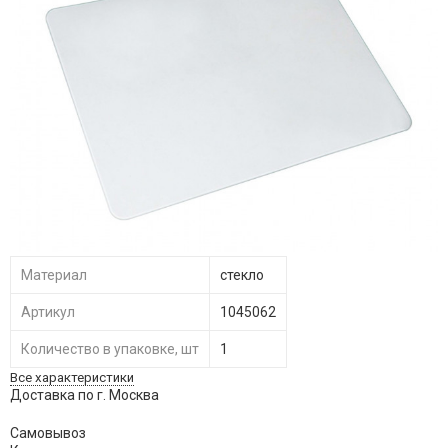
Материал
стекло
Артикул
1045062
Количество в упаковке, шт
1
Все характеристики
Доставка по г. Москва
Самовывоз