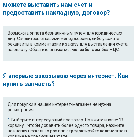
можете выставить нам счет и
предоставить накладную, договор?
Возможна оплата безналичным путем для юридических
лиц. Свяжитесь с нашими менеджерами, либо укажите
реквизиты в комментарии к заказу для выставления счета
на оплату. Обратите внимание,
мы работаем без НДС
.
Я впервые заказываю через интернет. Как
купить запчасть?
Для покупки в нашем интернет-магазине не нужна
регистрация.
Выберите интересующий вас товар. Нажмите кнопку "В
корзину". Чтобы добавить более одного товара, нажмите
на кнопку несколько раз или отредактируйте количество в
корзине на следуюшем этапе.