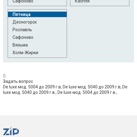
Сафоново
Каспля
Пятница
Десногорск
Рославль
Сафоново
Вязьма
Холм-Жирки
Задать вопрос
De luxe мод. 5004 до 2009 г.в, De luxe мод. 5040 до 2009 г.в, De
luxe мод. 5040 до 2009 г.в., De luxe мод. 5004 до 2009 г.в.,