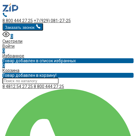
8 800 444 27 25
+7 (929) 081-27-25
Заказать звонок
0
Смотрели
Войти
0
Избранное
Товар добавлен в список избранных
0
Корзина
Товар добавлен в корзину!
8 4812 54 27 25
8 800 444 27 25