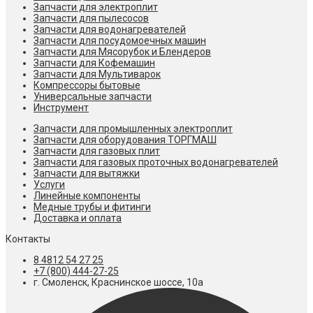
Запчасти для электроплит
Запчасти для пылесосов
Запчасти для водонагревателей
Запчасти для посудомоечных машин
Запчасти для Мясорубок и Блендеров
Запчасти для Кофемашин
Запчасти для Мультиварок
Компрессоры бытовые
Универсальные запчасти
Инструмент
Запчасти для промышленных электроплит
Запчасти для оборудования ТОРГМАШ
Запчасти для газовых плит
Запчасти для газовых проточных водонагревателей
Запчасти для вытяжки
Услуги
Линейные компоненты
Медные трубы и фитинги
Доставка и оплата
Контакты
8 4812 54 27 25
+7 (800) 444-27-25
г. Смоленск, Краснинское шоссе, 10а