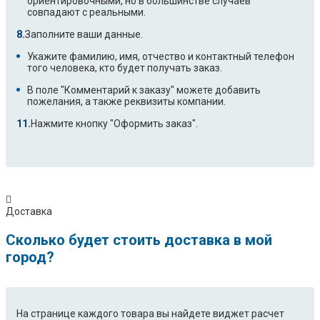
ориентировочными, но в большинстве случаев
совпадают с реальными.
Заполните ваши данные.
Укажите фамилию, имя, отчество и контактный телефон
того человека, кто будет получать заказ.
В поле "Комментарий к заказу" можете добавить
пожелания, а также реквизиты компании.
Нажмите кнопку "Оформить заказ".
Доставка
Сколько будет стоить доставка в мой
город?
На странице каждого товара вы найдете виджет расчет