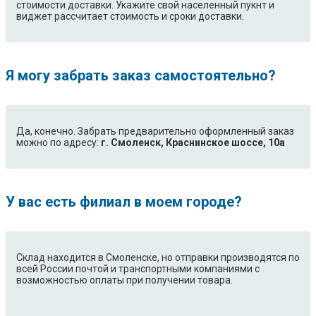
стоимости доставки. Укажите свой населенный пукнт и
виджет рассчитает стоимость и сроки доставки.
Я могу забрать заказ самостоятельно?
Да, конечно. Забрать предварительно оформленный заказ
можно по адресу:
г. Смоленск, Краснинское шоссе, 10а
У вас есть филиал в моем городе?
Склад находится в Смоленске, но отправки производятся по
всей России почтой и транспортными компаниями с
возможностью оплаты при получении товара.