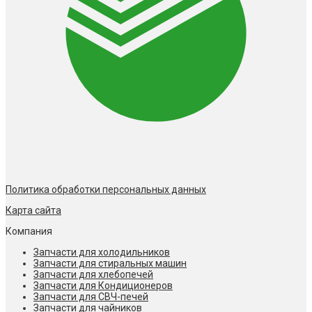
Политика обработки персональных данных
Карта сайта
Компания
Запчасти для холодильников
Запчасти для стиральных машин
Запчасти для хлебопечей
Запчасти для Кондиционеров
Запчасти для СВЧ-печей
Запчасти для чайников