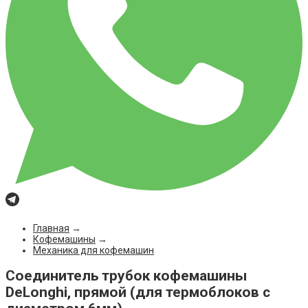
Главная
→
Кофемашины
→
Механика для кофемашин
Соединитель трубок кофемашины
DeLonghi, прямой (для термоблоков с