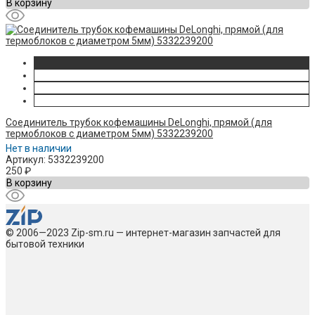
В корзину
Соединитель трубок кофемашины DeLonghi, прямой (для
термоблоков с диаметром 5мм) 5332239200
Нет в наличии
Артикул: 5332239200
250
₽
В корзину
© 2006—2023 Zip-sm.ru — интернет-магазин запчастей для
бытовой техники