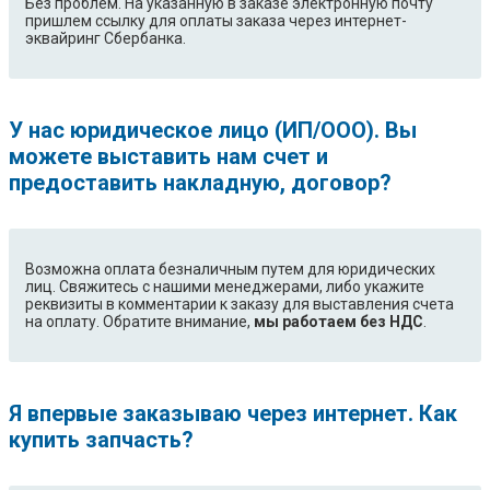
Без проблем. На указанную в заказе электронную почту
пришлем ссылку для оплаты заказа через интернет-
эквайринг Сбербанка.
У нас юридическое лицо (ИП/ООО). Вы
можете выставить нам счет и
предоставить накладную, договор?
Возможна оплата безналичным путем для юридических
лиц. Свяжитесь с нашими менеджерами, либо укажите
реквизиты в комментарии к заказу для выставления счета
на оплату. Обратите внимание,
мы работаем без НДС
.
Я впервые заказываю через интернет. Как
купить запчасть?