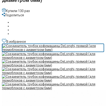
диаметром 6мм)
Купили 130 раз
Поделиться
В избранное