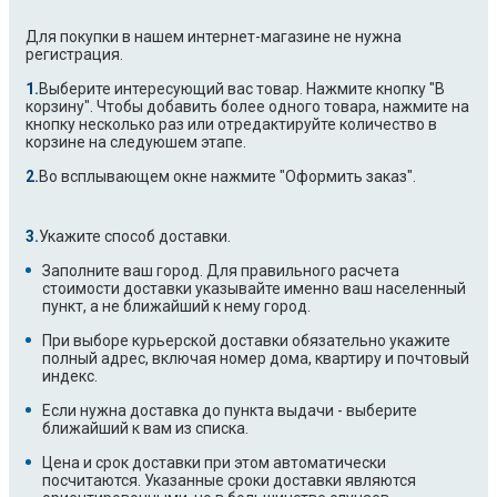
Для покупки в нашем интернет-магазине не нужна
регистрация.
Выберите интересующий вас товар. Нажмите кнопку "В
корзину". Чтобы добавить более одного товара, нажмите на
кнопку несколько раз или отредактируйте количество в
корзине на следуюшем этапе.
Во всплывающем окне нажмите "Оформить заказ".
Укажите способ доставки.
Заполните ваш город. Для правильного расчета
стоимости доставки указывайте именно ваш населенный
пункт, а не ближайший к нему город.
При выборе курьерской доставки обязательно укажите
полный адрес, включая номер дома, квартиру и почтовый
индекс.
Если нужна доставка до пункта выдачи - выберите
ближайший к вам из списка.
Цена и срок доставки при этом автоматически
посчитаются. Указанные сроки доставки являются