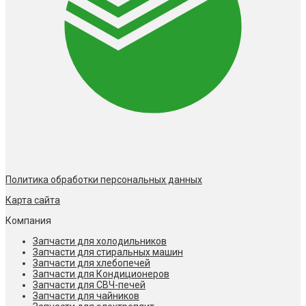
Политика обработки персональных данных
Карта сайта
Компания
Запчасти для холодильников
Запчасти для стиральных машин
Запчасти для хлебопечей
Запчасти для Кондиционеров
Запчасти для СВЧ-печей
Запчасти для чайников