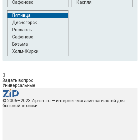
Сафоново
Каспля
Пятница
Десногорск
Рославль
Сафоново
Вязьма
Холм-Жирки
Задать вопрос
Универсальные
© 2006—2023 Zip-sm.ru — интернет-магазин запчастей для
бытовой техники