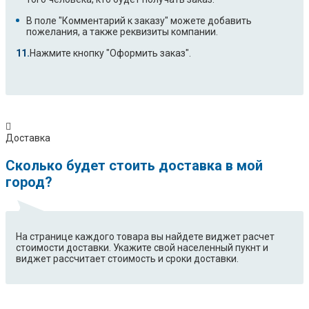
В поле "Комментарий к заказу" можете добавить
пожелания, а также реквизиты компании.
Нажмите кнопку "Оформить заказ".
Доставка
Сколько будет стоить доставка в мой
город?
На странице каждого товара вы найдете виджет расчет
стоимости доставки. Укажите свой населенный пукнт и
виджет рассчитает стоимость и сроки доставки.