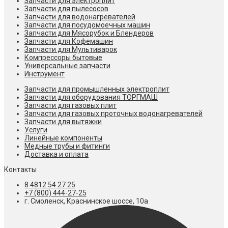
Запчасти для электроплит
Запчасти для пылесосов
Запчасти для водонагревателей
Запчасти для посудомоечных машин
Запчасти для Мясорубок и Блендеров
Запчасти для Кофемашин
Запчасти для Мультиварок
Компрессоры бытовые
Универсальные запчасти
Инструмент
Запчасти для промышленных электроплит
Запчасти для оборудования ТОРГМАШ
Запчасти для газовых плит
Запчасти для газовых проточных водонагревателей
Запчасти для вытяжки
Услуги
Линейные компоненты
Медные трубы и фитинги
Доставка и оплата
Контакты
8 4812 54 27 25
+7 (800) 444-27-25
г. Смоленск, Краснинское шоссе, 10а