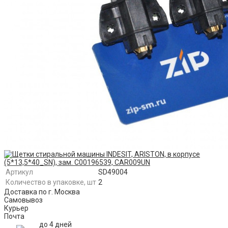
Артикул
SD49004
Количество в упаковке, шт
2
Доставка по г. Москва
Самовывоз
Курьер
Почта
до 4 дней