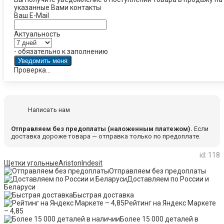
указанные Вами контакты
Ваш E-Mail
Актуальность
- обязательно к заполнению
Проверка...
Написать нам
Отправляем без предоплаты (наложенным платежом).
Если
доставка дороже товара — отправка только по предоплате.
id: 118
Щетки угольные
Ariston
Indesit
Отправляем без предоплаты
Доставляем по России и
Беларуси
Быстрая доставка
Рейтинг на Яндекс Маркете
– 4,85
Более 15 000 деталей в