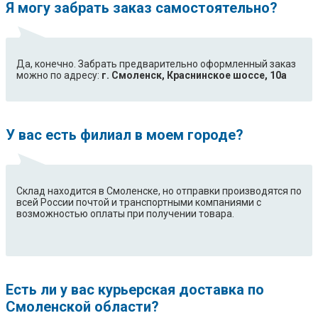
Я могу забрать заказ самостоятельно?
Да, конечно. Забрать предварительно оформленный заказ
можно по адресу:
г. Смоленск, Краснинское шоссе, 10а
У вас есть филиал в моем городе?
Склад находится в Смоленске, но отправки производятся по
всей России почтой и транспортными компаниями с
возможностью оплаты при получении товара.
Есть ли у вас курьерская доставка по
Смоленской области?