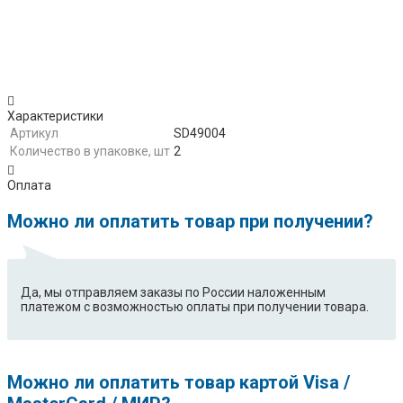
Характеристики
Артикул
SD49004
Количество в упаковке, шт
2
Оплата
Можно ли оплатить товар при получении?
Да, мы отправляем заказы по России наложенным
платежом с возможностью оплаты при получении товара.
Можно ли оплатить товар картой Visa /