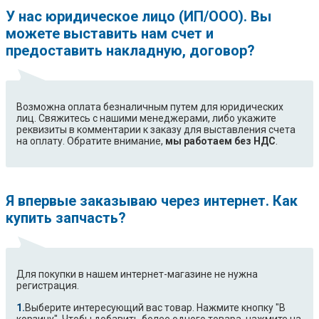
У нас юридическое лицо (ИП/ООО). Вы
можете выставить нам счет и
предоставить накладную, договор?
Возможна оплата безналичным путем для юридических
лиц. Свяжитесь с нашими менеджерами, либо укажите
реквизиты в комментарии к заказу для выставления счета
на оплату. Обратите внимание,
мы работаем без НДС
.
Я впервые заказываю через интернет. Как
купить запчасть?
Для покупки в нашем интернет-магазине не нужна
регистрация.
Выберите интересующий вас товар. Нажмите кнопку "В