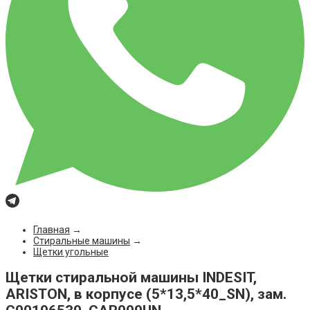
Главная
→
Стиральные машины
→
Щетки угольные
Щетки стиральной машины INDESIT,
ARISTON, в корпусе (5*13,5*40_SN), зам.