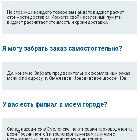
На странице каждого товара вы найдете виджет расчет
стоимости доставки. Укажите свой населенный пукнт и
виджет рассчитает стоимость и сроки доставки.
Я могу забрать заказ самостоятельно?
Да, конечно. Забрать предварительно оформленный заказ
можно по адресу:
г. Смоленск, Краснинское шоссе, 10а
У вас есть филиал в моем городе?
Склад находится в Смоленске, но отправки производятся по
всей России почтой и транспортными компаниями с
возможностью оплаты при получении товара.