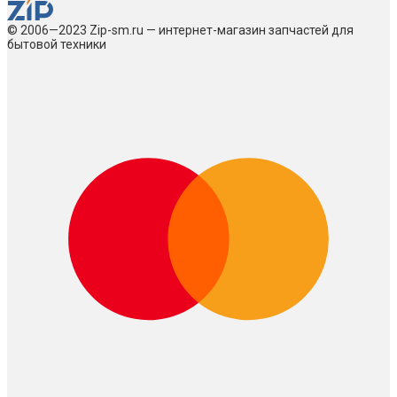
© 2006—2023 Zip-sm.ru — интернет-магазин запчастей для
бытовой техники