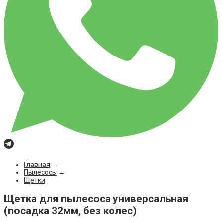
Главная
→
Пылесосы
→
Щетки
Щетка для пылесоса универсальная
(посадка 32мм, без колес)