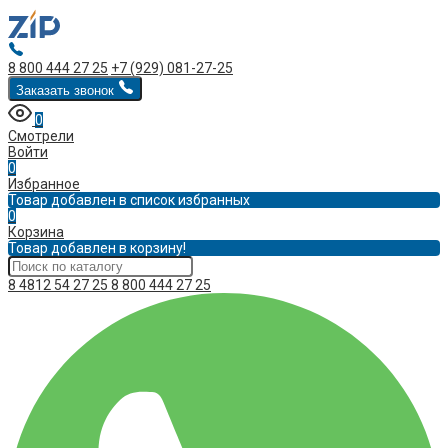
8 800 444 27 25
+7 (929) 081-27-25
Заказать звонок
0
Смотрели
Войти
0
Избранное
Товар добавлен в список избранных
0
Корзина
Товар добавлен в корзину!
8 4812 54 27 25
8 800 444 27 25