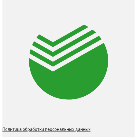
Политика обработки персональных данных