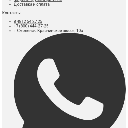
Доставка и оплата
Контакты
8 4812 54 27 25
+7 (800) 444-27-25
г. Смоленск, Краснинское шоссе, 10а