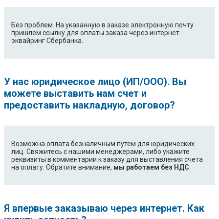
Без проблем. На указанную в заказе электронную почту
пришлем ссылку для оплаты заказа через интернет-
эквайринг Сбербанка.
У нас юридическое лицо (ИП/ООО). Вы
можете выставить нам счет и
предоставить накладную, договор?
Возможна оплата безналичным путем для юридических
лиц. Свяжитесь с нашими менеджерами, либо укажите
реквизиты в комментарии к заказу для выставления счета
на оплату. Обратите внимание,
мы работаем без НДС
.
Я впервые заказываю через интернет. Как