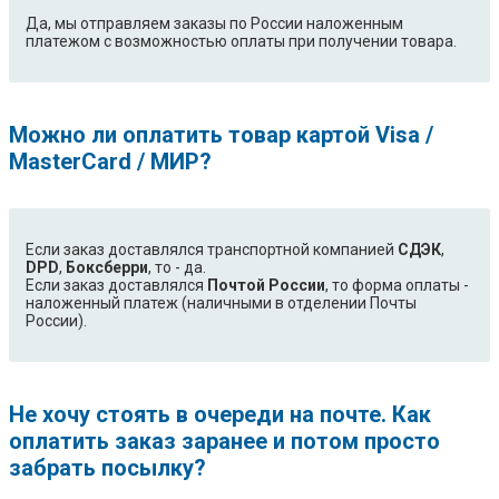
Да, мы отправляем заказы по России наложенным
платежом с возможностью оплаты при получении товара.
Можно ли оплатить товар картой Visa /
MasterCard / МИР?
Если заказ доставлялся транспортной компанией
СДЭК
,
DPD
,
Боксберри
, то - да.
Если заказ доставлялся
Почтой России
, то форма оплаты -
наложенный платеж (наличными в отделении Почты
России).
Не хочу стоять в очереди на почте. Как
оплатить заказ заранее и потом просто
забрать посылку?