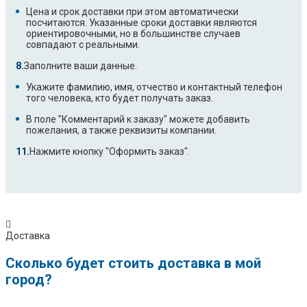
Цена и срок доставки при этом автоматически
посчитаются. Указанные сроки доставки являются
ориентировочными, но в большинстве случаев
совпадают с реальными.
Заполните ваши данные.
Укажите фамилию, имя, отчество и контактный телефон
того человека, кто будет получать заказ.
В поле "Комментарий к заказу" можете добавить
пожелания, а также реквизиты компании.
Нажмите кнопку "Оформить заказ".
Доставка
Сколько будет стоить доставка в мой
город?