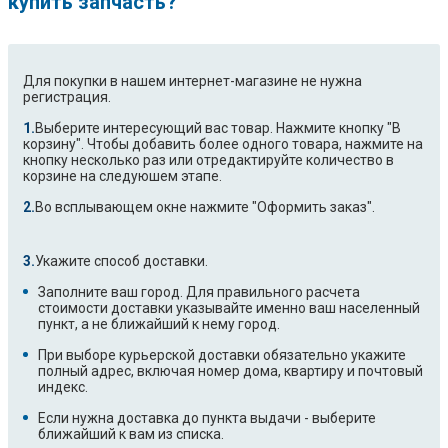
купить запчасть?
Для покупки в нашем интернет-магазине не нужна
регистрация.
Выберите интересующий вас товар. Нажмите кнопку "В
корзину". Чтобы добавить более одного товара, нажмите на
кнопку несколько раз или отредактируйте количество в
корзине на следуюшем этапе.
Во всплывающем окне нажмите "Оформить заказ".
Укажите способ доставки.
Заполните ваш город. Для правильного расчета
стоимости доставки указывайте именно ваш населенный
пункт, а не ближайший к нему город.
При выборе курьерской доставки обязательно укажите
полный адрес, включая номер дома, квартиру и почтовый
индекс.
Если нужна доставка до пункта выдачи - выберите
ближайший к вам из списка.