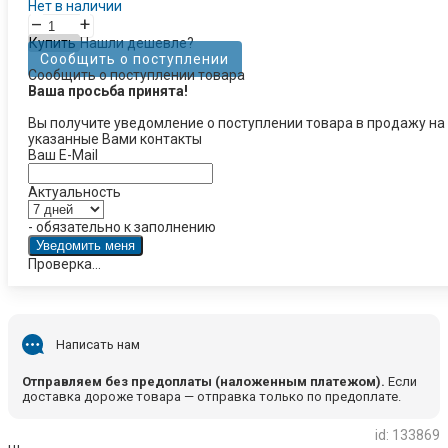
Нет в наличии
–
+
Купить
Нашли дешевле?
Сообщить о поступлении
Сообщить о поступлении товара
Ваша просьба принята!
Вы получите уведомление о поступлении товара в продажу на
указанные Вами контакты
Ваш E-Mail
Актуальность
- обязательно к заполнению
Проверка...
Написать нам
Отправляем без предоплаты (наложенным платежом).
Если
доставка дороже товара — отправка только по предоплате.
id: 133869