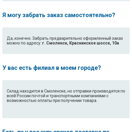
Я могу забрать заказ самостоятельно?
Да, конечно. Забрать предварительно оформленный заказ
можно по адресу:
г. Смоленск, Краснинское шоссе, 10а
У вас есть филиал в моем городе?
Склад находится в Смоленске, но отправки производятся по
всей России почтой и транспортными компаниями с
возможностью оплаты при получении товара.
Есть ли у вас курьерская доставка по