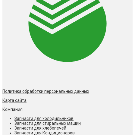
Политика обработки персональных данных
Карта сайта
Компания
Запчасти для холодильников
Запчасти для стиральных машин
Запчасти для хлебопечей
Запчасти для Кондиционеров