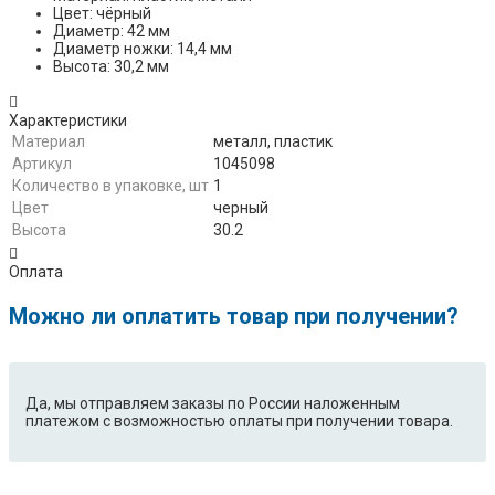
Цвет: чёрный
Диаметр: 42 мм
Диаметр ножки: 14,4 мм
Высота: 30,2 мм
Характеристики
Материал
металл, пластик
Артикул
1045098
Количество в упаковке, шт
1
Цвет
черный
Высота
30.2
Оплата
Можно ли оплатить товар при получении?
Да, мы отправляем заказы по России наложенным
платежом с возможностью оплаты при получении товара.