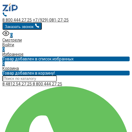
8 800 444 27 25
+7 (929) 081-27-25
Заказать звонок
0
Смотрели
Войти
0
Избранное
Товар добавлен в список избранных
0
Корзина
Товар добавлен в корзину!
8 4812 54 27 25
8 800 444 27 25