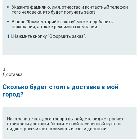
Укажите фамилию, имя, отчество и контактный телефон
того человека, кто будет получать заказ.
В поле "Комментарий к заказу" можете добавить
пожелания, а также реквизиты компании.
Нажмите кнопку "Оформить заказ".
Доставка
Сколько будет стоить доставка в мой
город?
На странице каждого товара вы найдете виджет расчет
стоимости доставки. Укажите свой населенный пукнт и
виджет рассчитает стоимость и сроки доставки.