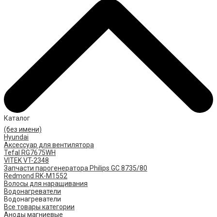
Каталог
(без имени)
Hyundai
Аксессуар для вентилятора
Tefal RG7675WH
VITEK VT-2348
Запчасти парогенератора Philips GC 8735/80
Redmond RK-M1552
Волосы для наращивания
Водонагреватели
Водонагреватели
Все товары категории
Аноды магниевые