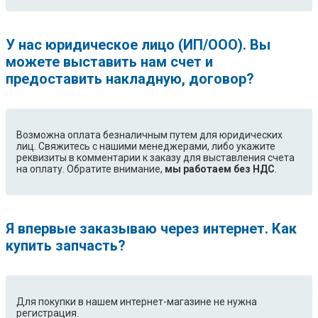
У нас юридическое лицо (ИП/ООО). Вы
можете выставить нам счет и
предоставить накладную, договор?
Возможна оплата безналичным путем для юридических
лиц. Свяжитесь с нашими менеджерами, либо укажите
реквизиты в комментарии к заказу для выставления счета
на оплату. Обратите внимание,
мы работаем без НДС
.
Я впервые заказываю через интернет. Как
купить запчасть?
Для покупки в нашем интернет-магазине не нужна
регистрация.