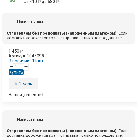
От
410
₽
до
580
₽
Написать нам
Отправляем без предоплаты (наложенным платежом).
Если
доставка дороже товара — отправка только по предоплате.
1 450
₽
Артикул:
1045098
В наличии : 14 шт.
–
+
Купить
В 1 клик
Нашли дешевле?
Написать нам
Отправляем без предоплаты (наложенным платежом).
Если
доставка дороже товара — отправка только по предоплате.