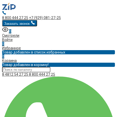
8 800 444 27 25
+7 (929) 081-27-25
Заказать звонок
0
Смотрели
Войти
0
Избранное
Товар добавлен в список избранных
0
Корзина
Товар добавлен в корзину!
8 4812 54 27 25
8 800 444 27 25