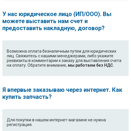
У нас юридическое лицо (ИП/ООО). Вы
можете выставить нам счет и
предоставить накладную, договор?
Возможна оплата безналичным путем для юридических
лиц. Свяжитесь с нашими менеджерами, либо укажите
реквизиты в комментарии к заказу для выставления счета
на оплату. Обратите внимание,
мы работаем без НДС
.
Я впервые заказываю через интернет. Как
купить запчасть?
Для покупки в нашем интернет-магазине не нужна
регистрация.