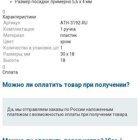
Размер посадки: примерно 5,6 х 4 мм
Характеристики
Артикул
ATH-3192-RU
Комплектация
1 ручка
Материал
пластик
Цвет
хром
Количество в упаковке, шт
1
Размеры, мм
30 х 18
Высота
18
Оплата
Можно ли оплатить товар при получении?
Да, мы отправляем заказы по России наложенным
платежом с возможностью оплаты при получении товара.