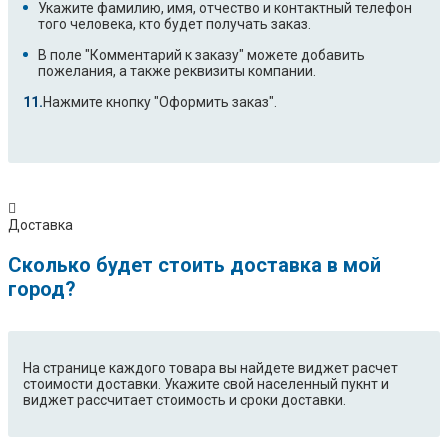
Укажите фамилию, имя, отчество и контактный телефон
того человека, кто будет получать заказ.
В поле "Комментарий к заказу" можете добавить
пожелания, а также реквизиты компании.
Нажмите кнопку "Оформить заказ".
Доставка
Сколько будет стоить доставка в мой
город?
На странице каждого товара вы найдете виджет расчет
стоимости доставки. Укажите свой населенный пукнт и
виджет рассчитает стоимость и сроки доставки.