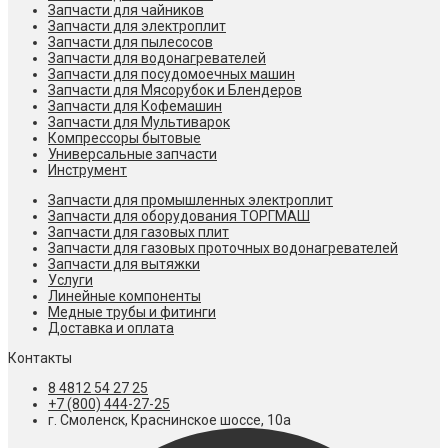
Запчасти для чайников
Запчасти для электроплит
Запчасти для пылесосов
Запчасти для водонагревателей
Запчасти для посудомоечных машин
Запчасти для Мясорубок и Блендеров
Запчасти для Кофемашин
Запчасти для Мультиварок
Компрессоры бытовые
Универсальные запчасти
Инструмент
Запчасти для промышленных электроплит
Запчасти для оборудования ТОРГМАШ
Запчасти для газовых плит
Запчасти для газовых проточных водонагревателей
Запчасти для вытяжки
Услуги
Линейные компоненты
Медные трубы и фитинги
Доставка и оплата
Контакты
8 4812 54 27 25
+7 (800) 444-27-25
г. Смоленск, Краснинское шоссе, 10а