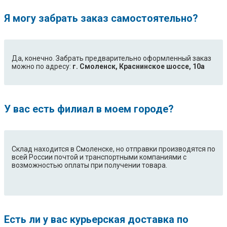
Я могу забрать заказ самостоятельно?
Да, конечно. Забрать предварительно оформленный заказ
можно по адресу:
г. Смоленск, Краснинское шоссе, 10а
У вас есть филиал в моем городе?
Склад находится в Смоленске, но отправки производятся по
всей России почтой и транспортными компаниями с
возможностью оплаты при получении товара.
Есть ли у вас курьерская доставка по