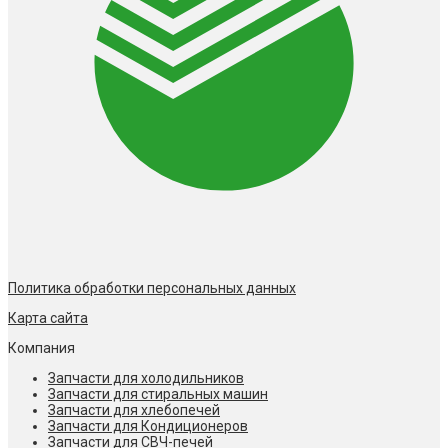
Политика обработки персональных данных
Карта сайта
Компания
Запчасти для холодильников
Запчасти для стиральных машин
Запчасти для хлебопечей
Запчасти для Кондиционеров
Запчасти для СВЧ-печей