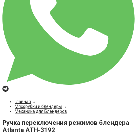
Главная
→
Мясорубки и блендеры
→
Механика для Блендеров
Ручка переключения режимов блендера
Atlanta ATH-3192