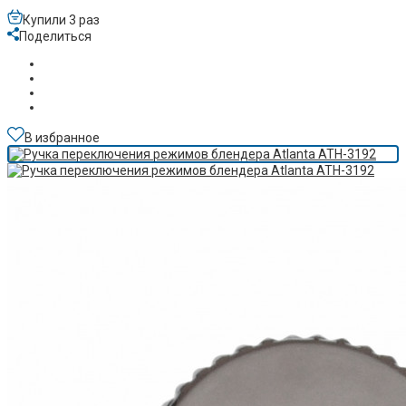
Купили 3 раз
Поделиться
В избранное