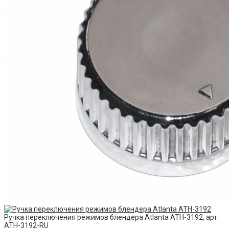
Ручка переключения режимов блендера Atlanta ATH-3192, арт.
ATH-3192-RU