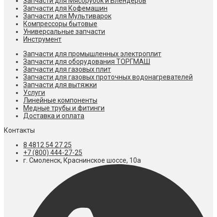
Запчасти для Мясорубок и Блендеров
Запчасти для Кофемашин
Запчасти для Мультиварок
Компрессоры бытовые
Универсальные запчасти
Инструмент
Запчасти для промышленных электроплит
Запчасти для оборудования ТОРГМАШ
Запчасти для газовых плит
Запчасти для газовых проточных водонагревателей
Запчасти для вытяжки
Услуги
Линейные компоненты
Медные трубы и фитинги
Доставка и оплата
Контакты
8 4812 54 27 25
+7 (800) 444-27-25
г. Смоленск, Краснинское шоссе, 10а