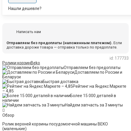
Нашли дешевле?
Написать нам
Отправляем без предоплаты (наложенным платежом).
Если
доставка дороже товара — отправка только по предоплате.
id: 177733
Ролики корзин
Beko
Отправляем без предоплаты
Доставляем по России и
Беларуси
Быстрая доставка
Рейтинг на Яндекс Маркете
– 4,85
Более 15 000 деталей в
наличии
Найдем запчасть за 3 минуты
Обзор
Ролик верхней корзины посудомоечной машины BEKO
(маленькие)