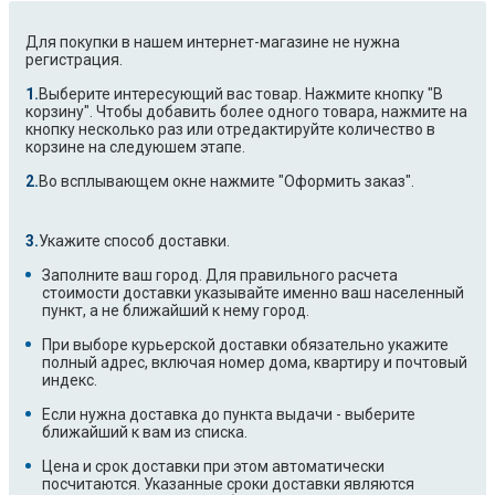
Для покупки в нашем интернет-магазине не нужна
регистрация.
Выберите интересующий вас товар. Нажмите кнопку "В
корзину". Чтобы добавить более одного товара, нажмите на
кнопку несколько раз или отредактируйте количество в
корзине на следуюшем этапе.
Во всплывающем окне нажмите "Оформить заказ".
Укажите способ доставки.
Заполните ваш город. Для правильного расчета
стоимости доставки указывайте именно ваш населенный
пункт, а не ближайший к нему город.
При выборе курьерской доставки обязательно укажите
полный адрес, включая номер дома, квартиру и почтовый
индекс.
Если нужна доставка до пункта выдачи - выберите
ближайший к вам из списка.
Цена и срок доставки при этом автоматически
посчитаются. Указанные сроки доставки являются