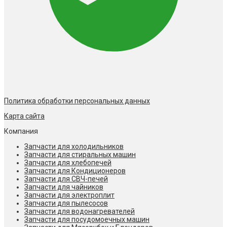
Политика обработки персональных данных
Карта сайта
Компания
Запчасти для холодильников
Запчасти для стиральных машин
Запчасти для хлебопечей
Запчасти для Кондиционеров
Запчасти для СВЧ-печей
Запчасти для чайников
Запчасти для электроплит
Запчасти для пылесосов
Запчасти для водонагревателей
Запчасти для посудомоечных машин