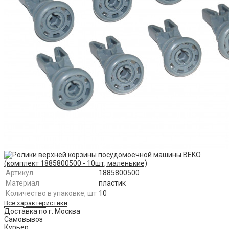
Артикул
1885800500
Материал
пластик
Количество в упаковке, шт
10
Все характеристики
Доставка по г. Москва
Самовывоз
Курьер