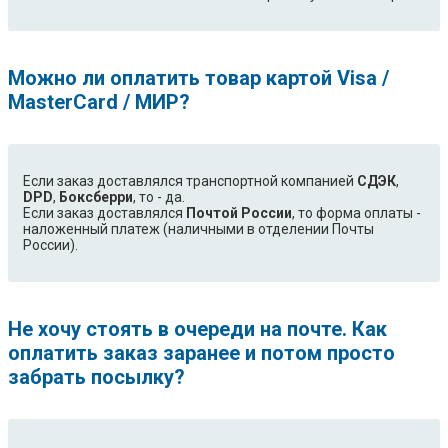
Можно ли оплатить товар картой Visa /
MasterCard / МИР?
Если заказ доставлялся транспортной компанией
СДЭК
,
DPD
,
Боксберри
, то - да.
Если заказ доставлялся
Почтой России
, то форма оплаты -
наложенный платеж (наличными в отделении Почты
России).
Не хочу стоять в очереди на почте. Как
оплатить заказ заранее и потом просто
забрать посылку?