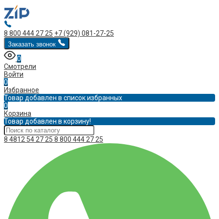
8 800 444 27 25
+7 (929) 081-27-25
Заказать звонок
0
Смотрели
Войти
0
Избранное
Товар добавлен в список избранных
0
Корзина
Товар добавлен в корзину!
8 4812 54 27 25
8 800 444 27 25