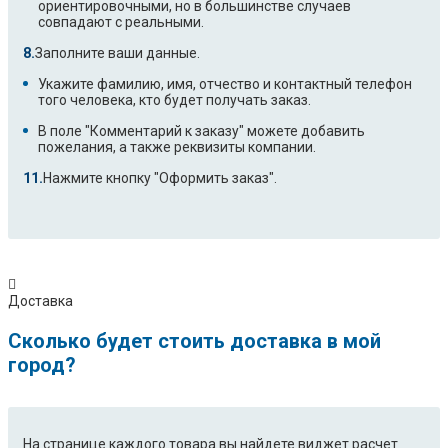
ориентировочными, но в большинстве случаев
совпадают с реальными.
Заполните ваши данные.
Укажите фамилию, имя, отчество и контактный телефон
того человека, кто будет получать заказ.
В поле "Комментарий к заказу" можете добавить
пожелания, а также реквизиты компании.
Нажмите кнопку "Оформить заказ".
Доставка
Сколько будет стоить доставка в мой
город?
На странице каждого товара вы найдете виджет расчет