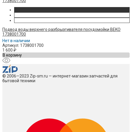
Подвод воды верхнего разбрызгивателя посудомойки BEKO
1738001700
Нет в наличии
Артикул: 1738001700
1 600
₽
В корзину
© 2006—2023 Zip-sm.ru — интернет-магазин запчастей для
бытовой техники