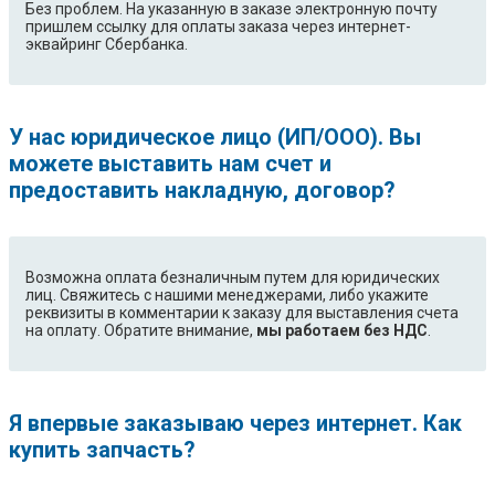
Без проблем. На указанную в заказе электронную почту
пришлем ссылку для оплаты заказа через интернет-
эквайринг Сбербанка.
У нас юридическое лицо (ИП/ООО). Вы
можете выставить нам счет и
предоставить накладную, договор?
Возможна оплата безналичным путем для юридических
лиц. Свяжитесь с нашими менеджерами, либо укажите
реквизиты в комментарии к заказу для выставления счета
на оплату. Обратите внимание,
мы работаем без НДС
.
Я впервые заказываю через интернет. Как
купить запчасть?