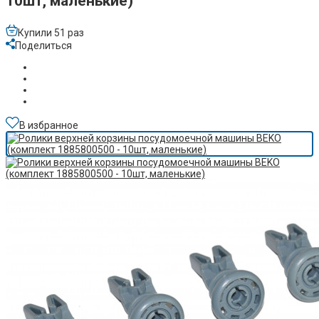
10шт, маленькие)
Купили 51 раз
Поделиться
В избранное