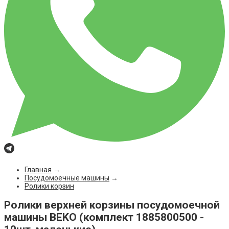
Главная
→
Посудомоечные машины
→
Ролики корзин
Ролики верхней корзины посудомоечной
машины BEKO (комплект 1885800500 -