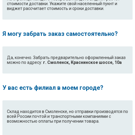
стоимости доставки. Укажите свой населенный пукнт и
виджет рассчитает стоимость и сроки доставки.
Я могу забрать заказ самостоятельно?
Да, конечно. Забрать предварительно оформленный заказ
можно по адресу:
г. Смоленск, Краснинское шоссе, 10а
У вас есть филиал в моем городе?
Склад находится в Смоленске, но отправки производятся по
всей России почтой и транспортными компаниями с
возможностью оплаты при получении товара.